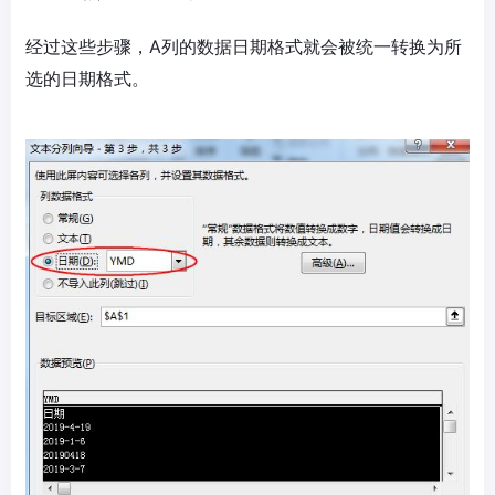
经过这些步骤，A列的数据日期格式就会被统一转换为所
选的日期格式。