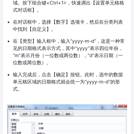
域。按下组合键<Ctrl+1>，快速调出【设置单元格格
式对话框】。
在对话框中，选择【数字】选项卡，然后在分类列表
中找到【自定义】。
在【类型】输入框中，输入“yyyy-m-d”，这是一种常
见的日期格式表示方式，其中“yyyy”表示四位年份，
“m”表示月份（一位数或两位数），“d”表示日期（一
位数或两位数）。
输入完成后，点击【确定】按钮。此时，选中的数据
单元格区域的日期格式就会统一为“yyyy-m-d”的形
式。