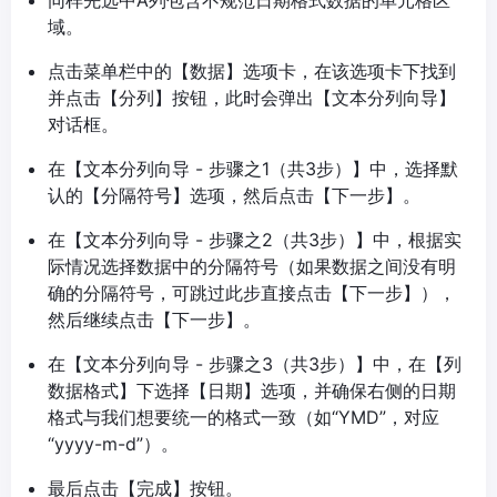
域。
点击菜单栏中的【数据】选项卡，在该选项卡下找到
并点击【分列】按钮，此时会弹出【文本分列向导】
对话框。
在【文本分列向导 - 步骤之1（共3步）】中，选择默
认的【分隔符号】选项，然后点击【下一步】。
在【文本分列向导 - 步骤之2（共3步）】中，根据实
际情况选择数据中的分隔符号（如果数据之间没有明
确的分隔符号，可跳过此步直接点击【下一步】），
然后继续点击【下一步】。
在【文本分列向导 - 步骤之3（共3步）】中，在【列
数据格式】下选择【日期】选项，并确保右侧的日期
格式与我们想要统一的格式一致（如“YMD”，对应
“yyyy-m-d”）。
最后点击【完成】按钮。