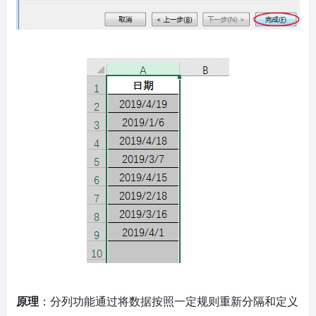
原理
：分列功能通过将数据按照一定规则重新分隔和定义