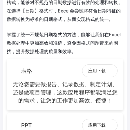
格式，能够对不规范的日期数据进行有效的处理和转换。
在选择【日期】格式时，Excel会尝试将符合日期特征的
数据转换为标准的日期格式，从而实现格式的统一。
掌握了统一不规范日期格式的方法，能够让我们在Excel
数据处理中更加高效和准确，避免因格式问题带来的困
扰，提升数据处理的质量和效率。
表格
应用下载
无论您需要做报告、记录数据、制定计划、
还是做项目管理，这款应用程序都能满足您
的需求，让您的工作更加高效、便捷！
PPT
应用下载