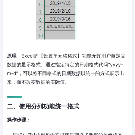
原理
：Excel的【设置单元格格式】功能允许用户自定义
数据的显示格式。通过指定特定的日期格式代码“yyyy-
m-d”，可以将不同格式的日期数据以统一的方式展示出
来，而不改变数据的实际值。
二、使用分列功能统一格式
操作步骤
：
同样先选中A列包含不规范日期格式数据的单元格区