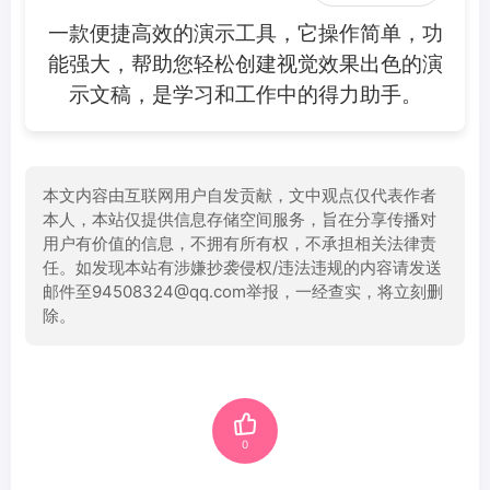
一款便捷高效的演示工具，它操作简单，功
能强大，帮助您轻松创建视觉效果出色的演
示文稿，是学习和工作中的得力助手。
本文内容由互联网用户自发贡献，文中观点仅代表作者
本人，本站仅提供信息存储空间服务，旨在分享传播对
用户有价值的信息，不拥有所有权，不承担相关法律责
任。如发现本站有涉嫌抄袭侵权/违法违规的内容请发送
邮件至94508324@qq.com举报，一经查实，将立刻删
除。
0