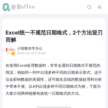
Excel统一不规范日期格式，2个方法迎刃
而解
小智教你学办公
2025-03-15 11:51:54
在使用Excel处理数据时，常常会遇到日期格式不规范的
情况，例如同一列中出现多种不同的日期表示形式。这不
仅会影响数据的美观性，还可能在后续的数据处理和分析
中带来不便。以A列出现多种不同日期格式为例，下面为
大家介绍两种能够有效统一日期格式的方法。