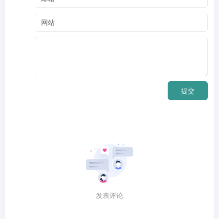
提交
发表评论