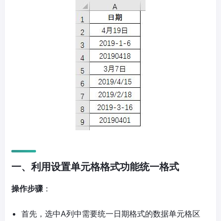
一、利用设置单元格格式功能统一格式
操作步骤
：
首先，选中A列中需要统一日期格式的数据单元格区