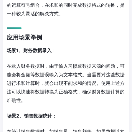
的运算符号组合，在求和的同时完成数据格式的转换，是
一种较为灵活的解决方式。
应用场景举例
场景1、财务数据录入
：
在录入财务数据时，由于输入习惯或数据来源的问题，可
能会将金额等数据误输入为文本格式。当需要对这些数据
进行求和计算时，就会出现不能求和的情况。使用上述方
法可以快速将数据转换为正确格式，确保财务数据计算的
准确性。
场景2、销售数据统计
：
在统计销售数据时，如销售量、销售额等，如果数据以文