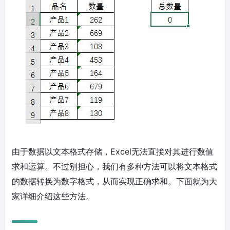
由于数据以文本格式存储，Excel无法直接对其进行数值
求和运算。不过别担心，我们有多种方法可以将文本格式
的数据转换为数字格式，从而实现正确求和。下面就为大
家详细介绍这些方法。