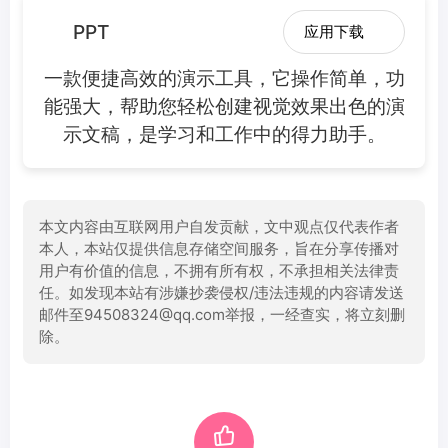
PPT
应用下载
一款便捷高效的演示工具，它操作简单，功
能强大，帮助您轻松创建视觉效果出色的演
示文稿，是学习和工作中的得力助手。
本文内容由互联网用户自发贡献，文中观点仅代表作者
本人，本站仅提供信息存储空间服务，旨在分享传播对
用户有价值的信息，不拥有所有权，不承担相关法律责
任。如发现本站有涉嫌抄袭侵权/违法违规的内容请发送
邮件至94508324@qq.com举报，一经查实，将立刻删
除。