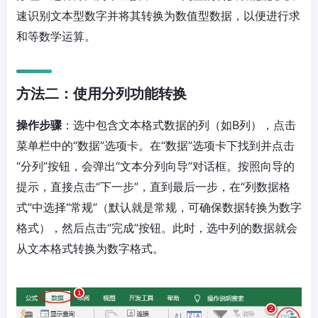
速识别文本型数字并将其转换为数值型数据，以便进行求
和等数学运算。
方法二：使用分列功能转换
操作步骤
：选中包含文本格式数据的列（如B列），点击
菜单栏中的“数据”选项卡。在“数据”选项卡下找到并点击
“分列”按钮，会弹出“文本分列向导”对话框。按照向导的
提示，直接点击“下一步”，直到最后一步，在“列数据格
式”中选择“常规”（默认就是常规，可确保数据转换为数字
格式），然后点击“完成”按钮。此时，选中列的数据就会
从文本格式转换为数字格式。