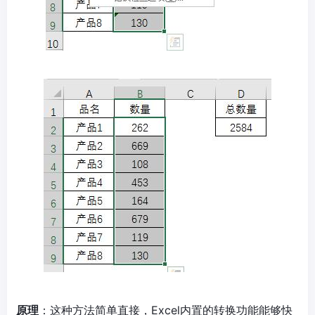
原理
：这种方法简单直接，Excel内置的转换功能能够快