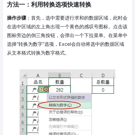
方法一：利用转换选项快速转换
操作步骤
：首先，选中需要进行求和的数据区域，此时会
在选中区域的左上角出现一个黄色的感叹号图标。点击该
图标旁边的倒三角按钮，会弹出一个下拉菜单。在菜单中
选择“转换为数字”选项，Excel会自动将选中的数据区域
从文本格式转换为数字格式。