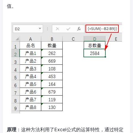
值。
原理
：这种方法利用了Excel公式的运算特性，通过特定