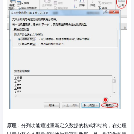
原理
：分列功能通过重新定义数据的格式和结构，在处理
过程中将文本型数据转换为数字型数据，是一种较为常用