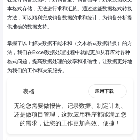
本格式存储，无法进行求和汇总。通过这些数据格式转换
方法，可以顺利完成销售数据的求和统计，为销售分析提
供准确的数据支持。
掌握了以上解决数据不能求和（文本格式数据转换）的方
法，我们在Excel数据处理过程中就能更加从容应对各种
格式问题，提高数据处理的效率和准确性，让数据更好地
为我们的工作和决策服务。
表格
应用下载
无论您需要做报告、记录数据、制定计划、
还是做项目管理，这款应用程序都能满足您
的需求，让您的工作更加高效、便捷！