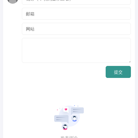
提交
发表评论