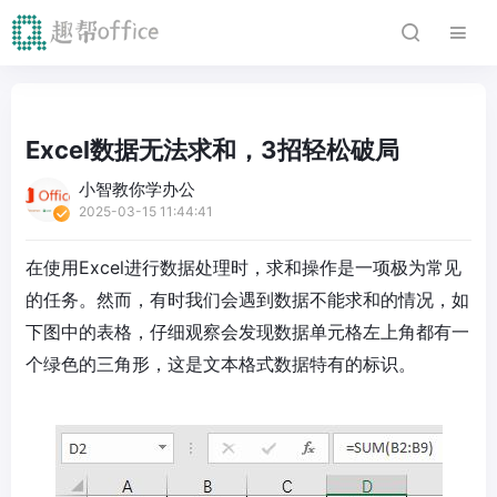
Excel数据无法求和，3招轻松破局
小智教你学办公
2025-03-15 11:44:41
在使用Excel进行数据处理时，求和操作是一项极为常见
的任务。然而，有时我们会遇到数据不能求和的情况，如
下图中的表格，仔细观察会发现数据单元格左上角都有一
个绿色的三角形，这是文本格式数据特有的标识。