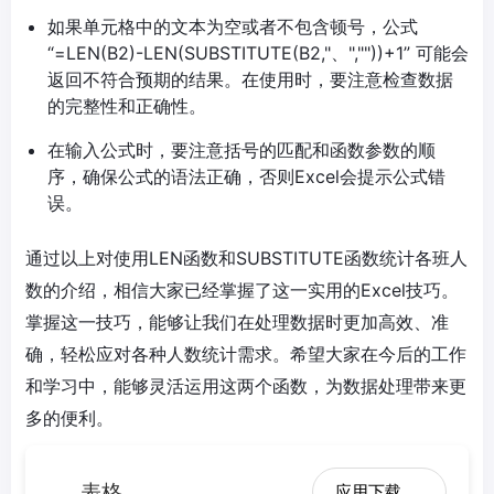
如果单元格中的文本为空或者不包含顿号，公式
“=LEN(B2)-LEN(SUBSTITUTE(B2,"、",""))+1” 可能会
返回不符合预期的结果。在使用时，要注意检查数据
的完整性和正确性。
在输入公式时，要注意括号的匹配和函数参数的顺
序，确保公式的语法正确，否则Excel会提示公式错
误。
通过以上对使用LEN函数和SUBSTITUTE函数统计各班人
数的介绍，相信大家已经掌握了这一实用的Excel技巧。
掌握这一技巧，能够让我们在处理数据时更加高效、准
确，轻松应对各种人数统计需求。希望大家在今后的工作
和学习中，能够灵活运用这两个函数，为数据处理带来更
多的便利。
表格
应用下载