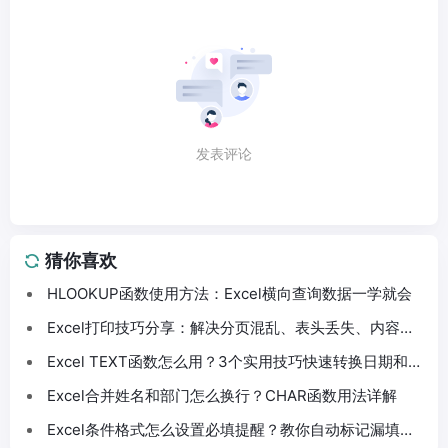
发表评论
猜你喜欢
HLOOKUP函数使用方法：Excel横向查询数据一学就会
Excel打印技巧分享：解决分页混乱、表头丢失、内容截
断问题
Excel TEXT函数怎么用？3个实用技巧快速转换日期和数
字格式
Excel合并姓名和部门怎么换行？CHAR函数用法详解
Excel条件格式怎么设置必填提醒？教你自动标记漏填数