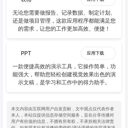
无论您需要做报告、记录数据、制定计划、
还是做项目管理，这款应用程序都能满足您
的需求，让您的工作更加高效、便捷！
PPT
应用下载
一款便捷高效的演示工具，它操作简单，功
能强大，帮助您轻松创建视觉效果出色的演
示文稿，是学习和工作中的得力助手。
本文内容由互联网用户自发贡献，文中观点仅代表作者
本人，本站仅提供信息存储空间服务，旨在分享传播对
用户有价值的信息，不拥有所有权，不承担相关法律责
任。如发现本站有涉嫌抄袭侵权/违法违规的内容请发送