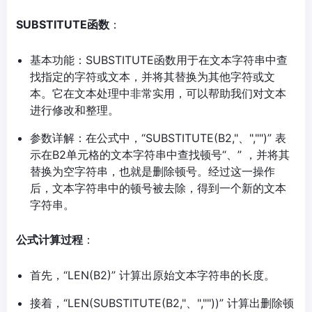
SUBSTITUTE函数
：
基本功能：SUBSTITUTE函数用于在文本字符串中查
找指定的字符或文本，并将其替换为其他字符或文
本。它在文本处理中非常实用，可以帮助我们对文本
进行修改和整理。
参数详解：在公式中，“SUBSTITUTE(B2,"、","")” 表
示在B2单元格的文本字符串中查找顿号“、” ，并将其
替换为空字符串，也就是删除顿号。经过这一操作
后，文本字符串中的顿号被去除，得到一个新的文本
字符串。
公式计算过程
：
首先，“LEN(B2)” 计算出原始文本字符串的长度。
接着，“LEN(SUBSTITUTE(B2,"、",""))” 计算出删除顿