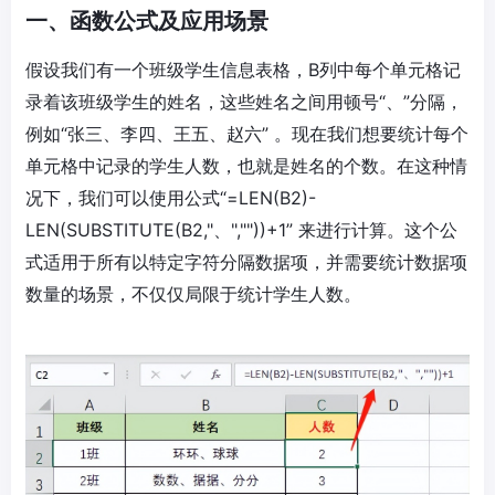
一、函数公式及应用场景
假设我们有一个班级学生信息表格，B列中每个单元格记
录着该班级学生的姓名，这些姓名之间用顿号“、”分隔，
例如“张三、李四、王五、赵六” 。现在我们想要统计每个
单元格中记录的学生人数，也就是姓名的个数。在这种情
况下，我们可以使用公式“=LEN(B2)-
LEN(SUBSTITUTE(B2,"、",""))+1” 来进行计算。这个公
式适用于所有以特定字符分隔数据项，并需要统计数据项
数量的场景，不仅仅局限于统计学生人数。