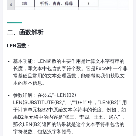
二、函数解析
LEN函数
：
基本功能：LEN函数的主要作用是计算文本字符串的
长度，即文本中包含的字符个数。它是Excel中一个非
常基础且常用的文本处理函数，能够帮助我们获取文
本的基本信息。
参数详解：在公式“=LEN(B2)-
LEN(SUBSTITUTE(B2,"、",""))+1” 中，“LEN(B2)” 用
于计算单元格B2中原始文本字符串的长度。例如，如
果B2单元格中的内容是“张三、李四、王五、赵六” ，
那么LEN(B2)返回的结果就是这个文本字符串包含的
字符总数，包括汉字和顿号。