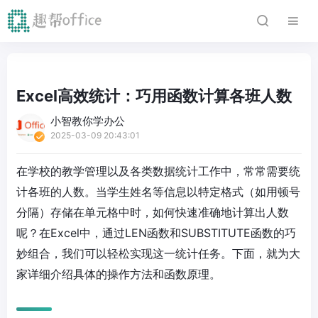
Excel高效统计：巧用函数计算各班人数
小智教你学办公
2025-03-09 20:43:01
在学校的教学管理以及各类数据统计工作中，常常需要统
计各班的人数。当学生姓名等信息以特定格式（如用顿号
分隔）存储在单元格中时，如何快速准确地计算出人数
呢？在Excel中，通过LEN函数和SUBSTITUTE函数的巧
妙组合，我们可以轻松实现这一统计任务。下面，就为大
家详细介绍具体的操作方法和函数原理。