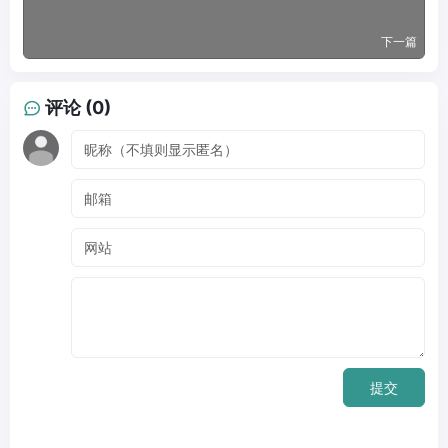
下一篇
评论 (0)
提交