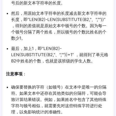
号后的新文本字符串的长度。
然后，用原始文本字符串的长度减去新文本字符串的
长度，即“LEN(B2)-LEN(SUBSTITUTE(B2,"、",""))”
，得到的差值就是原始文本中顿号的个数。因为每一
个顿号分隔了两个姓名，所以顿号的个数比姓名的个
数少1。
最后，加上1，即“LEN(B2)-
LEN(SUBSTITUTE(B2,"、",""))+1” ，就得到了单元格
B2中姓名的个数，也就是该班级的学生人数。
注意事项
：
确保要替换的字符（如顿号）在文本中是唯一的分隔
符。如果文本中还存在其他类似的分隔符，可能会导
致计算结果错误。例如，如果姓名中包含了其他特殊
字符与顿号相似，就需要先对这些特殊字符进行处
理，以免影响统计的准确性。