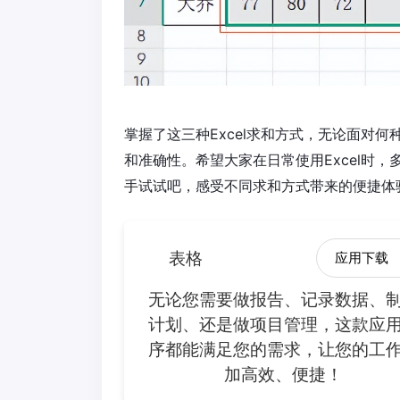
掌握了这三种Excel求和方式，无论面对
和准确性。希望大家在日常使用Excel时
手试试吧，感受不同求和方式带来的便捷体
表格
应用下载
无论您需要做报告、记录数据、
计划、还是做项目管理，这款应
序都能满足您的需求，让您的工
加高效、便捷！