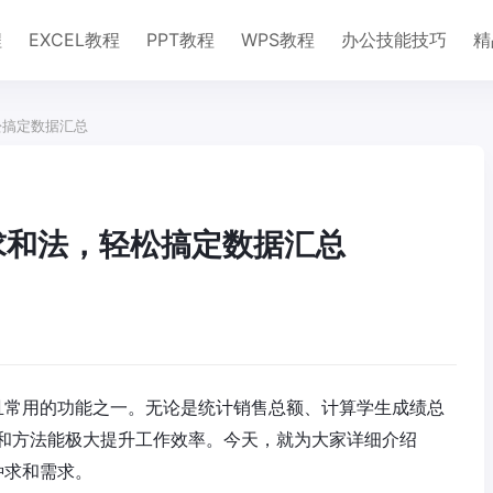
程
EXCEL教程
PPT教程
WPS教程
办公技能技巧
精
松搞定数据汇总
l求和法，轻松搞定数据汇总
础且常用的功能之一。无论是统计销售总额、计算学生成绩总
和方法能极大提升工作效率。今天，就为大家详细介绍
种求和需求。