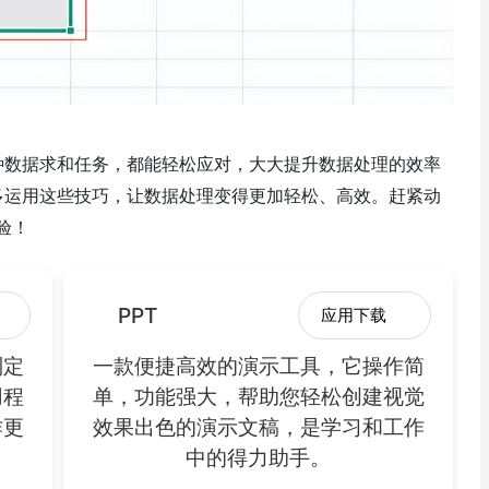
何种数据求和任务，都能轻松应对，大大提升数据处理的效率
，多运用这些技巧，让数据处理变得更加轻松、高效。赶紧动
验！
PPT
应用下载
制定
一款便捷高效的演示工具，它操作简
用程
单，功能强大，帮助您轻松创建视觉
作更
效果出色的演示文稿，是学习和工作
中的得力助手。