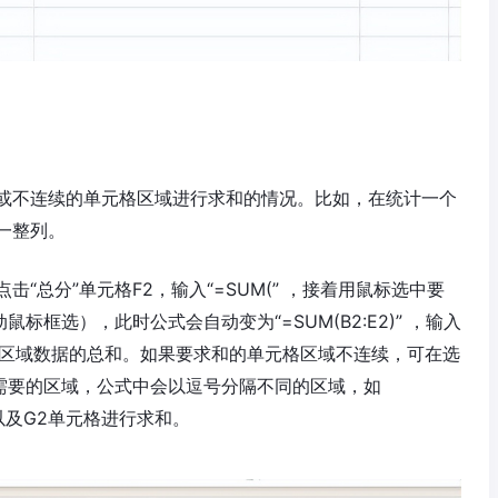
或不连续的单元格区域进行求和的情况。比如，在统计一个
一整列。
“总分”单元格F2，输入“=SUM(” ，接着用鼠标选中要
标框选），此时公式会自动变为“=SUM(B2:E2)” ，输入
该区域数据的总和。如果要求和的单元格区域不连续，可在选
他需要的区域，公式中会以逗号分隔不同的区域，如
2区域以及G2单元格进行求和。