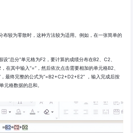
分布较为零散时，这种方法较为适用。例如，在一张简单的
设“总分”单元格为F2，要计算的成绩分布在B2、C2、
F2，在其中输入“=”，然后依次点击需要相加的单元格B2、
，最终完整的公式为“=B2+C2+D2+E2” ，输入完成后按
个单元格数据的总和。