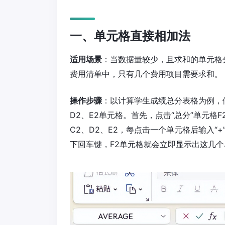
一、单元格直接相加法
适用场景
：当数据量较少，且求和的单元格
费用清单中，只有几个费用项目需要求和。
操作步骤
：以计算学生成绩总分表格为例，假
D2、E2单元格。首先，点击“总分”单元格
C2、D2、E2，每点击一个单元格后输入“+”
下回车键，F2单元格就会立即显示出这几