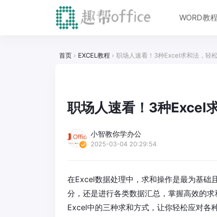
WORD教
首页
›
EXCEL教程
›
职场人速看！3种Excel求和法，轻
职场人速看！3种Exce
小智教你学办公
2025-03-04 20:29:54
在Excel数据处理中，求和操作是最为基
分，还是进行各类数据汇总，掌握高效的求
Excel中的三种求和方式，让你轻松应对各