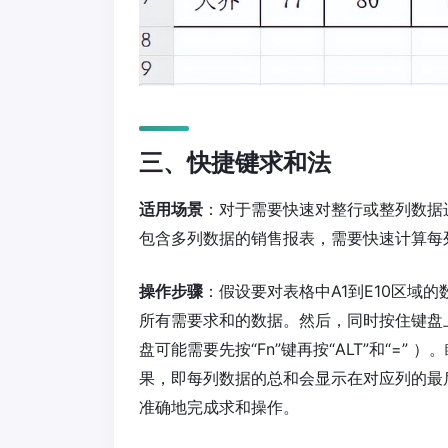
三、快捷键求和法
适用场景
：对于需要快速对整行或整列数据
包含多列数据的销售报表，需要快速计算每
操作步骤
：假设要对表格中A1到E10区域的
所有需要求和的数据。然后，同时按住键盘上的
盘可能需要先按“Fn”键再按“ALT”和“=”
果，即每列数据的总和会显示在对应列的最
准确地完成求和操作。