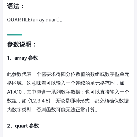
语法：
QUARTILE(array,quart)。
参数说明：
1、array 参数
此参数代表一个需要求得四分位数值的数组或数字型单元
格区域。这意味着可以输入一个连续的单元格范围，如
A1:A10，其中包含一系列数字数据；也可以直接输入一个
数组，如 {1,2,3,4,5}。无论是哪种形式，都必须确保数据
为数字类型，否则函数可能无法正常计算。
2、quart 参数