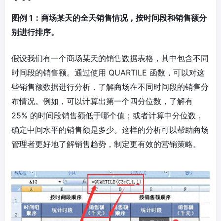
图例 1：商场某天的全天销售情况，按时间段和销售额分
别进行排序。
假设我们有一个商场某天的销售数据表格，其中包含不同
时间段的销售额。通过使用 QUARTILE 函数，可以对这
些销售额数据进行分析，了解商场在不同时间段的销售分
布情况。例如，可以计算出第一个四分位数，了解有
25% 的时间段销售额低于哪个值；或者计算中分位数，
确定中间水平的销售额是多少。这样的分析可以帮助商场
管理者更好地了解销售趋势，制定更有效的营销策略。