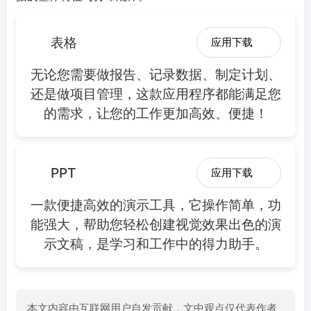
表格
应用下载
无论您需要做报告、记录数据、制定计划、
还是做项目管理，这款应用程序都能满足您
的需求，让您的工作更加高效、便捷！
PPT
应用下载
一款便捷高效的演示工具，它操作简单，功
能强大，帮助您轻松创建视觉效果出色的演
示文稿，是学习和工作中的得力助手。
本文内容由互联网用户自发贡献，文中观点仅代表作者