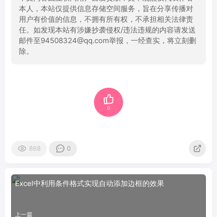
本人，本站仅提供信息存储空间服务，旨在分享传播对
用户有价值的信息，不拥有所有权，不承担相关法律责
任。如发现本站有涉嫌抄袭侵权/违法违规的内容请发送
邮件至94508324@qq.com举报，一经查实，将立刻删
除。
0
868
0
Excel中利用条件格式实现自动添加边框的效果
上一篇