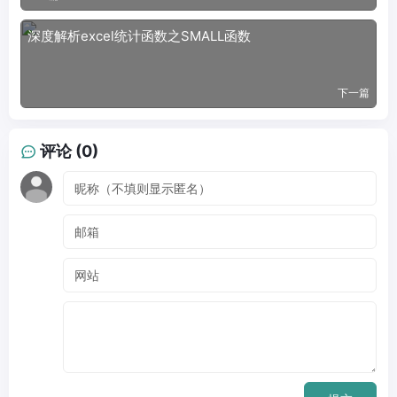
深度解析excel统计函数之SMALL函数
下一篇
评论 (0)