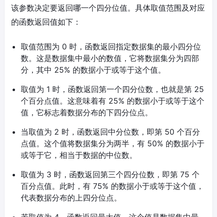
该参数决定要返回哪一个四分位值。具体取值范围及对应
的函数返回值如下：
取值范围为 0 时，函数返回指定数据集的最小四分位
数。这是数据集中最小的数值，它将数据集分为四部
分，其中 25% 的数据小于或等于这个值。
取值为 1 时，函数返回第一个四分位数，也就是第 25
个百分点值。这意味着有 25% 的数据小于或等于这个
值，它标志着数据分布的下四分位点。
当取值为 2 时，函数返回中分位数，即第 50 个百分
点值。这个值将数据集分为两半，有 50% 的数据小于
或等于它，相当于数据的中位数。
取值为 3 时，函数返回第三个四分位数，即第 75 个
百分点值。此时，有 75% 的数据小于或等于这个值，
代表数据分布的上四分位点。