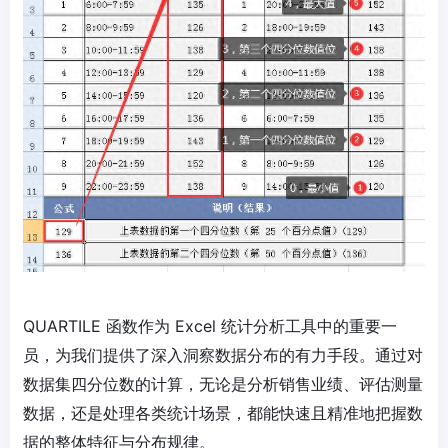
QUARTILE 函数作为 Excel 统计分析工具中的重要一
员，为我们提供了深入洞察数据分布的有力手段。通过对
数据集四分位数的计算，无论是分析销售业绩、评估测量
数据，还是处理各类统计场景，都能快速且精准地把握数
据的整体特征与分布规律。