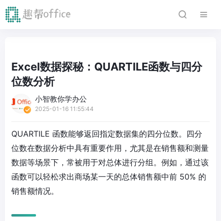
Excel数据探秘：QUARTILE函数与四分
位数分析
小智教你学办公
2025-01-16 11:55:44
QUARTILE 函数能够返回指定数据集的四分位数。四分
位数在数据分析中具有重要作用，尤其是在销售额和测量
数据等场景下，常被用于对总体进行分组。例如，通过该
函数可以轻松求出商场某一天的总体销售额中前 50% 的
销售额情况。