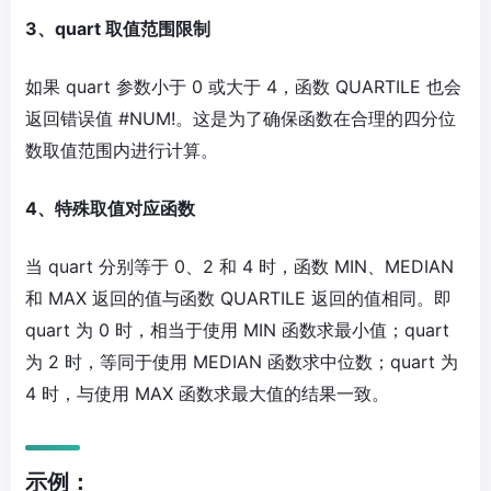
3、quart 取值范围限制
如果 quart 参数小于 0 或大于 4，函数 QUARTILE 也会
返回错误值 #NUM!。这是为了确保函数在合理的四分位
数取值范围内进行计算。
4、特殊取值对应函数
当 quart 分别等于 0、2 和 4 时，函数 MIN、MEDIAN
和 MAX 返回的值与函数 QUARTILE 返回的值相同。即
quart 为 0 时，相当于使用 MIN 函数求最小值；quart
为 2 时，等同于使用 MEDIAN 函数求中位数；quart 为
4 时，与使用 MAX 函数求最大值的结果一致。
示例：