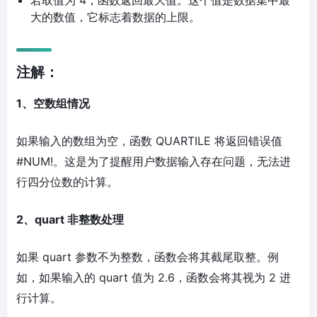
若取值为 4，函数返回最大值。这个值是数据集中最
大的数值，它标志着数据的上限。
注解：
1、空数组情况
如果输入的数组为空，函数 QUARTILE 将返回错误值
#NUM!。这是为了提醒用户数据输入存在问题，无法进
行四分位数的计算。
2、quart 非整数处理
如果 quart 参数不为整数，函数会将其截尾取整。例
如，如果输入的 quart 值为 2.6，函数会将其视为 2 进
行计算。