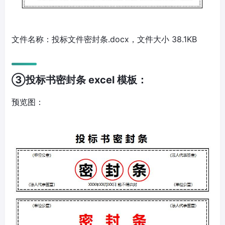
文件名称：投标文件密封条.docx，文件大小 38.1KB
③投标书密封条 excel 模板：
预览图：