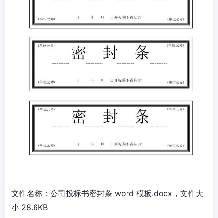
文件名称：公司投标书密封条 word 模板.docx，文件大
小 28.6KB