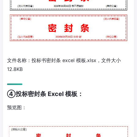
文件名称：投标书密封条 excel 模板.xlsx，文件大小
12.8KB
④投标密封条 Excel 模板：
预览图：