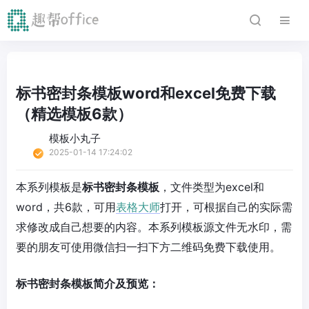
标书密封条模板word和excel免费下载
（精选模板6款）
模板小丸子
2025-01-14 17:24:02
本系列模板是
标书密封条模板
，文件类型为excel和
word，共6款，可用
表格大师
打开，可根据自己的实际需
求修改成自己想要的内容。本系列模板源文件无水印，需
要的朋友可使用微信扫一扫下方二维码免费下载使用。
标书密封条模板简介及预览：