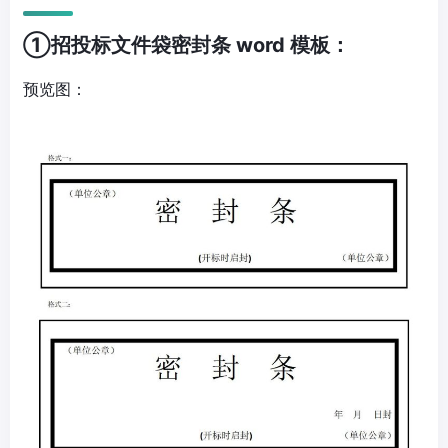
①招投标文件袋密封条 word 模板：
预览图：