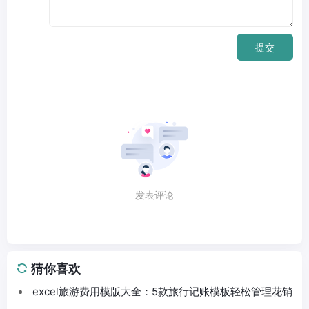
提交
发表评论
猜你喜欢
excel旅游费用模版大全：5款旅行记账模板轻松管理花销