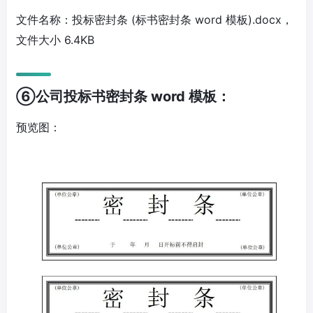
文件名称：投标密封条 (标书密封条 word 模板).docx，
文件大小 6.4KB
⑥公司投标书密封条 word 模板：
预览图：