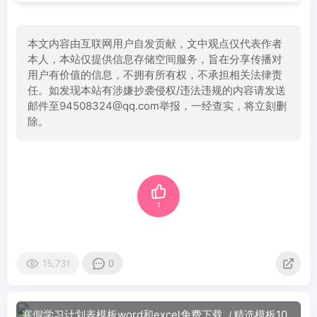
本文内容由互联网用户自发贡献，文中观点仅代表作者
本人，本站仅提供信息存储空间服务，旨在分享传播对
用户有价值的信息，不拥有所有权，不承担相关法律责
任。如发现本站有涉嫌抄袭侵权/违法违规的内容请发送
邮件至94508324@qq.com举报，一经查实，将立刻删
除。
1
15,731
0
寒假学习计划表模板word和excel免费下载（精选模板10