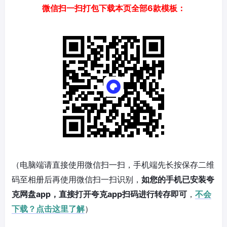
微信扫一扫打包下载本页全部6款模板：
（电脑端请直接使用微信扫一扫，手机端先长按保存二维
码至相册后再使用微信扫一扫识别，
如您的手机已安装夸
克网盘app，直接打开夸克app扫码进行转存即可
，
不会
下载？点击这里了解
）