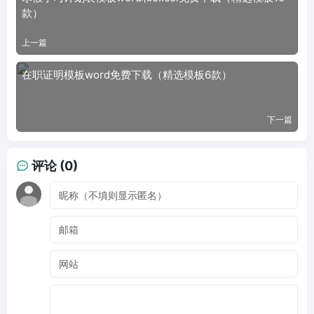
款）
上一篇
在职证明模板word免费下载（精选模板6款）
下一篇
评论 (0)