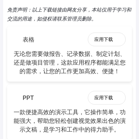
免责声明：以上下载链接由网友分享，本站仅用于学习和
交流的用途，如侵权请联系管理员删除。
表格
应用下载
无论您需要做报告、记录数据、制定计划、
还是做项目管理，这款应用程序都能满足您
的需求，让您的工作更加高效、便捷！
PPT
应用下载
一款便捷高效的演示工具，它操作简单，功
能强大，帮助您轻松创建视觉效果出色的演
示文稿，是学习和工作中的得力助手。