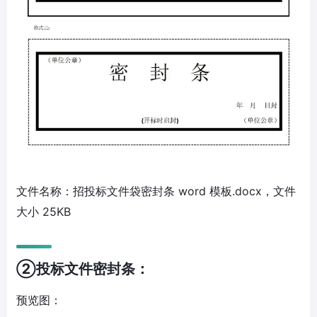
文件名称：招投标文件袋密封条 word 模板.docx，文件
大小 25KB
②投标文件密封条：
预览图：