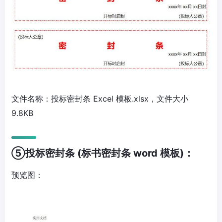
文件名称：投标密封条 Excel 模板.xlsx，文件大小
9.8KB
⑤投标密封条 (标书密封条 word 模板)：
预览图：