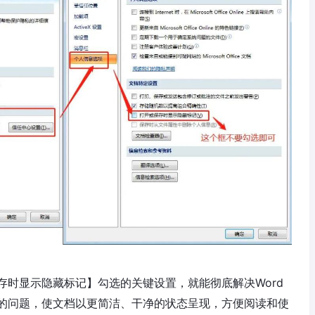
存时显示隐藏标记】勾选的关键设置，就能彻底解决Word
的问题，使文档以更简洁、干净的状态呈现，方便阅读和使