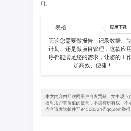
用。
表格
应用下载
无论您需要做报告、记录数据、
计划、还是做项目管理，这款应
序都能满足您的需求，让您的工
加高效、便捷！
本文内容由互联网用户自发贡献，文中观点
播对用户有价值的信息，不拥有所有权，不
内容请发送邮件至94508324@qq.com