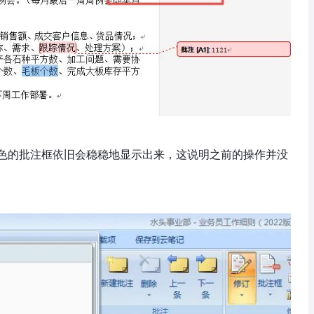
色的批注框依旧会稳稳地显示出来，这说明之前的操作并没