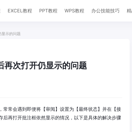
程
EXCEL教程
PPT教程
WPS教程
办公技能技巧
精
仍显示的问题
存后再次打开仍显示的问题
，常常会遇到即便将【审阅】设置为【最终状态】并在【接
存后再打开批注框依然显示的情况，以下是具体的解决步骤