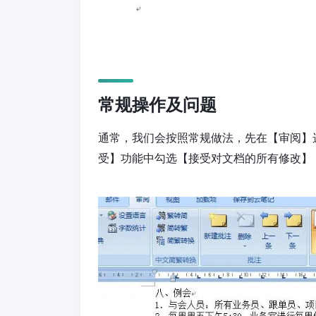
常规操作及问题
通常，我们会按照常规做法，先在【审阅】
受】功能中勾选【接受对文档的所有修改】