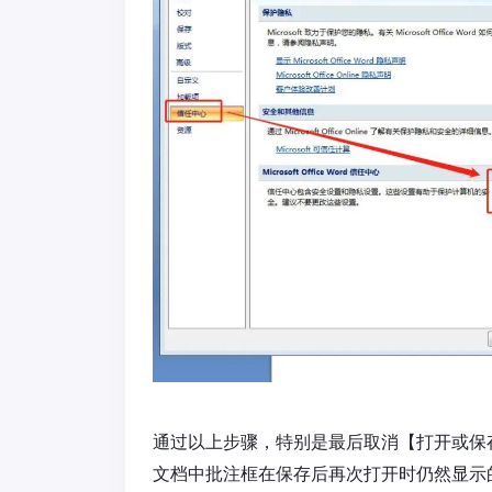
通过以上步骤，特别是最后取消【打开或保
文档中批注框在保存后再次打开时仍然显示