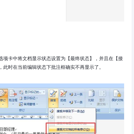
选项卡中将文档显示状态设置为【最终状态】，并且在【接
，此时在当前编辑状态下批注框确实不再显示了。