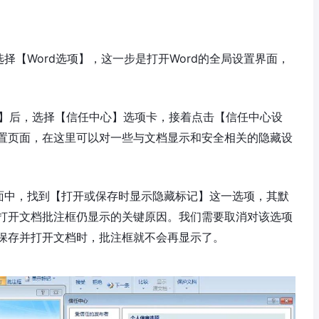
选择【Word选项】，这一步是打开Word的全局设置界面，
项】后，选择【信任中心】选项卡，接着点击【信任中心设
置页面，在这里可以对一些与文档显示和安全相关的隐藏设
面中，找到【打开或保存时显示隐藏标记】这一选项，其默
打开文档批注框仍显示的关键原因。我们需要取消对该选项
保存并打开文档时，批注框就不会再显示了。