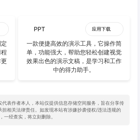
PPT
应用下载
制定
一款便捷高效的演示工具，它操作简
用程
单，功能强大，帮助您轻松创建视觉
作更
效果出色的演示文稿，是学习和工作
中的得力助手。
仅代表作者本人，本站仅提供信息存储空间服务，旨在分享传
承担相关法律责任。如发现本站有涉嫌抄袭侵权/违法违规的
举报，一经查实，将立刻删除。