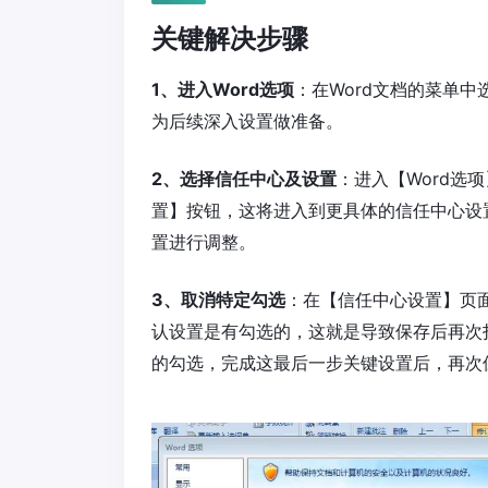
关键解决步骤
1、进入Word选项
：在Word文档的菜单中
为后续深入设置做准备。
2、选择信任中心及设置
：进入【Word选
置】按钮，这将进入到更具体的信任中心设
置进行调整。
3、取消特定勾选
：在【信任中心设置】页
认设置是有勾选的，这就是导致保存后再次
的勾选，完成这最后一步关键设置后，再次