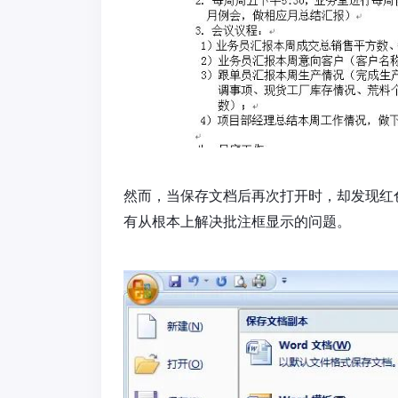
然而，当保存文档后再次打开时，却发现红
有从根本上解决批注框显示的问题。