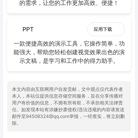
的需求，让您的工作更加高效、便捷！
PPT
应用下载
一款便捷高效的演示工具，它操作简单，功
能强大，帮助您轻松创建视觉效果出色的演
示文稿，是学习和工作中的得力助手。
本文内容由互联网用户自发贡献，文中观点仅代表作者
本人，本站仅提供信息存储空间服务，旨在分享传播对
用户有价值的信息，不拥有所有权，不承担相关法律责
任。如发现本站有涉嫌抄袭侵权/违法违规的内容请发送
邮件至94508324@qq.com举报，一经查实，将立刻删
除。