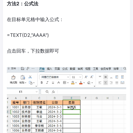
方法2：公式法
在目标单元格中输入公式：
=TEXT(D2,"AAAA")
点击回车，下拉数据即可