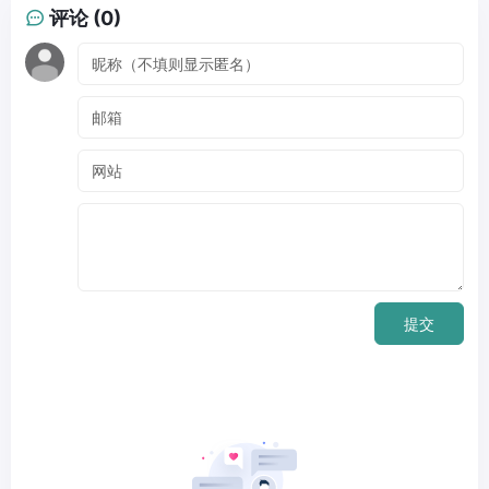
评论 (0)
提交