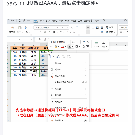
yyyy-m-d修改成AAAA，最后点击确定即可