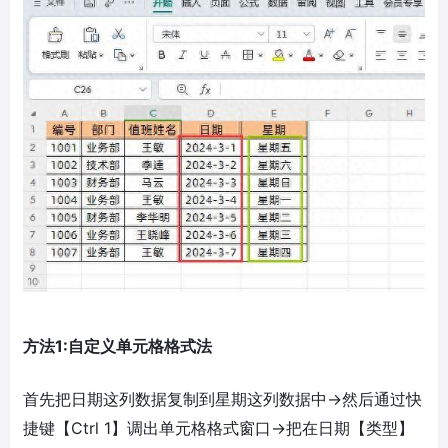
方法1:自定义单元格格式法
首先把日期这列数据复制到星期这列数据中→然后通过快
捷键【Ctrl 1】调出单元格格式窗口→把在日期【类型】