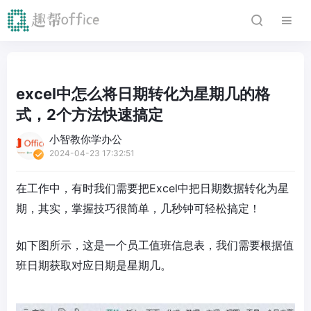
excel中怎么将日期转化为星期几的格
式，2个方法快速搞定
小智教你学办公
2024-04-23 17:32:51
在工作中，有时我们需要把Excel中把日期数据转化为星
期，其实，掌握技巧很简单，几秒钟可轻松搞定！
如下图所示，这是一个员工值班信息表，我们需要根据值
班日期获取对应日期是星期几。