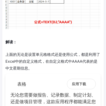
解读：
上面的无论是设置单元格格式还是使用公式，都是利用了
Excel中的自定义格式，在自定义格式中AAAA代表的是
中文星期信息。
表格
应用下载
无论您需要做报告、记录数据、制定计划、
还是做项目管理，这款应用程序都能满足您