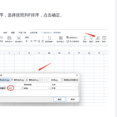
排序，选择按照列F排序，点击确定。