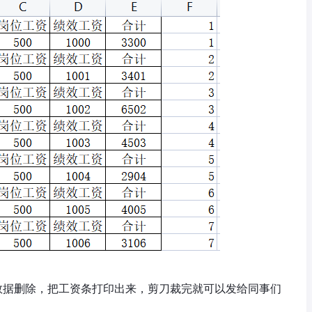
数据删除，把工资条打印出来，剪刀裁完就可以发给同事们