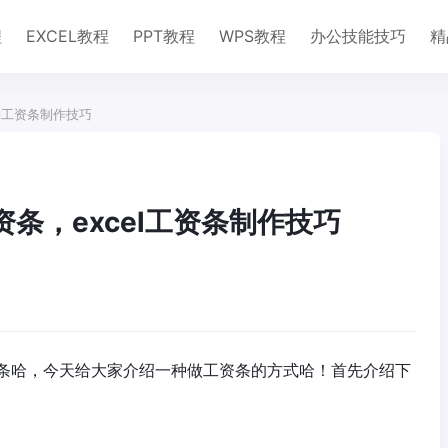
程
EXCEL教程
PPT教程
WPS教程
办公技能技巧
精
el工资条制作技巧
资条，excel工资条制作技巧
条哈，今天给大家介绍一种做工资条的方式哈！首先介绍下