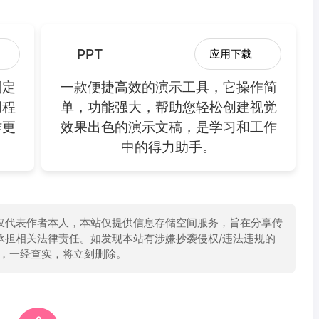
PPT
应用下载
制定
一款便捷高效的演示工具，它操作简
用程
单，功能强大，帮助您轻松创建视觉
作更
效果出色的演示文稿，是学习和工作
中的得力助手。
仅代表作者本人，本站仅提供信息存储空间服务，旨在分享传
承担相关法律责任。如发现本站有涉嫌抄袭侵权/违法违规的
举报，一经查实，将立刻删除。