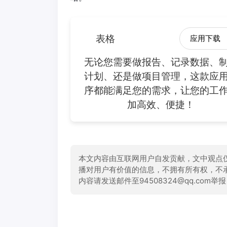
表格
应用下载
无论您需要做报告、记录数据、
计划、还是做项目管理，这款应
序都能满足您的需求，让您的工
加高效、便捷！
本文内容由互联网用户自发贡献，文中观点
播对用户有价值的信息，不拥有所有权，不
内容请发送邮件至94508324@qq.com