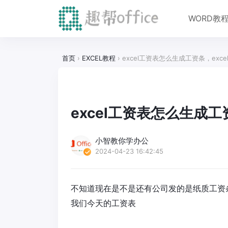
WORD教
首页
›
EXCEL教程
›
excel工资表怎么生成工资条，exc
excel工资表怎么生成工
小智教你学办公
2024-04-23 16:42:45
不知道现在是不是还有公司发的是纸质工资
我们今天的工资表