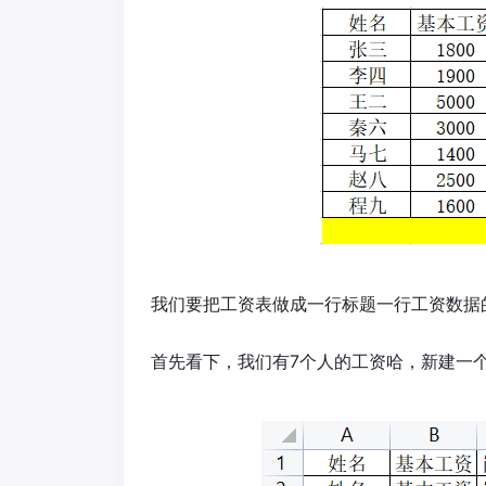
我们要把工资表做成一行标题一行工资数据
首先看下，我们有7个人的工资哈，新建一个