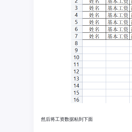
然后将工资数据粘到下面