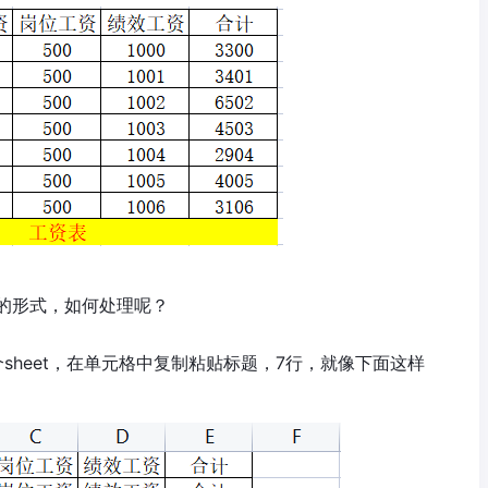
的形式，如何处理呢？
sheet，在单元格中复制粘贴标题，7行，就像下面这样