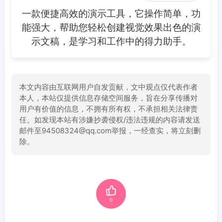
一款便捷高效的演示工具，它操作简单，功
能强大，帮助您轻松创建视觉效果出色的演
示文稿，是学习和工作中的得力助手。
本文内容由互联网用户自发贡献，文中观点仅代表作者
本人，本站仅提供信息存储空间服务，旨在分享传播对
用户有价值的信息，不拥有所有权，不承担相关法律责
任。如发现本站有涉嫌抄袭侵权/违法违规的内容请发送
邮件至94508324@qq.com举报，一经查实，将立刻删
除。
0