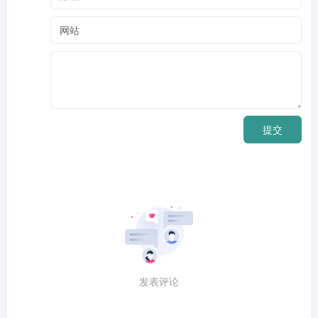
提交
发表评论