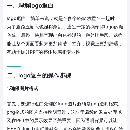
一、理解logo返白
logo返白，简单来说，就是在多个logo放置在一起时，
为了避免五颜六色显得杂乱，通过一定的操作将logo的颜
色统一调整，使其呈现出白色外观的一种处理手段。这样
能让整个页面看起来更加简洁、整齐，视觉上更加舒适，
有助于提升PPT的整体质感和专业性。
二、logo返白的操作步骤
1.确保图片格式
首先，要进行返白处理的logo图片必须是png透明格式。
png格式的图片支持透明背景，这对于后续的返白处理以
及在PPT中的展示效果至关重要，因为透明背景可以让
logo在页面中更好地融合，且不会因背景颜色干扰返白等