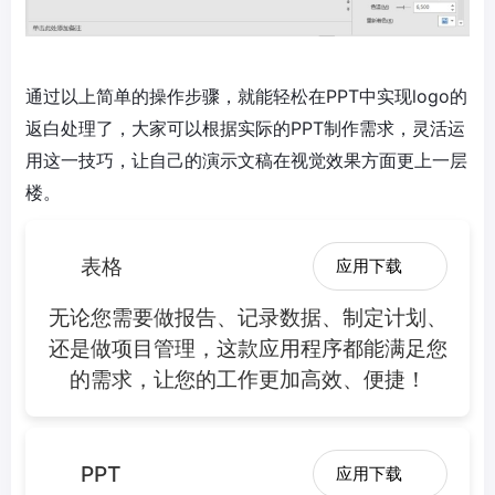
通过以上简单的操作步骤，就能轻松在PPT中实现logo的
返白处理了，大家可以根据实际的PPT制作需求，灵活运
用这一技巧，让自己的演示文稿在视觉效果方面更上一层
楼。
表格
应用下载
无论您需要做报告、记录数据、制定计划、
还是做项目管理，这款应用程序都能满足您
的需求，让您的工作更加高效、便捷！
PPT
应用下载