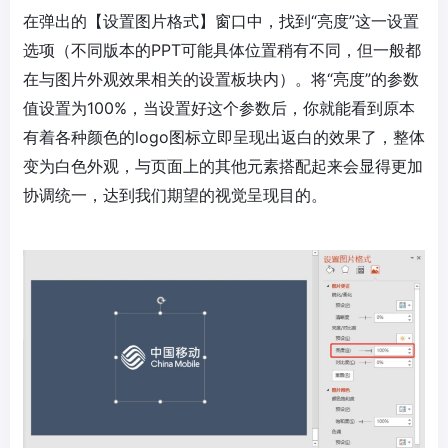
在弹出的【设置图片格式】窗口中，找到“亮度”这一设置
选项（不同版本的PPT可能具体位置稍有不同，但一般都
在与图片外观效果相关的设置板块内）。将“亮度”的参数
值设置为100%，当设置好这个参数后，你就能看到原本
有着各种颜色的logo图标立即呈现出返白的效果了，整体
变为白色外观，与页面上的其他元素搭配起来会显得更加
协调统一，达到我们期望的视觉呈现目的。