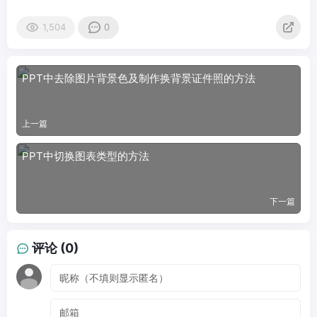
1,504
0
PPT中去除图片背景色及制作换背景证件照的方法
上一篇
PPT中切换图表类型的方法
下一篇
评论 (0)