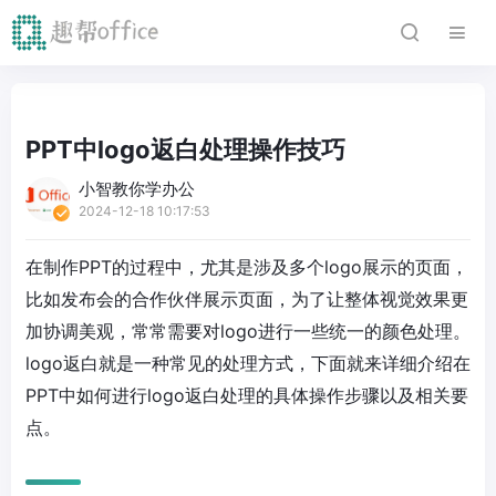
PPT中logo返白处理操作技巧
小智教你学办公
2024-12-18 10:17:53
在制作PPT的过程中，尤其是涉及多个logo展示的页面，
比如发布会的合作伙伴展示页面，为了让整体视觉效果更
加协调美观，常常需要对logo进行一些统一的颜色处理。
logo返白就是一种常见的处理方式，下面就来详细介绍在
PPT中如何进行logo返白处理的具体操作步骤以及相关要
点。