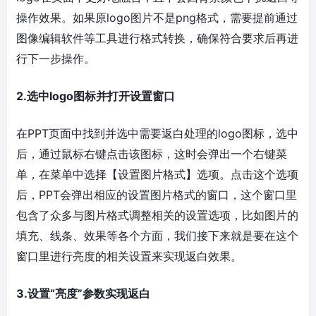
操作效果。如果原logo图片不是png格式，需要提前通过
图像编辑软件等工具进行格式转换，确保符合要求后再进
行下一步操作。
2.选中logo图标并打开设置窗口
在PPT页面中找到并选中需要返白处理的logo图标，选中
后，通过鼠标右键点击该图标，这时会弹出一个右键菜
单，在菜单中选择【设置图片格式】选项。点击这个选项
后，PPT会弹出相应的设置图片格式的窗口，这个窗口里
包含了众多与图片格式调整相关的设置选项，比如图片的
填充、线条、效果等各个方面，我们接下来就是要在这个
窗口里进行亮度的相关设置来实现返白效果。
3.设置“亮度”参数实现返白