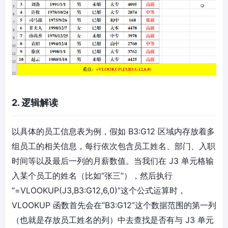
2. 逻辑解读
以具体的员工信息表为例，假如 B3:G12 区域内存放着多
组员工的相关信息，每行依次包含员工姓名、部门、入职
时间等以及最后一列的月薪数值。当我们在 J3 单元格输
入某个员工的姓名（比如“张三”），然后执行
“=VLOOKUP(J3,B3:G12,6,0)”这个公式运算时，
VLOOKUP 函数首先会在“B3:G12”这个数据范围的第一列
（也就是存放员工姓名的列）中去查找是否有与 J3 单元