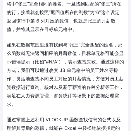
格中“张三”完全相同的姓名。一旦找到匹配的“张三”所在
的行，接着就会按照“返回值所在的列数”为“6”这个设定，
返回该行中第 6 列对应的数值，也就是张三的月薪数
值，并将其显示在目标单元格中。
如果在数据范围里没有找到与“张三”完全匹配的姓名，那
么函数就无法返回相应的月薪数值，目标单元格可能会显
示错误提示（比如“#N/A”），表示查找失败。通过这样的
方式，我们可以通过改变 J3 单元格中的员工姓名等操
作，灵活地查找不同员工对应的月薪情况，方便对员工薪
资数据进行查询、核对以及基于薪资的各种分析等工作，
满足在人力资源管理、财务统计等场景下的数据处理需
求。
通过掌握上述利用 VLOOKUP 函数查找信息的公式以及
理解其背后的逻辑，就能在 Excel 中轻松地依据指定的