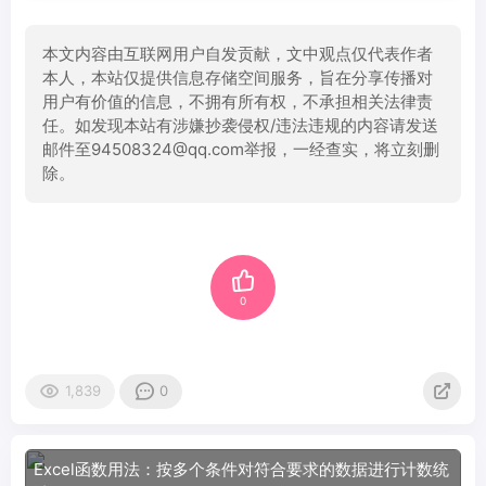
本文内容由互联网用户自发贡献，文中观点仅代表作者
本人，本站仅提供信息存储空间服务，旨在分享传播对
用户有价值的信息，不拥有所有权，不承担相关法律责
任。如发现本站有涉嫌抄袭侵权/违法违规的内容请发送
邮件至94508324@qq.com举报，一经查实，将立刻删
除。
0
1,839
0
Excel函数用法：按多个条件对符合要求的数据进行计数统