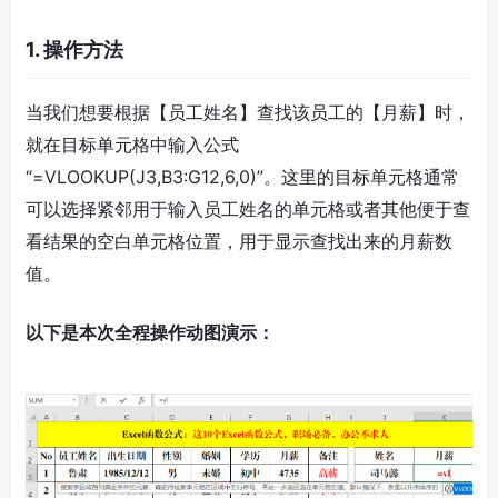
1. 操作方法
当我们想要根据【员工姓名】查找该员工的【月薪】时，
就在目标单元格中输入公式
“=VLOOKUP(J3,B3:G12,6,0)”。这里的目标单元格通常
可以选择紧邻用于输入员工姓名的单元格或者其他便于查
看结果的空白单元格位置，用于显示查找出来的月薪数
值。
以下是本次全程操作动图演示：