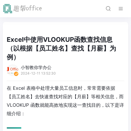
Excel中使用VLOOKUP函数查找信息
（以根据【员工姓名】查找【月薪】为
例）
小智教你学办公
2024-12-11 13:52:30
在 Excel 表格中处理大量员工信息时，常常需要依据
【员工姓名】去快速查找对应的【月薪】等相关信息，而
VLOOKUP 函数就能高效地实现这一查找目的，以下是详
细介绍：