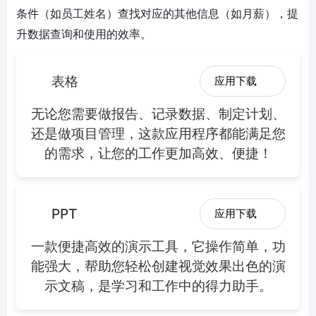
条件（如员工姓名）查找对应的其他信息（如月薪），提
升数据查询和使用的效率。
表格
应用下载
无论您需要做报告、记录数据、制定计划、
还是做项目管理，这款应用程序都能满足您
的需求，让您的工作更加高效、便捷！
PPT
应用下载
一款便捷高效的演示工具，它操作简单，功
能强大，帮助您轻松创建视觉效果出色的演
示文稿，是学习和工作中的得力助手。