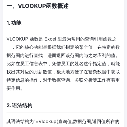
一、VLOOKUP函数概述
1. 功能
VLOOKUP 函数是 Excel 里最为常用的查询引用函数之
一，它的核心功能是根据我们指定的某个值，在特定的数
据范围内进行查找，进而返回该范围内与之对应列的值。
比如在员工信息表中，凭借员工的姓名这个指定值，就能
找出其对应的月薪数值，极大地方便了在繁杂数据中获取
特定信息的操作，对于数据查询、关联分析等工作有着重
要作用。
2. 语法结构
其语法结构为“=Vlookup(查询值,数据范围,返回值所在的