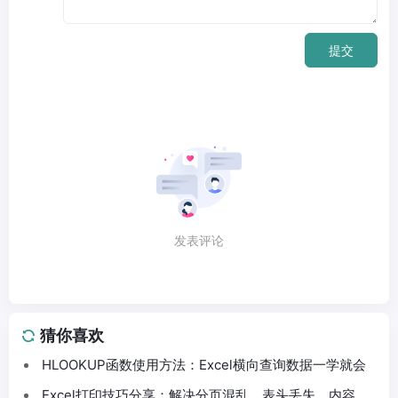
提交
发表评论
猜你喜欢
HLOOKUP函数使用方法：Excel横向查询数据一学就会
Excel打印技巧分享：解决分页混乱、表头丢失、内容截