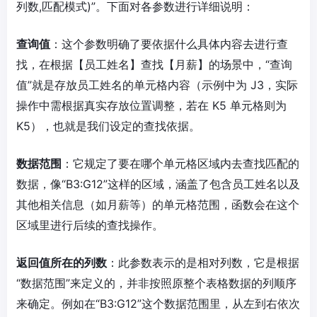
列数,匹配模式)”。下面对各参数进行详细说明：
查询值
：这个参数明确了要依据什么具体内容去进行查
找，在根据【员工姓名】查找【月薪】的场景中，“查询
值”就是存放员工姓名的单元格内容（示例中为 J3，实际
操作中需根据真实存放位置调整，若在 K5 单元格则为
K5），也就是我们设定的查找依据。
数据范围
：它规定了要在哪个单元格区域内去查找匹配的
数据，像“B3:G12”这样的区域，涵盖了包含员工姓名以及
其他相关信息（如月薪等）的单元格范围，函数会在这个
区域里进行后续的查找操作。
返回值所在的列数
：此参数表示的是相对列数，它是根据
“数据范围”来定义的，并非按照原整个表格数据的列顺序
来确定。例如在“B3:G12”这个数据范围里，从左到右依次