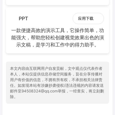
PPT
应用下载
一款便捷高效的演示工具，它操作简单，功
能强大，帮助您轻松创建视觉效果出色的演
示文稿，是学习和工作中的得力助手。
本文内容由互联网用户自发贡献，文中观点仅代表作者
本人，本站仅提供信息存储空间服务，旨在分享传播对
用户有价值的信息，不拥有所有权，不承担相关法律责
任。如发现本站有涉嫌抄袭侵权/违法违规的内容请发送
邮件至94508324@qq.com举报，一经查实，将立刻删
除。