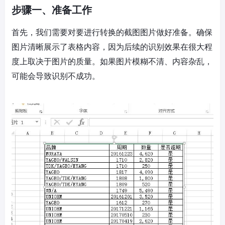
步骤一、准备工作
首先，我们需要对要进行转换的截图图片做好准备。确保
图片清晰展示了表格内容，因为后续的识别效果在很大程
度上取决于图片的质量。如果图片模糊不清、内容杂乱，
可能会导致识别不成功。