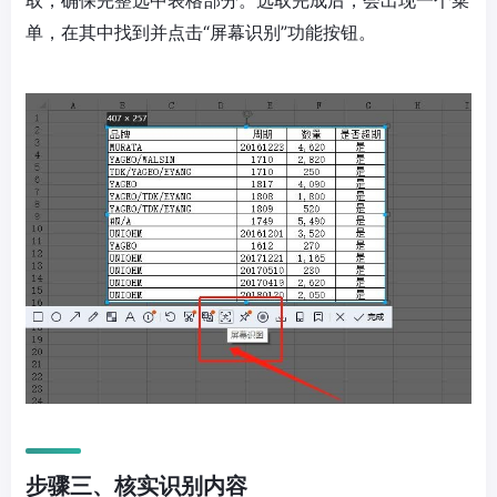
单，在其中找到并点击“屏幕识别”功能按钮。
步骤三、核实识别内容