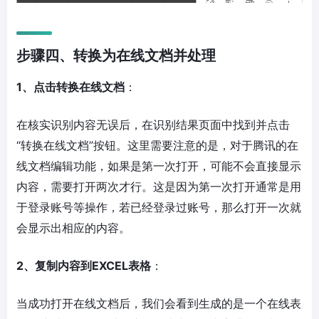
步骤四、转换为在线文档并处理
1、点击转换在线文档
：
在核实识别内容无误后，在识别结果页面中找到并点击
“转换在线文档”按钮。这里需要注意的是，对于腾讯的在
线文档编辑功能，如果是第一次打开，可能不会直接显示
内容，需要打开两次才行。这是因为第一次打开通常是用
于登录账号等操作，若已经登录过账号，那么打开一次就
会显示出相应的内容。
2、复制内容到EXCEL表格
：
当成功打开在线文档后，我们会看到生成的是一个在线表