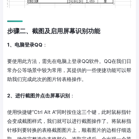
步骤二、截图及启用屏幕识别功能
1、电脑登录QQ
：
要使用此方法，需先在电脑上登录QQ软件。QQ在我们日
常办公等场景中较为常用，其提供的一些便捷功能可以帮
助我们完成此次的图片转表格操作。
2、进行截图并点击屏幕识别
：
使用快捷键“Ctrl Alt A”同时按住这三个键，此时鼠标指针
会变成截图样式，我们就可以进行截图操作了。将鼠标指
针移到要转换的表格截图图片上，顺着图片的边框仔细选
取，确保完整选中表格部分。选取完成后，会出现一个菜