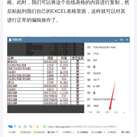
格。此时，我们可以将这个在线表格的内容进行复制，然
后粘贴到我们自己的EXCEL表格里面，这样就可以对其
进行正常的编辑操作了。