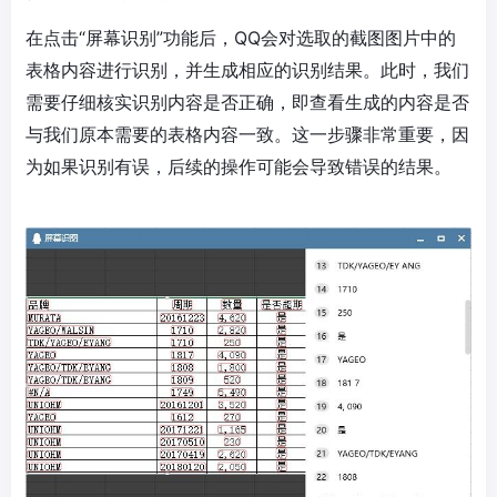
在点击“屏幕识别”功能后，QQ会对选取的截图图片中的
表格内容进行识别，并生成相应的识别结果。此时，我们
需要仔细核实识别内容是否正确，即查看生成的内容是否
与我们原本需要的表格内容一致。这一步骤非常重要，因
为如果识别有误，后续的操作可能会导致错误的结果。