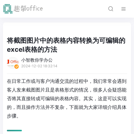
将截图图片中的表格内容转换为可编辑的
excel表格的方法
小智教你学办公
2024-12-02 18:32:14
在日常工作或与客户沟通交流的过程中，我们常常会遇到
客人发来截图图片且是表格形式的情况，很多人会疑惑能
否将其直接转成可编辑的表格内容。其实，这是可以实现
的，而且操作方法并不复杂，下面就为大家详细介绍具体
步骤。