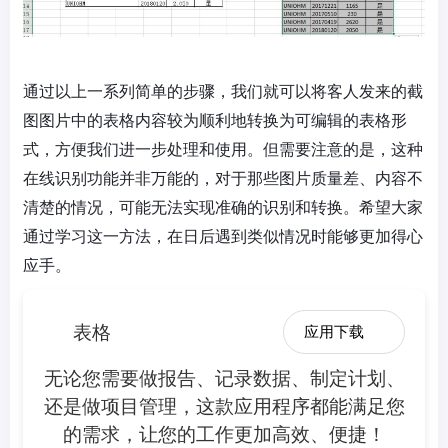
通过以上一系列简单的步骤，我们就可以将客人发来的截
图图片中的表格内容较为顺利地转换为可编辑的表格形
式，方便我们进一步处理和使用。但需要注意的是，这种
在线识别功能并非万能的，对于那些图片质量差、内容不
清楚的情况，可能无法实现准确的识别和转换。希望大家
通过学习这一方法，在日后遇到类似情况时能够更加得心
应手。
表格
应用下载
无论您需要做报告、记录数据、制定计划、
还是做项目管理，这款应用程序都能满足您
的需求，让您的工作更加高效、便捷！