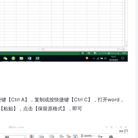
【Ctrl A】，复制或按快捷键【Ctrl C】，打开word，
【粘贴】，点击【保留原格式】，即可