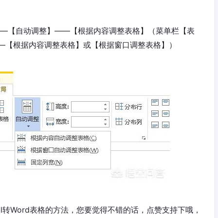
】——【自动调整】——【根据内容调整表格】（菜单栏【表
—【根据内容调整表格】或【根据窗口调整表格】）
e表格l转Word表格的方法，您要觉得不错的话，点赞支持下哦，