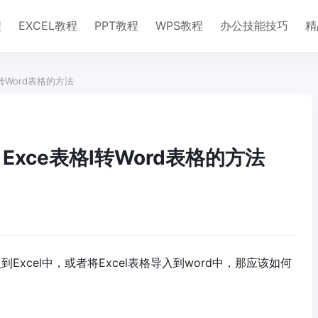
程
EXCEL教程
PPT教程
WPS教程
办公技能技巧
精
l转Word表格的方法
、Exce表格l转Word表格的方法
Excel中，或者将Excel表格导入到word中，那应该如何