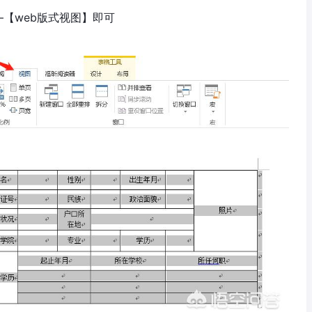
—【web版式视图】即可