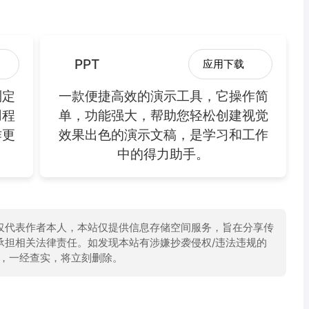
PPT
应用下载
制定
一款便捷高效的演示工具，它操作简
用程
单，功能强大，帮助您轻松创建视觉
作更
效果出色的演示文稿，是学习和工作
中的得力助手。
仅代表作者本人，本站仅提供信息存储空间服务，旨在分享传
承担相关法律责任。如发现本站有涉嫌抄袭侵权/违法违规的
举报，一经查实，将立刻删除。