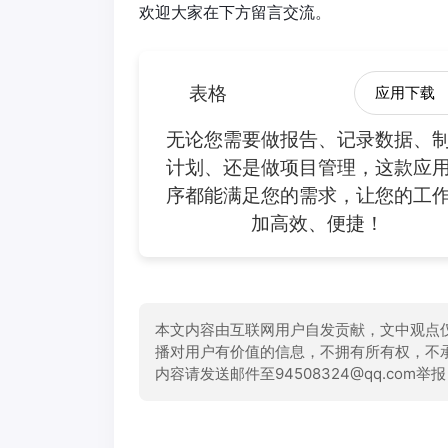
欢迎大家在下方留言交流。
表格
应用下载
无论您需要做报告、记录数据、
计划、还是做项目管理，这款应
序都能满足您的需求，让您的工
加高效、便捷！
本文内容由互联网用户自发贡献，文中观点
播对用户有价值的信息，不拥有所有权，不
内容请发送邮件至94508324@qq.com