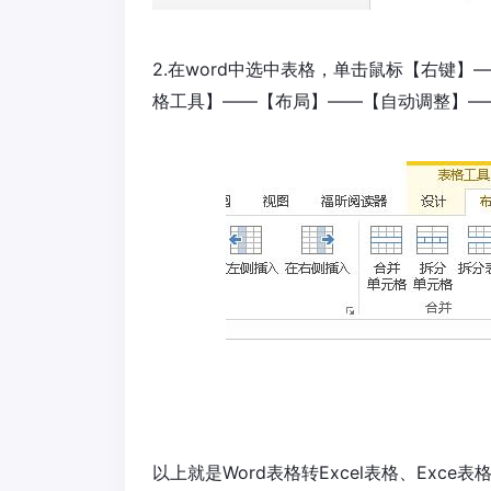
2.在word中选中表格，单击鼠标【右键
格工具】——【布局】——【自动调整】—
以上就是Word表格转Excel表格、Exc