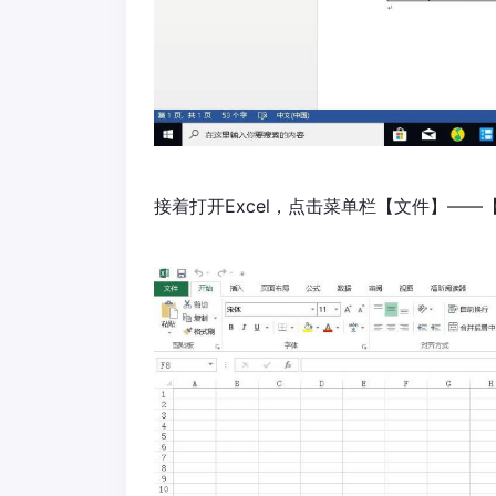
接着打开Excel，点击菜单栏【文件】—