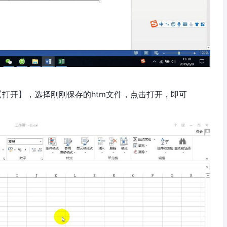
—【打开】，选择刚刚保存的htm文件，点击打开，即可