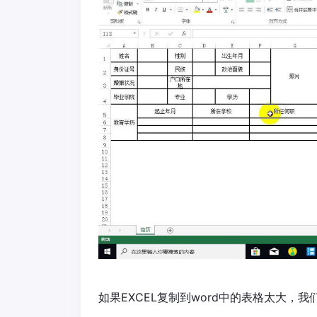
如果EXCEL复制到word中的表格太大，我