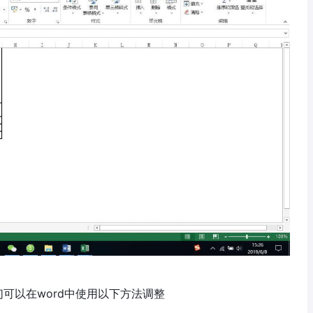
们可以在word中使用以下方法调整