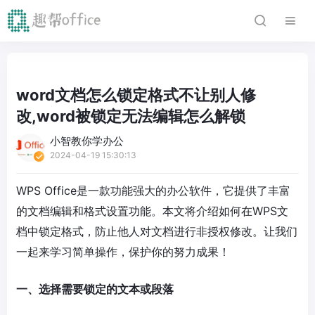
word文档怎么锁定格式不让别人修
改,word被锁定无法编辑怎么解锁
小智教你学办公
2024-04-19 15:30:13
WPS Office是一款功能强大的办公软件，它提供了丰富
的文档编辑和格式设置功能。本文将介绍如何在WPS文
档中锁定格式，防止他人对文档进行非授权修改。让我们
一起来学习简单操作，保护你的努力成果！
一、选择需要锁定的文本或段落