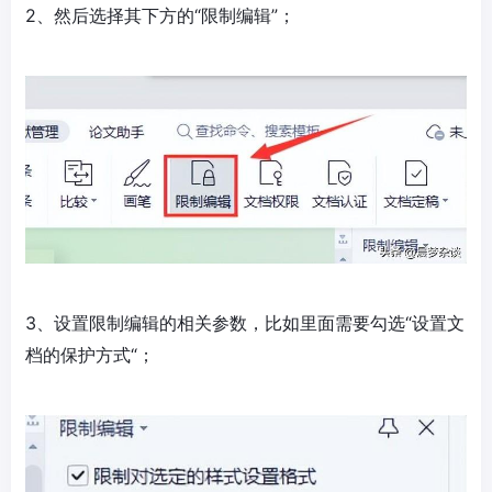
2、然后选择其下方的“限制编辑”；
3、设置限制编辑的相关参数，比如里面需要勾选“设置文
档的保护方式“；