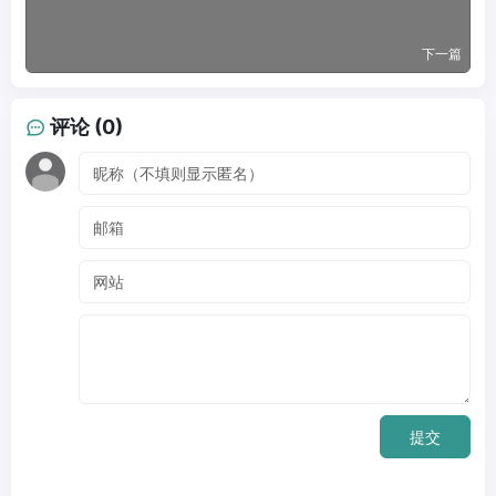
下一篇
评论 (0)
提交