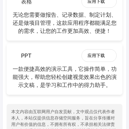
表格
应用下载
无论您需要做报告、记录数据、制定计划、
还是做项目管理，这款应用程序都能满足您
的需求，让您的工作更加高效、便捷！
PPT
应用下载
一款便捷高效的演示工具，它操作简单，功
能强大，帮助您轻松创建视觉效果出色的演
示文稿，是学习和工作中的得力助手。
本文内容由互联网用户自发贡献，文中观点仅代表作者
本人，本站仅提供信息存储空间服务，旨在分享传播对
用户有价值的信息，不拥有所有权，不承担相关法律责