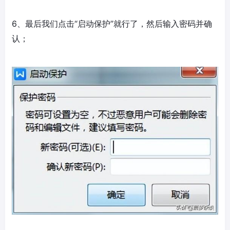
6、最后我们点击“启动保护”就行了，然后输入密码并确
认；