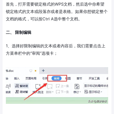
首先，打开需要锁定格式的WPS文档，然后选中你希望
锁定格式的文本或段落亦或者是表格。如果你想锁定整个
文档的格式，可以按Ctrl A选中整个文档。
二、 限制编辑
1、选择好限制编辑的文本或者内容后，我们需要点击上
方菜单栏中的“审阅”选项卡；