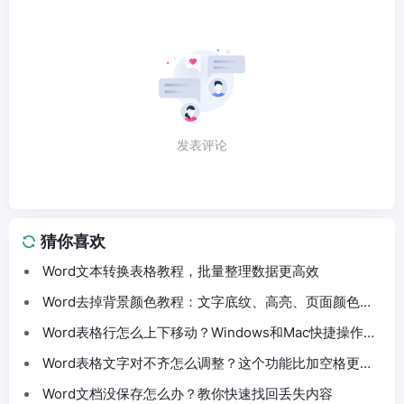
发表评论
猜你喜欢
Word文本转换表格教程，批量整理数据更高效
Word去掉背景颜色教程：文字底纹、高亮、页面颜色这
样处理
Word表格行怎么上下移动？Windows和Mac快捷操作分
享
Word表格文字对不齐怎么调整？这个功能比加空格更方
便
Word文档没保存怎么办？教你快速找回丢失内容