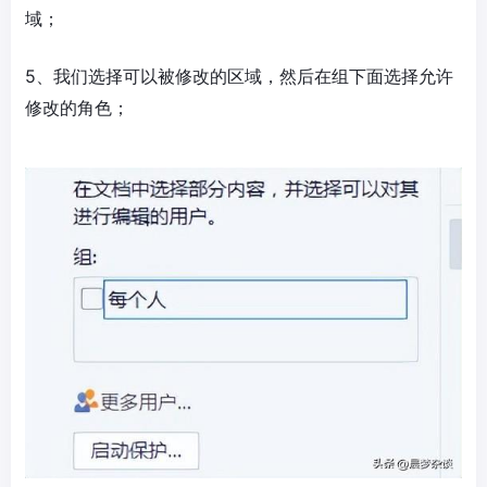
域；
5、我们选择可以被修改的区域，然后在组下面选择允许
修改的角色；