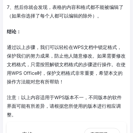
7、然后你就会发现，表格的内容和格式都不能被编辑了
（如果你选择了每个人都可以编辑的除外）。
结论：
通过以上步骤，我们可以轻松在WPS文档中锁定格式，
保护我们的努力成果，防止他人随意修改。如果需要修改
文档格式，只需按照解锁文档格式的步骤进行操作。在使
用WPS Office时，保护文档格式非常重要，希望本文的
操作方法能对您有所帮助！
注意：以上内容适用于WPS版本不一，不同版本的软件
界面可能有所差异，请根据您所使用的版本进行相应调
整。