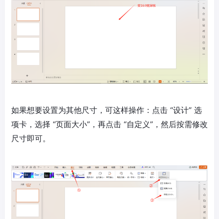
如果想要设置为其他尺寸，可这样操作：点击 “设计” 选
项卡，选择 “页面大小”，再点击 “自定义”，然后按需修改
尺寸即可。