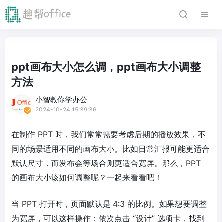
ppt画布大小怎么调，ppt画布大小调整
方法
小智教你学办公
2024-10-24 15:39:36
在制作 PPT 时，我们常常需要考虑后期的播放效果，不
同的场景适用不同的画布大小。比如日常汇报可能更适合
默认尺寸，而发布会等场合则更适合宽屏。那么，PPT
的画布大小该如何调整呢？一起来看看吧！
当 PPT 打开时，页面默认是 4:3 的比例。如果想要调整
为宽屏，可以这样操作：依次点击 “设计” 选项卡，找到