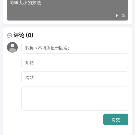
同样大小的方法
下一篇
评论 (0)
提交