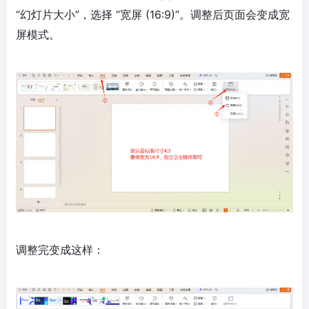
“幻灯片大小”，选择 “宽屏 (16:9)”。调整后页面会变成宽
屏模式。
调整完变成这样：