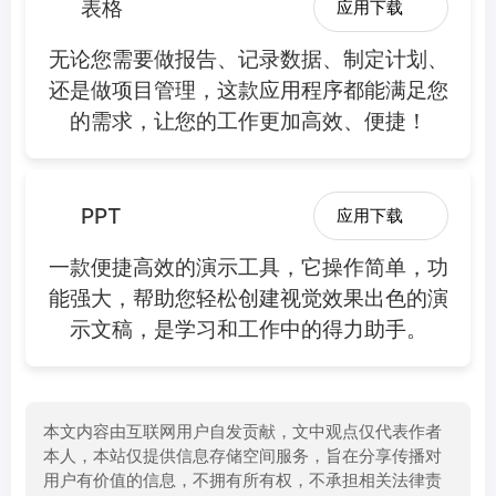
表格
应用下载
无论您需要做报告、记录数据、制定计划、
还是做项目管理，这款应用程序都能满足您
的需求，让您的工作更加高效、便捷！
PPT
应用下载
一款便捷高效的演示工具，它操作简单，功
能强大，帮助您轻松创建视觉效果出色的演
示文稿，是学习和工作中的得力助手。
本文内容由互联网用户自发贡献，文中观点仅代表作者
本人，本站仅提供信息存储空间服务，旨在分享传播对
用户有价值的信息，不拥有所有权，不承担相关法律责