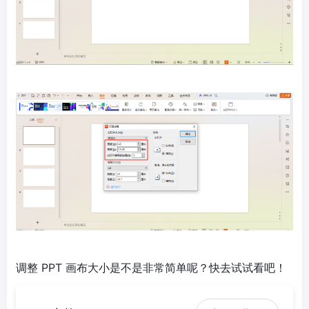
调整 PPT 画布大小是不是非常简单呢？快去试试看吧！