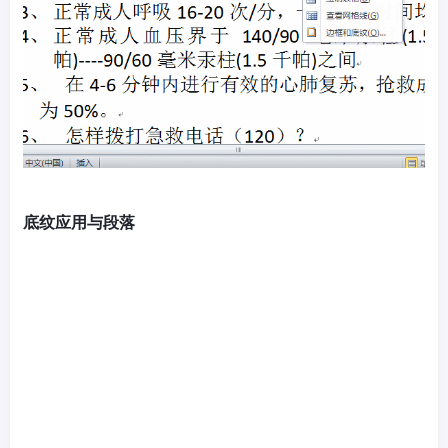
底纹应用与段落