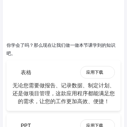
你学会了吗？那么现在让我们做一做本节课学到的知识
吧。
表格
应用下载
无论您需要做报告、记录数据、制定计划、
还是做项目管理，这款应用程序都能满足您
的需求，让您的工作更加高效、便捷！
PPT
应用下载