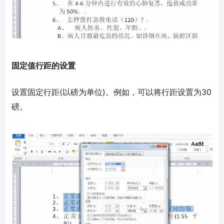
固定值行距的设置
设置固定行距(以磅为单位)。例如，可以将行距设置为30
磅。