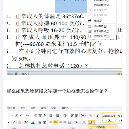
那么如果想给整段文字加一个边框要怎么操作呢？