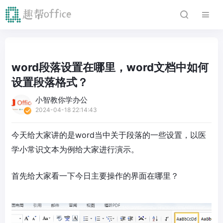
word段落设置在哪里，word文档中如何
设置段落格式？
小智教你学办公
2024-04-18 22:14:43
今天给大家讲的是word当中关于段落的一些设置，以医
学小常识文本为例给大家进行演示。
首先给大家看一下今日主要操作的界面在哪里？