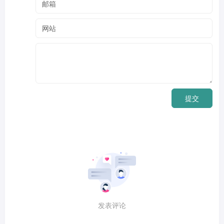
提交
发表评论