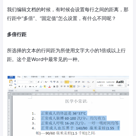
我们编辑文档的时候，有时候会设置每行之间的距离，那
行距中“多倍”、“固定值”怎么设置，有什么不同呢？
多倍行距
所选择的文本的行间距为所使用文字大小的1倍或以上行
距。这个是Word中最常见的一种。