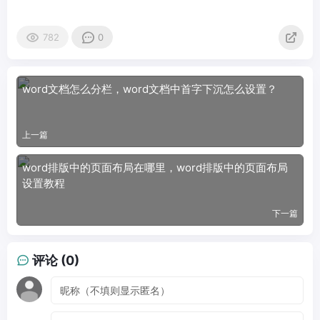
782
0
word文档怎么分栏，word文档中首字下沉怎么设置？
上一篇
word排版中的页面布局在哪里，word排版中的页面布局
设置教程
下一篇
评论 (0)