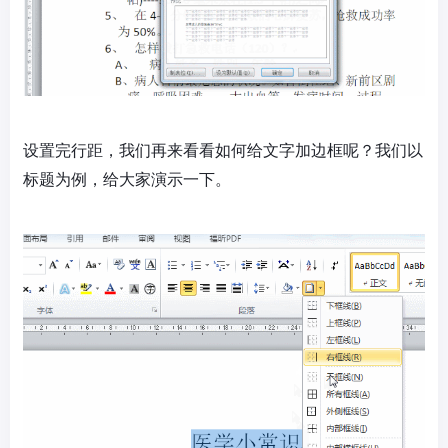
设置完行距，我们再来看看如何给文字加边框呢？我们以
标题为例，给大家演示一下。