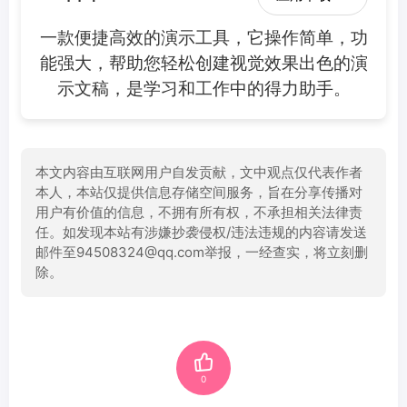
一款便捷高效的演示工具，它操作简单，功
能强大，帮助您轻松创建视觉效果出色的演
示文稿，是学习和工作中的得力助手。
本文内容由互联网用户自发贡献，文中观点仅代表作者
本人，本站仅提供信息存储空间服务，旨在分享传播对
用户有价值的信息，不拥有所有权，不承担相关法律责
任。如发现本站有涉嫌抄袭侵权/违法违规的内容请发送
邮件至94508324@qq.com举报，一经查实，将立刻删
除。
0