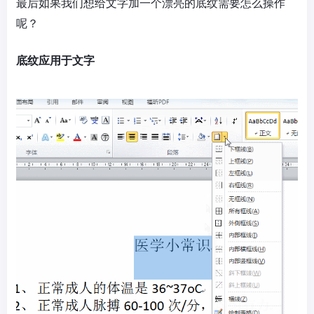
最后如果我们想给文字加一个漂亮的底纹需要怎么操作
呢？
底纹应用于文字