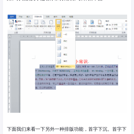
下面我们来看一下另外一种排版功能，首字下沉。首字下