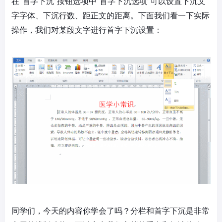
在“首字下沉”按钮选项中“首字下沉选项”可以设置下沉文
字字体、下沉行数、距正文的距离。下面我们看一下实际
操作，我们对某段文字进行首字下沉设置：
同学们，今天的内容你学会了吗？分栏和首字下沉是非常