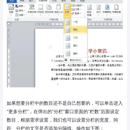
如果想要分栏中的数目还不是自己想要的，可以单击进入
“更多分栏”，在弹出的“分栏”窗口里面的“栏数”后面设定
数目，根据需求设置，我们也可以设置分栏的宽度、间
距、分栏的文字是否添加分隔线。操作如下图：