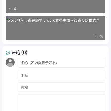
上一篇
word段落设置在哪里，word文档中如何设置段落格式？
下一篇
评论 (0)