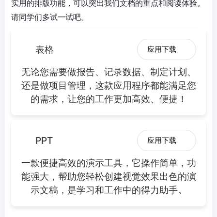
实用的排版功能，可以突出我们文档的重点和阅读体验。
请同学们多试一试吧。
表格
应用下载
无论您需要做报告、记录数据、制定计划、
还是做项目管理，这款应用程序都能满足您
的需求，让您的工作更加高效、便捷！
PPT
应用下载
一款便捷高效的演示工具，它操作简单，功
能强大，帮助您轻松创建视觉效果出色的演
示文稿，是学习和工作中的得力助手。