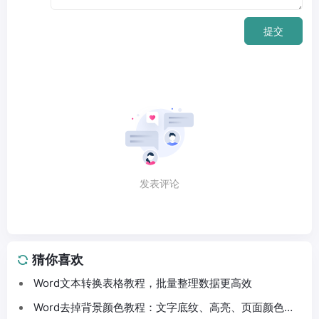
提交
发表评论
猜你喜欢
Word文本转换表格教程，批量整理数据更高效
Word去掉背景颜色教程：文字底纹、高亮、页面颜色这