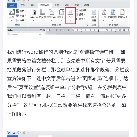
我们进行word操作的原则仍然是“对谁操作选中谁”，如
果需要给整篇文档分栏，那么先选中所有文字.若只需要
给某段落进行分栏，那么就单独的选择那个段落。分栏设
置方法如下，选中文字后单击进入“页面布局”选项卡，然
后在“页面设置”选项组中单击“分栏”按钮，在分栏列表中
我们可以看到有一栏、二栏、三栏、偏左、偏右和“更多
分栏”；这里可以根据自己想要的栏数来选择合适的。如
下图所示：