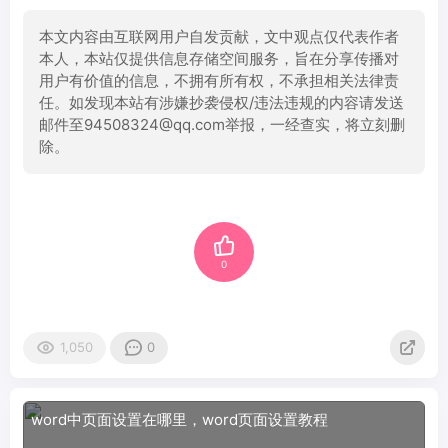
本文内容由互联网用户自发贡献，文中观点仅代表作者
本人，本站仅提供信息存储空间服务，旨在分享传播对
用户有价值的信息，不拥有所有权，不承担相关法律责
任。如发现本站有涉嫌抄袭侵权/违法违规的内容请发送
邮件至94508324@qq.com举报，一经查实，将立刻删
除。
0
1,050
0
word中页面设置在哪里，word页面设置教程