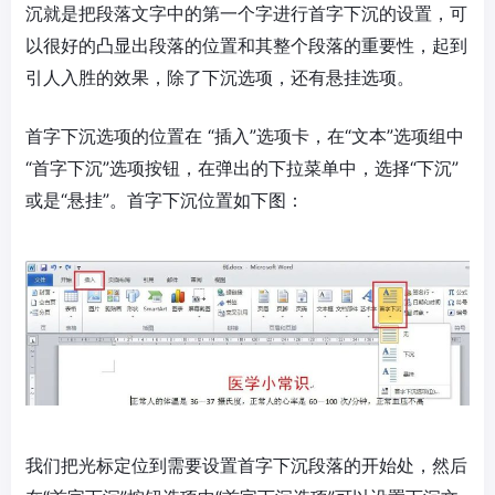
沉就是把段落文字中的第一个字进行首字下沉的设置，可
以很好的凸显出段落的位置和其整个段落的重要性，起到
引人入胜的效果，除了下沉选项，还有悬挂选项。
首字下沉选项的位置在 “插入”选项卡，在“文本”选项组中
“首字下沉”选项按钮，在弹出的下拉菜单中，选择“下沉”
或是“悬挂”。首字下沉位置如下图：
我们把光标定位到需要设置首字下沉段落的开始处，然后