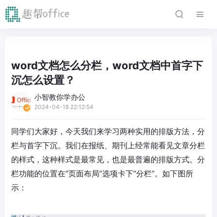
word文档怎么分栏，word文档中首字下
沉怎么设置？
小智教你学办公
2024-04-18 22:12:54
同学们大家好，今天我们来学习两种实用的排版方法，分
栏与首字下沉。我们在报纸、期刊上经常能看见文章分栏
的样式，这种样式是最常见，也是最普遍的排版方式。分
栏功能的位置在“页面布局”选项卡下“分栏”。如下图所
示：