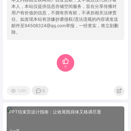
本人，本站仅提供信息存储空间服务，旨在分享传播对
用户有价值的信息，不拥有所有权，不承担相关法律责
任。如发现本站有涉嫌抄袭侵权/违法违规的内容请发送
邮件至94508324@qq.com举报，一经查实，将立刻删
除。
0
1,091
0
PPT结束页设计指南：让收尾既得体又格调尽显
上一篇