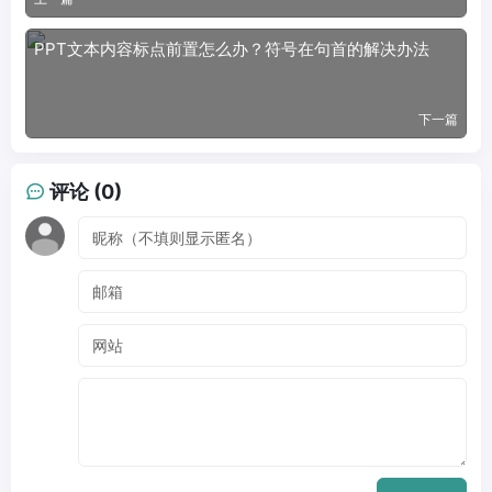
PPT文本内容标点前置怎么办？符号在句首的解决办法
下一篇
评论 (0)