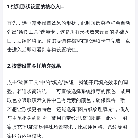
1.找到形状设置的核心入口
首先，选中需要设置效果的形状，此时顶部菜单栏会自动
弹出“绘图工具”选项卡，这是所有形状效果设置的基础入
口，后续的填充、轮廓等调整都需在此选项卡中完成，点
击进入后即可看到各类设置按钮。
2.按需设置多样填充效果
点击“绘图工具”中的“填充”按钮，就能开启填充效果的调
整。若追求简洁统一，可直接选择系统推荐的颜色，或用
取色器吸取演示文件中已有元素的颜色，确保风格一致；
若想让形状更有特色，还能选择“图片或纹理填充”，插入
与主题相关的图片，或用自带纹理增加质感；此外，“图
案填充”也能满足特殊场景需求，比如用网格、条纹等图
案区分内容模块。