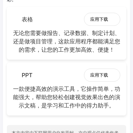
表格
应用下载
无论您需要做报告、记录数据、制定计划、
还是做项目管理，这款应用程序都能满足您
的需求，让您的工作更加高效、便捷！
PPT
应用下载
一款便捷高效的演示工具，它操作简单，功
能强大，帮助您轻松创建视觉效果出色的演
示文稿，是学习和工作中的得力助手。
本文内容由互联网用户自发贡献，文中观点仅代表作者