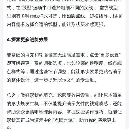
式，在“线型”选项中可选择粗细不同的实线，“虚线线型”
里则有多种虚线样式可选，比如圆点线、短横线等，根据
内容需求选择合适的线型，能让形状层次感更强。
4.探索更多进阶效果
若基础的填充和轮廓设置无法满足需求，点击“更多设置”
即可解锁更丰富的调整选项，比如轮廓的透明度、线条端
点样式等，通过这些细节调整，能让形状效果更贴合演示
的整体设计，进一步提升演示文件的专业度。
总之，做好形状的填充、轮廓等效果设置，能让原本简单
的形状焕发生机，不仅能提升演示文件的视觉质感，还能
帮助观众更清晰地理解内容。掌握这些操作技巧，就能让
形状真正成为演示中的“点睛之笔”，助力你的演示更出
彩。