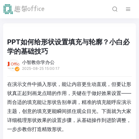
PPT如何给形状设置填充与轮廓？小白必
学的基础技巧
小智教你学办公
2025-08-25 15:00:17
在演示文件中插入形状，能让内容更生动直观，但要让形
状真正起到画龙点睛的作用，关键在于做好效果设置——
而合适的填充能让形状告别单调，精准的填充能呼应演示
主题，创意的填充更能瞬间抓住观众目光。下面就为大家
详细梳理形状效果的设置步骤，从基础操作到进阶调整，
一步步教你打造精致形状。