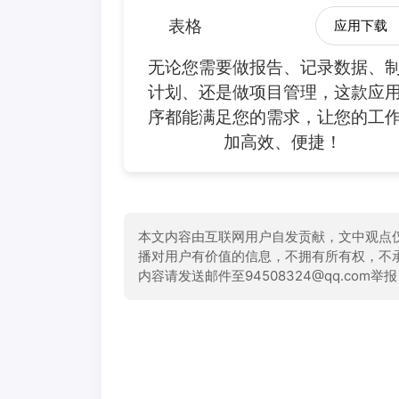
表格
应用下载
无论您需要做报告、记录数据、
计划、还是做项目管理，这款应
序都能满足您的需求，让您的工
加高效、便捷！
本文内容由互联网用户自发贡献，文中观点
播对用户有价值的信息，不拥有所有权，不
内容请发送邮件至94508324@qq.com