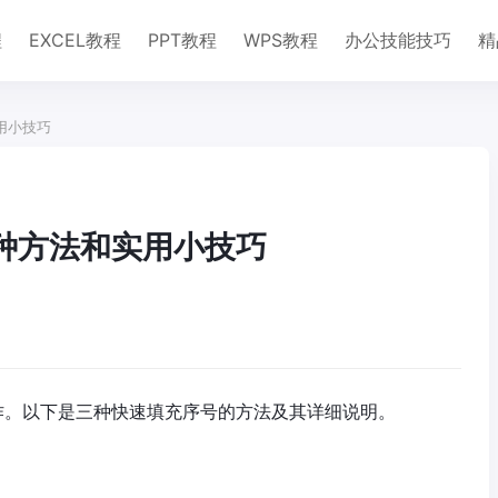
程
EXCEL教程
PPT教程
WPS教程
办公技能技巧
精
用小技巧
三种方法和实用小技巧
操作。以下是三种快速填充序号的方法及其详细说明。