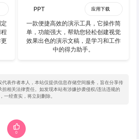
PPT
应用下载
制定
一款便捷高效的演示工具，它操作简
用程
单，功能强大，帮助您轻松创建视觉
作更
效果出色的演示文稿，是学习和工作
中的得力助手。
仅代表作者本人，本站仅提供信息存储空间服务，旨在分享传
承担相关法律责任。如发现本站有涉嫌抄袭侵权/违法违规的
举报，一经查实，将立刻删除。
0