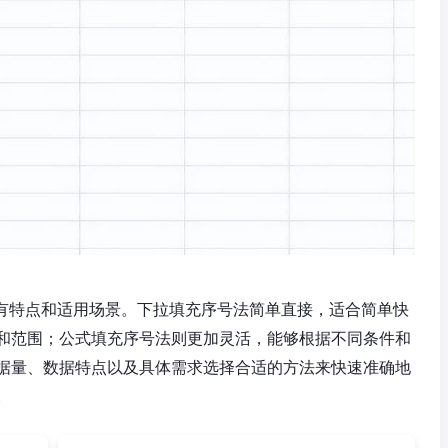
法各有特点和适用场景。下拉填充序号法简单直接，适合简单快
和范围；公式填充序号法则更加灵活，能够根据不同条件和
据量、数据特点以及具体需求选择合适的方法来快速准确地
。