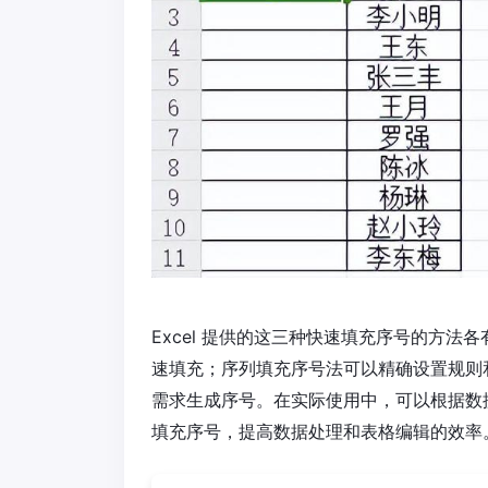
Excel 提供的这三种快速填充序号的方
速填充；序列填充序号法可以精确设置规则
需求生成序号。在实际使用中，可以根据数
填充序号，提高数据处理和表格编辑的效率