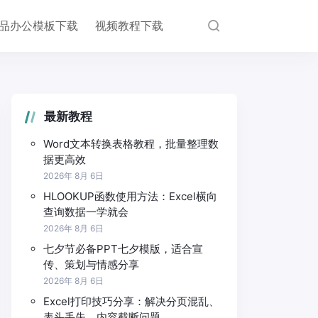
品办公模板下载
视频教程下载
最新教程
Word文本转换表格教程，批量整理数
据更高效
2026年 8月 6日
HLOOKUP函数使用方法：Excel横向
查询数据一学就会
2026年 8月 6日
七夕节必备PPT七夕模版，适合宣
传、策划与情感分享
2026年 8月 6日
Excel打印技巧分享：解决分页混乱、
表头丢失、内容截断问题