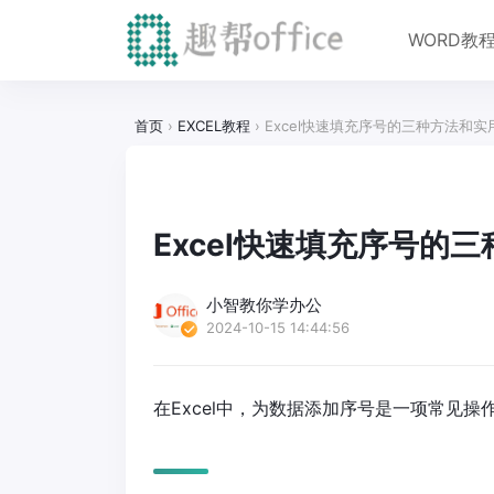
WORD教
首页
›
EXCEL教程
›
Excel快速填充序号的三种方法和实
Excel快速填充序号的
小智教你学办公
2024-10-15 14:44:56
在Excel中，为数据添加序号是一项常见