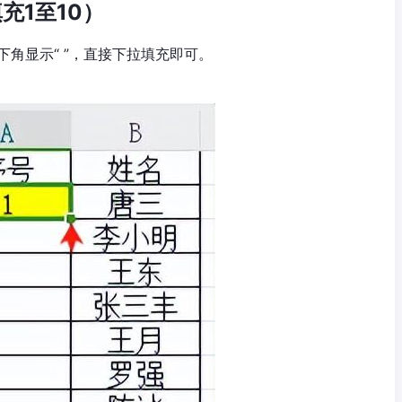
充1至10）
下角显示“ ”，直接下拉填充即可。