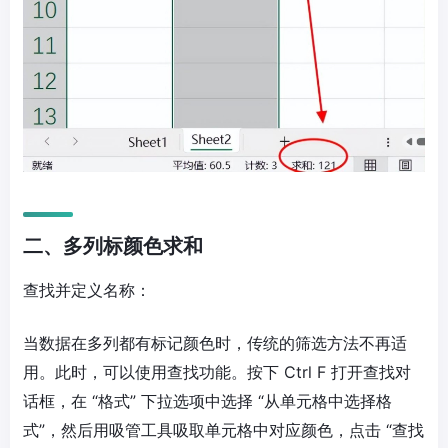
二、多列标颜色求和
查找并定义名称：
当数据在多列都有标记颜色时，传统的筛选方法不再适
用。此时，可以使用查找功能。按下 Ctrl F 打开查找对
话框，在 “格式” 下拉选项中选择 “从单元格中选择格
式”，然后用吸管工具吸取单元格中对应颜色，点击 “查找