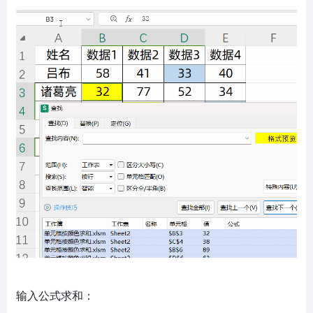
输入公式求和：