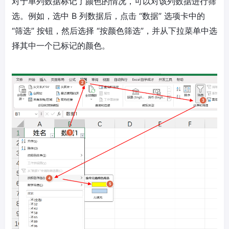
对于单列数据标记了颜色的情况，可以对该列数据进行筛
选。例如，选中 B 列数据后，点击 “数据” 选项卡中的
“筛选” 按钮，然后选择 “按颜色筛选”，并从下拉菜单中选
择其中一个已标记的颜色。