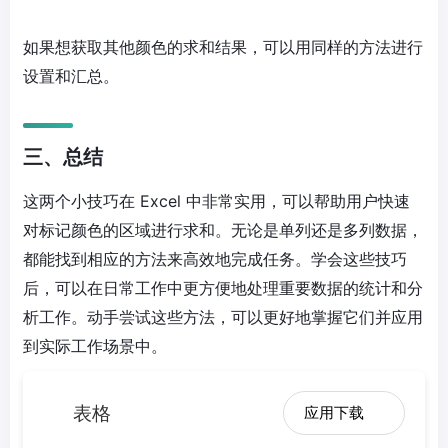
如果想获取其他颜色的求和结果，可以用同样的方法进行
设置和汇总。
三、总结
这两个小技巧在 Excel 中非常实用，可以帮助用户快速
对标记颜色的区域进行求和。无论是单列还是多列数据，
都能找到相应的方法来高效地完成任务。学会这些技巧
后，可以在日常工作中更方便地处理重要数据的统计和分
析工作。动手尝试这些方法，可以更好地掌握它们并应用
到实际工作场景中。
表格
应用下载