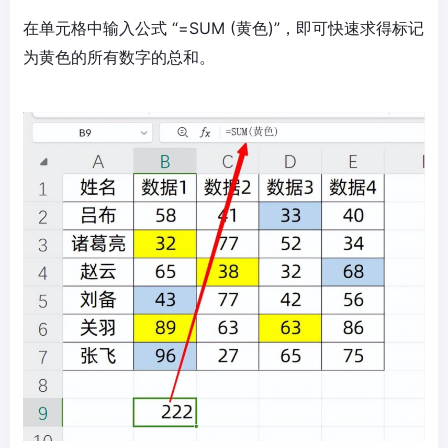
在单元格中输入公式 “=SUM (黄色)”，即可快速求得标记
为黄色的所有数字的总和。