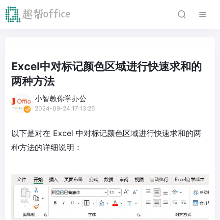
Excel中对标记颜色区域进行快速求和的
两种方法
小智教你学办公
2024-09-24 17:13:25
以下是对在 Excel 中对标记颜色区域进行快速求和的两
种方法的详细说明：