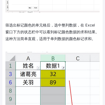
筛选出标记颜色的单元格后，选中整列数据，在 Excel
窗口下方的状态栏中可以看到标记颜色数据的求和结果。
这种方法简单直观，适用于单列数据的颜色标记求和。