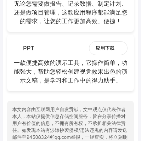
无论您需要做报告、记录数据、制定计划、
还是做项目管理，这款应用程序都能满足您
的需求，让您的工作更加高效、便捷！
PPT
应用下载
一款便捷高效的演示工具，它操作简单，功
能强大，帮助您轻松创建视觉效果出色的演
示文稿，是学习和工作中的得力助手。
本文内容由互联网用户自发贡献，文中观点仅代表作者
本人，本站仅提供信息存储空间服务，旨在分享传播对
用户有价值的信息，不拥有所有权，不承担相关法律责
任。如发现本站有涉嫌抄袭侵权/违法违规的内容请发送
邮件至94508324@qq.com举报，一经查实，将立刻删