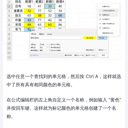
选中任意一个查找到的单元格，然后按 Ctrl A，这样就选
中了所有具有相同颜色的单元格。
在公式编辑栏的左上角自定义一个名称，例如输入 “黄色”
并按回车键。这样就为标记颜色的单元格创建了一个名
称。