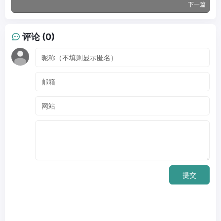
下一篇
评论 (0)
提交