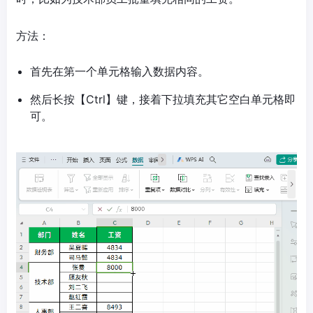
方法：
首先在第一个单元格输入数据内容。
然后长按【Ctrl】键，接着下拉填充其它空白单元格即
可。