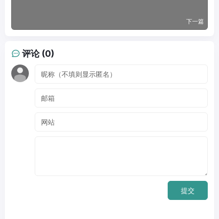
下一篇
评论 (0)
提交