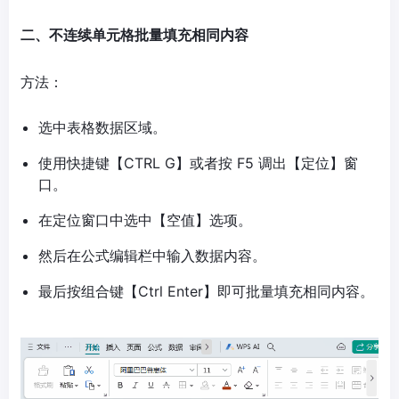
二、不连续单元格批量填充相同内容
方法：
选中表格数据区域。
使用快捷键【CTRL G】或者按 F5 调出【定位】窗
口。
在定位窗口中选中【空值】选项。
然后在公式编辑栏中输入数据内容。
最后按组合键【Ctrl Enter】即可批量填充相同内容。