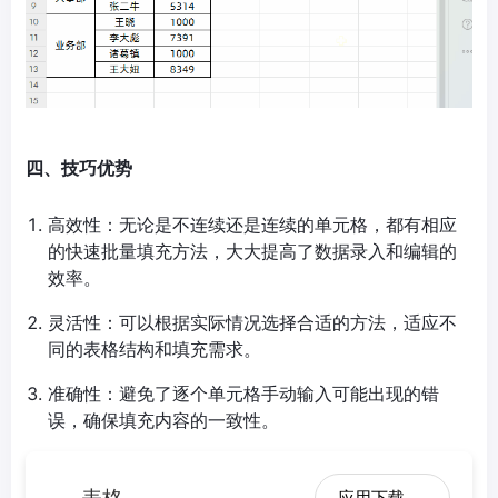
四、技巧优势
高效性：无论是不连续还是连续的单元格，都有相应
的快速批量填充方法，大大提高了数据录入和编辑的
效率。
灵活性：可以根据实际情况选择合适的方法，适应不
同的表格结构和填充需求。
准确性：避免了逐个单元格手动输入可能出现的错
误，确保填充内容的一致性。
表格
应用下载