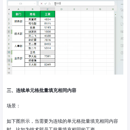
三、连续单元格批量填充相同内容
场景：
如下图所示，当需要为连续的单元格批量填充相同内容
时，比如为技术部员工批量填充相同的工资。