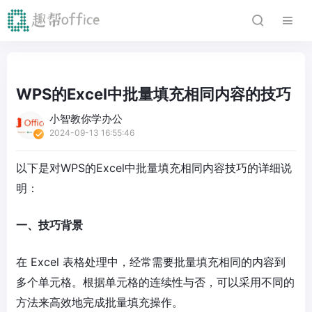
WPS的Excel中批量填充相同内容的技巧
小智教你学办公
2024-09-13 16:55:46
以下是对WPS的Excel中批量填充相同内容技巧的详细说
明：
一、技巧背景
在 Excel 表格处理中，经常需要批量填充相同的内容到
多个单元格。根据单元格的连续性与否，可以采用不同的
方法来高效地完成批量填充操作。