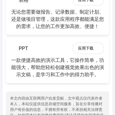
无论您需要做报告、记录数据、制定计划、
还是做项目管理，这款应用程序都能满足您
的需求，让您的工作更加高效、便捷！
PPT
应用下载
一款便捷高效的演示工具，它操作简单，功
能强大，帮助您轻松创建视觉效果出色的演
示文稿，是学习和工作中的得力助手。
本文内容由互联网用户自发贡献，文中观点仅代表作者
本人，本站仅提供信息存储空间服务，旨在分享传播对
用户有价值的信息，不拥有所有权，不承担相关法律责