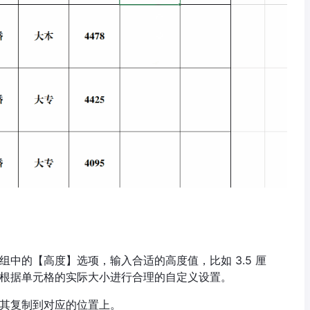
中的【高度】选项，输入合适的高度值，比如 3.5 厘
根据单元格的实际大小进行合理的自定义设置。
其复制到对应的位置上。