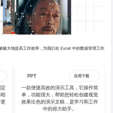
极大地提高工作效率，为我们在 Excel 中的数据管理工作
PPT
应用下载
制定
一款便捷高效的演示工具，它操作简
用程
单，功能强大，帮助您轻松创建视觉
作更
效果出色的演示文稿，是学习和工作
中的得力助手。