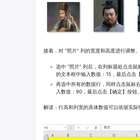
接着，对 “照片” 列的宽度和高度进行调整
选中 “照片” 列后，在列标题处点
的文本框中输入数值：15，最后点击
再选中所有的数据行，同样点击鼠标
入数值：90，最后点击【确定】按钮
解读：行高和列宽的具体数值可以依据实际