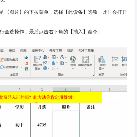
的【图片】的下拉菜单，选择【此设备】选项，此时会打开
行全选操作，最后点击右下角的【插入】命令。