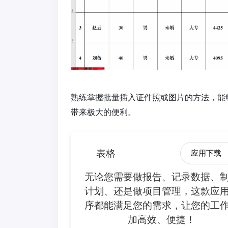
熟练掌握批量插入证件照或图片的方法，能够
带来极大的便利。
表格
应用下载
无论您需要做报告、记录数据、
计划、还是做项目管理，这款应
序都能满足您的需求，让您的工
加高效、便捷！