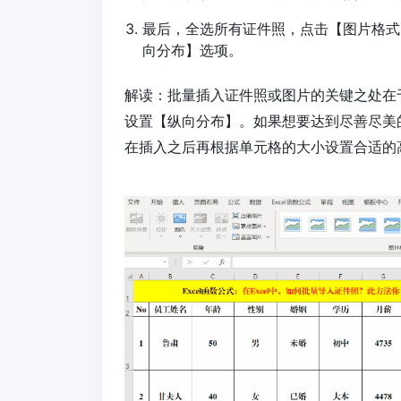
最后，全选所有证件照，点击【图片格式
向分布】选项。
解读：批量插入证件照或图片的关键之处在
设置【纵向分布】。如果想要达到尽善尽美
在插入之后再根据单元格的大小设置合适的