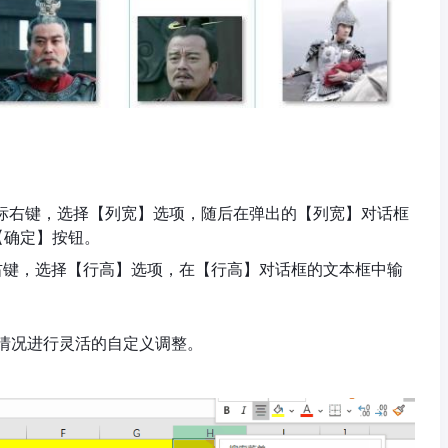
。
击鼠标右键，选择【列宽】选项，随后在弹出的【列宽】对话框
【确定】按钮。
右键，选择【行高】选项，在【行高】对话框的文本框中输
。
情况进行灵活的自定义调整。