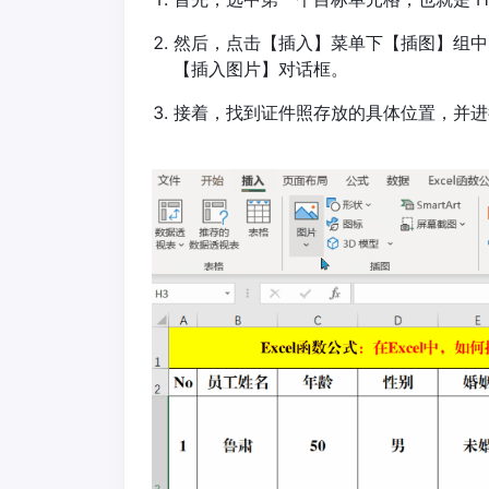
然后，点击【插入】菜单下【插图】组中
【插入图片】对话框。
接着，找到证件照存放的具体位置，并进