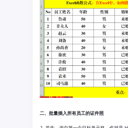
二、批量插入所有员工的证件照
首先，选中第一个目标单元格，也就是 H