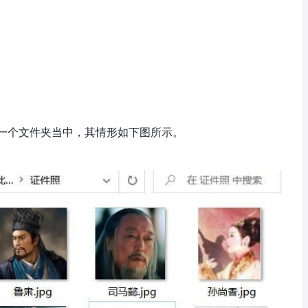
一个文件夹当中，其情形如下图所示。