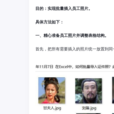
目的：实现批量插入员工照片。
具体方法如下：
一、精心准备员工照片并调整表格结构。
首先，把所有需要插入的照片统一放置到同