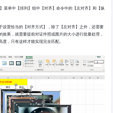
】菜单中【排列】组中【对齐】命令中的【左对齐】和【纵
于设置恰当的【对齐方式】，除了【左对齐】之外，还需要
的效果，就需要提前对证件照或图片的大小进行批量处理，
高度，只有这样才能实现完全匹配。