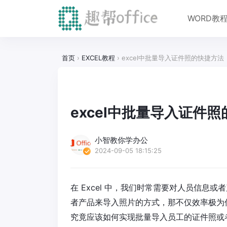
WORD教
首页
›
EXCEL教程
›
excel中批量导入证件照的快捷方法
excel中批量导入证件
小智教你学办公
2024-09-05 18:15:25
在 Excel 中，我们时常需要对人员信
者产品来导入照片的方式，那不仅效率极为
究竟应该如何实现批量导入员工的证件照或