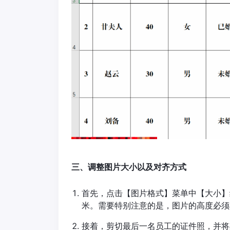
三、调整图片大小以及对齐方式
首先，点击【图片格式】菜单中【大小】组
米。需要特别注意的是，图片的高度必须
接着，剪切最后一名员工的证件照，并将