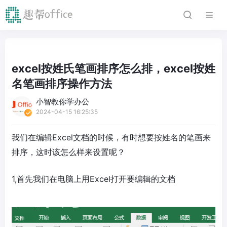
excel按姓氏笔画排序怎么排，excel按姓
名笔画排序操作方法
小智教你学办公
2024-04-15 16:25:35
我们在编辑Excel文档的时候，有时想要按姓名的笔画来
排序，这时该怎么样来设置呢？
1,首先我们在电脑上用Excel打开要编辑的文档