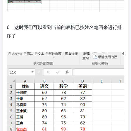
6，这时我们可以看到当前的表格已按姓名笔画来进行排
序了