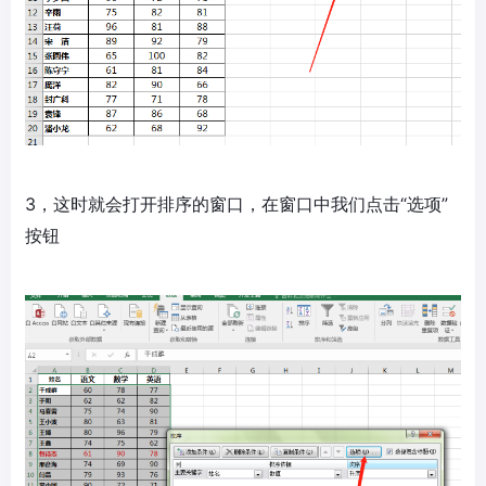
3，这时就会打开排序的窗口，在窗口中我们点击“选项”
按钮