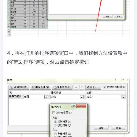
4，再在打开的排序选项窗口中，我们找到方法设置项中
的“笔划排序”选项，然后点击确定按钮