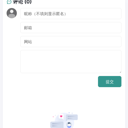
评论 (0)
提交