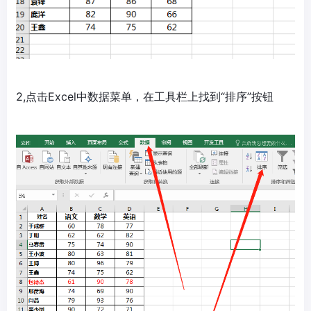
2,点击Excel中数据菜单，在工具栏上找到“排序”按钮