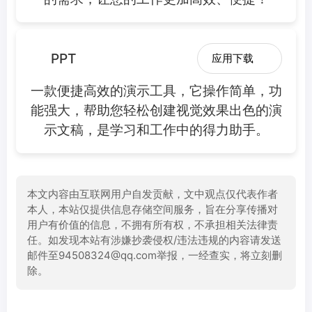
PPT
应用下载
一款便捷高效的演示工具，它操作简单，功
能强大，帮助您轻松创建视觉效果出色的演
示文稿，是学习和工作中的得力助手。
本文内容由互联网用户自发贡献，文中观点仅代表作者
本人，本站仅提供信息存储空间服务，旨在分享传播对
用户有价值的信息，不拥有所有权，不承担相关法律责
任。如发现本站有涉嫌抄袭侵权/违法违规的内容请发送
邮件至94508324@qq.com举报，一经查实，将立刻删
除。