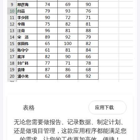
表格
应用下载
无论您需要做报告、记录数据、制定计划、
还是做项目管理，这款应用程序都能满足您
的需求，让您的工作更加高效、便捷！