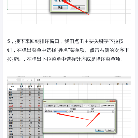
5，接下来回到排序窗口，我们点击主要关键字下拉按
钮，在弹出菜单中选择“姓名”菜单项。点击右侧的次序下
拉按钮，在弹出下拉菜单中选择升序或是降序菜单项。