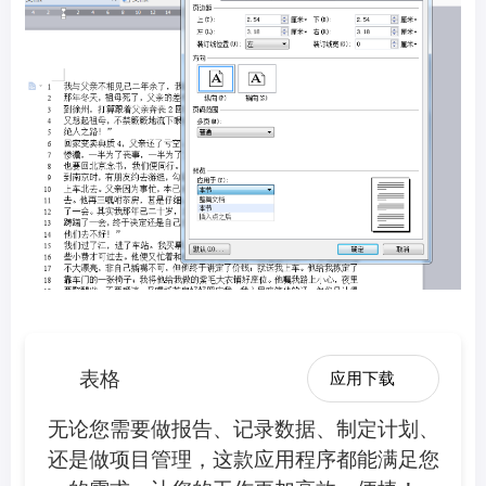
表格
应用下载
无论您需要做报告、记录数据、制定计划、
还是做项目管理，这款应用程序都能满足您