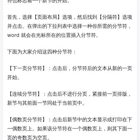
符也标志着一个新节的开始。
首先，选择【页面布局】选项，然后找到【分隔符】选项
并点击。在弹出的下拉列表中选择一种你所需的分节符，
word 就会在光标所在的位置插入分节符。
下面为大家介绍这四种分节符：
【下一页分节符】：点击后，分节符后的文本从新的一页
开始。
【连续分节符】：点击后不进行分页，紧接前一页排版，
新节与其前面一节同处于当前页中。
【偶数页分节符】：点击后新节中的文本显示或打印在下
一偶数页上。如果该分节符在一个偶数页上，则其下面一
页的奇数页为空页。