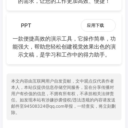
的需求，让您的工作更加高效、便捷！
PPT
应用下载
一款便捷高效的演示工具，它操作简单，功
能强大，帮助您轻松创建视觉效果出色的演
示文稿，是学习和工作中的得力助手。
本文内容由互联网用户自发贡献，文中观点仅代表作者
本人，本站仅提供信息存储空间服务，旨在分享传播对
用户有价值的信息，不拥有所有权，不承担相关法律责
任。如发现本站有涉嫌抄袭侵权/违法违规的内容请发送
邮件至94508324@qq.com举报，一经查实，将立刻删
除。