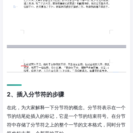
2、插入分节符的步骤
在此，为大家解释一下分节符的概念。分节符表示在一个
节的结尾处插入的标记，它是一个节的结束符号。在分节
符中存储了分节符之上的整个一节的文本格式，同时分节