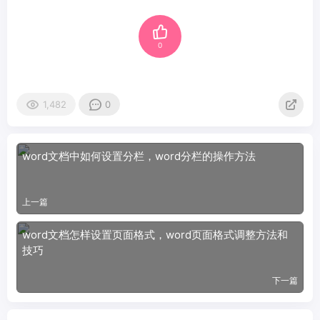
0
1,482
0
word文档中如何设置分栏，word分栏的操作方法
上一篇
word文档怎样设置页面格式，word页面格式调整方法和
技巧
下一篇