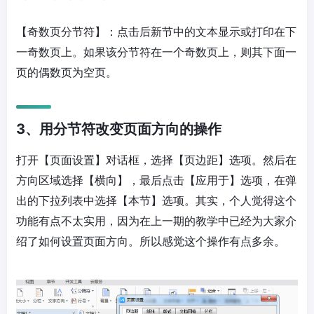
【奇数页分节符】：点击后新节中的文本显示或打印在下
一奇数页上。如果该分节符在一个奇数页上，则其下面一
页的偶数页为空页。
3、用分节符改变页面方向的操作
打开【页面设置】对话框，选择【页边距】选项。然后在
方向区域选择【横向】，最后点击【应用于】选项，在弹
出的下拉列表中选择【本节】选项。其实，个人觉得这个
功能有点不太实用，因为在上一期的教学中已经为大家介
绍了如何设置页面方向。所以感觉这个操作有点多余。