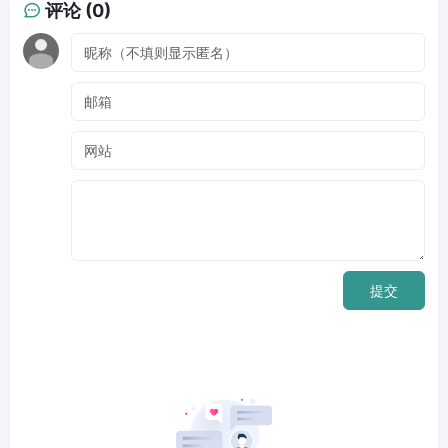
评论 (0)
提交