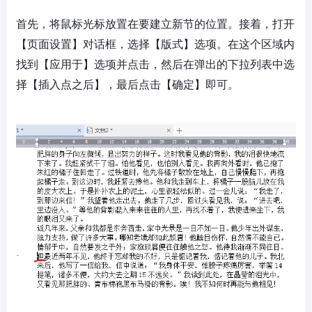
首先，将鼠标光标放置在要建立新节的位置。接着，打开
【页面设置】对话框，选择【版式】选项。在这个区域内
找到【应用于】选项并点击，然后在弹出的下拉列表中选
择【插入点之后】，最后点击【确定】即可。