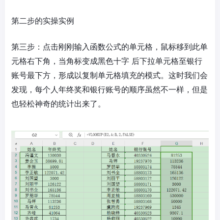
第二步的实操实例
第三步：点击刚刚输入函数公式的单元格，鼠标移到此单
元格右下角，当角标变成黑色十字 后下拉单元格至银行
账号最下方，形成以复制单元格填充的模式。这时我们会
发现，每个人年终奖和银行账号的顺序虽然不一样，但是
也轻松神奇的统计出来了。