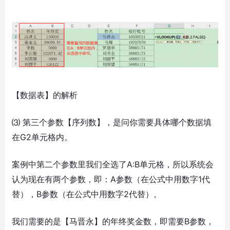
【数据表】的解析
⑶ 第三个参数【序列数】，是问你需要具体哪个数据填
在G2单元格内。
案例中第二个参数里我们全选了A:B单元格，所以系统会
认为现在有两个参数，即：A参数（在公式中用数字1代
替），B参数（在公式中用数字2代替）。
我们需要的是【马晋永】的年终奖金数，即需要B参数，