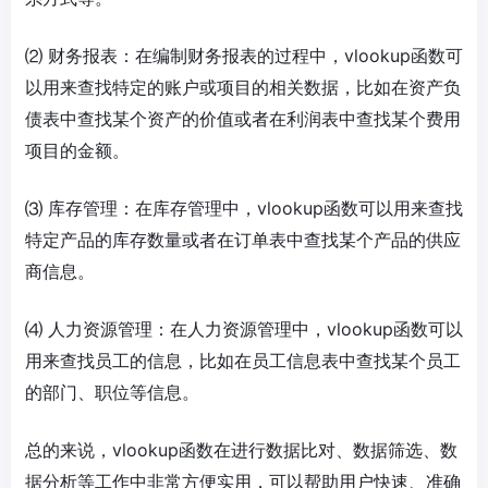
⑵ 财务报表：在编制财务报表的过程中，vlookup函数可
以用来查找特定的账户或项目的相关数据，比如在资产负
债表中查找某个资产的价值或者在利润表中查找某个费用
项目的金额。
⑶ 库存管理：在库存管理中，vlookup函数可以用来查找
特定产品的库存数量或者在订单表中查找某个产品的供应
商信息。
⑷ 人力资源管理：在人力资源管理中，vlookup函数可以
用来查找员工的信息，比如在员工信息表中查找某个员工
的部门、职位等信息。
总的来说，vlookup函数在进行数据比对、数据筛选、数
据分析等工作中非常方便实用，可以帮助用户快速、准确