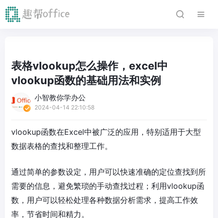
表格vlookup怎么操作，excel中
vlookup函数的基础用法和实例
小智教你学办公
2024-04-14 22:10:58
vlookup函数在Excel中被广泛的应用，特别适用于大型
数据表格的查找和整理工作。
通过简单的参数设定，用户可以快速准确的定位查找到所
需要的信息，避免繁琐的手动查找过程；利用vlookup函
数，用户可以轻松处理各种数据分析需求，提高工作效
率，节省时间和精力。