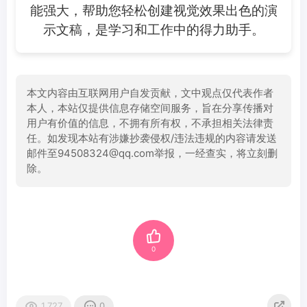
能强大，帮助您轻松创建视觉效果出色的演
示文稿，是学习和工作中的得力助手。
本文内容由互联网用户自发贡献，文中观点仅代表作者
本人，本站仅提供信息存储空间服务，旨在分享传播对
用户有价值的信息，不拥有所有权，不承担相关法律责
任。如发现本站有涉嫌抄袭侵权/违法违规的内容请发送
邮件至94508324@qq.com举报，一经查实，将立刻删
除。
0
1,727
0