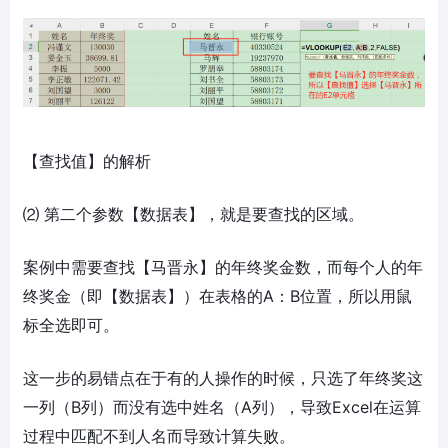
【查找值】的解析
⑵ 第二个参数【数据表】，就是要查找的区域。
案例中需要查找【马晋永】的年终奖金数，而每个人的年
终奖金（即【数据表】）在表格的A：B位置，所以用鼠
标全选即可。
这一步的易错点在于有的人操作的时候，只选了年终奖这
一列（B列）而没有选中姓名（A列），导致Excel在运算
过程中匹配不到人名而导致计算失败。