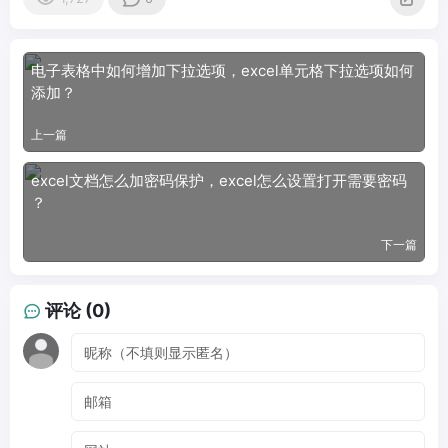
电子表格中如何增加下拉选项，excel单元格下拉选项如何
添加？
上一篇
excel文档怎么加密码保护，excel怎么设置打开需要密码
？
下一篇
评论 (0)