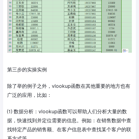
第三步的实操实例
除了举的例子之外，vlookup函数在其他重要的地方也有
广泛的应用，比如：
⑴ 数据分析：vlookup函数可以帮助人们分析大量的数
据，快速找到并定位需要的信息。例如：在销售数据中查
找特定产品的销售额、在客户信息表中查找某个客户的联
系方式等。