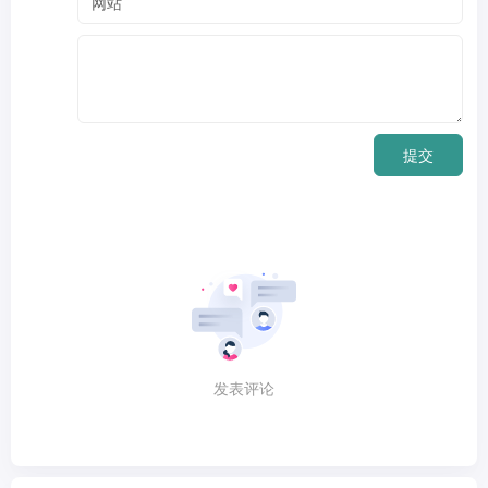
提交
发表评论