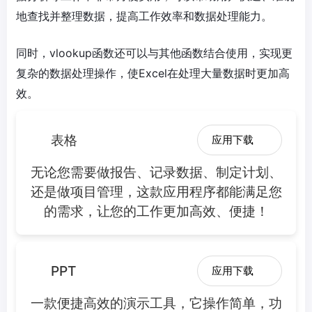
地查找并整理数据，提高工作效率和数据处理能力。
同时，vlookup函数还可以与其他函数结合使用，实现更
复杂的数据处理操作，使Excel在处理大量数据时更加高
效。
表格
应用下载
无论您需要做报告、记录数据、制定计划、
还是做项目管理，这款应用程序都能满足您
的需求，让您的工作更加高效、便捷！
PPT
应用下载
一款便捷高效的演示工具，它操作简单，功