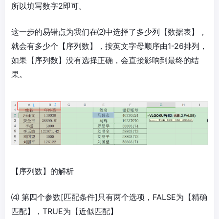
所以填写数字2即可。
这一步的易错点为我们在⑵中选择了多少列【数据表】，
就会有多少个【序列数】，按英文字母顺序由1-26排列，
如果【序列数】没有选择正确，会直接影响到最终的结
果。
【序列数】的解析
⑷ 第四个参数[匹配条件]只有两个选项，FALSE为【精确
匹配】，TRUE为【近似匹配】