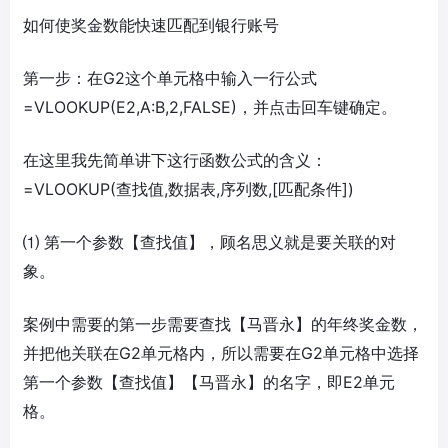
如何使奖金数能快速匹配到银行账号
第一步：在G2这个单元格中输入一行公式
=VLOOKUP(E2,A:B,2,FALSE)，并点击回车键确定。
在这里我先简单讲下这行函数公式的含义：
=VLOOKUP(查找值,数据表,序列数,[匹配条件])
⑴ 第一个参数【查找值】，顾名思义就是要关联的对
象。
案例中需要的第一步需要查找【马晋永】的年终奖金数，
并把他关联在G2单元格内，所以需要在G2单元格中选择
第一个参数【查找值】【马晋永】的名字，即E2单元
格。