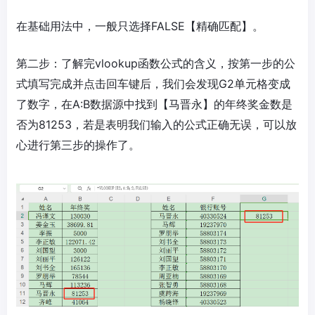
在基础用法中，一般只选择FALSE【精确匹配】。
第二步：了解完vlookup函数公式的含义，按第一步的公
式填写完成并点击回车键后，我们会发现G2单元格变成
了数字，在A:B数据源中找到【马晋永】的年终奖金数是
否为81253，若是表明我们输入的公式正确无误，可以放
心进行第三步的操作了。