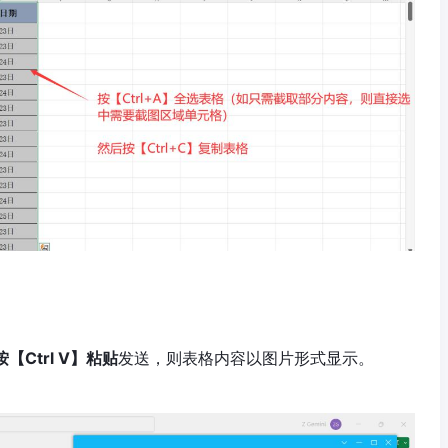
按【Ctrl V】粘贴
发送，则表格内容以图片形式显示。