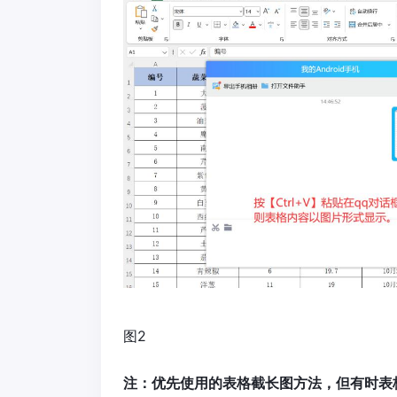
图2
注：优先使用的表格截长图方法，但有时表