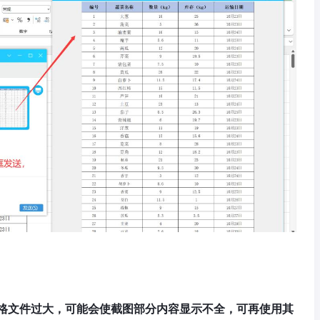
格文件过大，可能会使截图部分内容显示不全，可再使用其