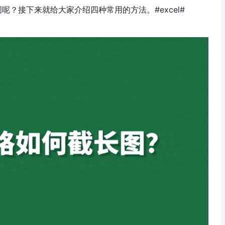
图呢？接下来就给大家介绍四种常用的方法。#excel#