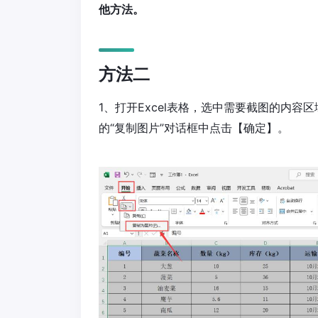
他方法。
方法二
1、打开Excel表格，选中需要截图的内容
的“复制图片”对话框中点击【确定】。