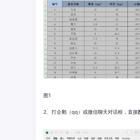
图1
2、打企鹅（qq）或微信聊天对话框，直接