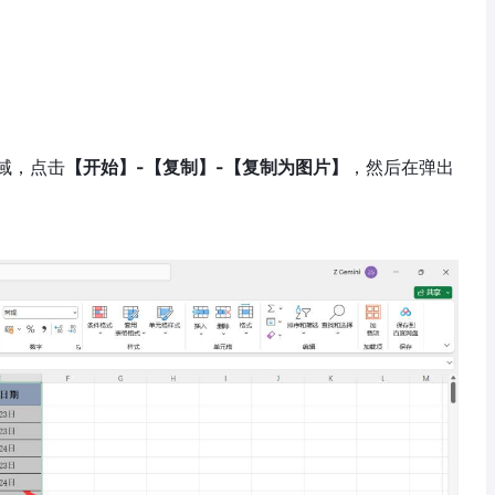
区域，点击
【开始】-【复制】-【复制为图片】
，然后在弹出