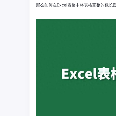
那么如何在Excel表格中将表格完整的截长