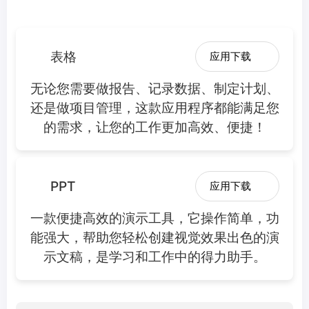
表格
应用下载
无论您需要做报告、记录数据、制定计划、
还是做项目管理，这款应用程序都能满足您
的需求，让您的工作更加高效、便捷！
PPT
应用下载
一款便捷高效的演示工具，它操作简单，功
能强大，帮助您轻松创建视觉效果出色的演
示文稿，是学习和工作中的得力助手。