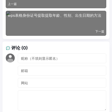
上一篇
wps表格身份证号提取提取年龄、性别、出生日期的方法
下一篇
评论 (0)