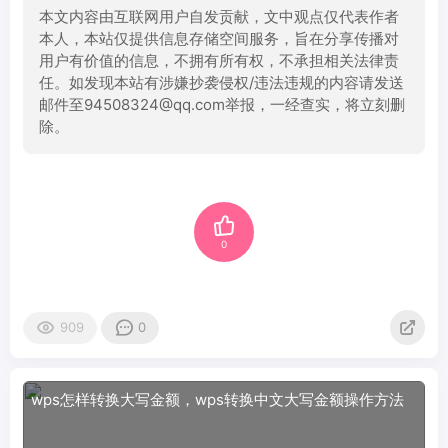
本文内容由互联网用户自发贡献，文中观点仅代表作者
本人，本站仅提供信息存储空间服务，旨在分享传播对
用户有价值的信息，不拥有所有权，不承担相关法律责
任。如发现本站有涉嫌抄袭侵权/违法违规的内容请发送
邮件至94508324@qq.com举报，一经查实，将立刻删
除。
0
909
0
wps怎样转换大写金额，wps转换中文大写金额操作方法