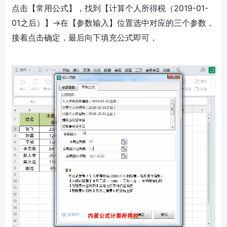
点击【常用公式】，找到【计算个人所得税（2019-01-
01之后）】→在【参数输入】位置选中对应的三个参数，
接着点击确定，最后向下填充公式即可，