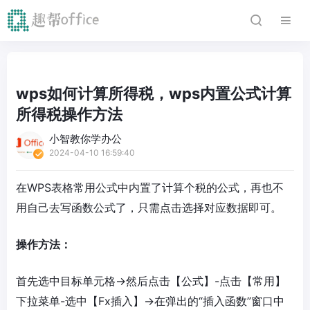
wps如何计算所得税，wps内置公式计算
所得税操作方法
小智教你学办公
2024-04-10 16:59:40
在WPS表格常用公式中内置了计算个税的公式，再也不
用自己去写函数公式了，只需点击选择对应数据即可。
操作方法：
首先选中目标单元格→然后点击【公式】-点击【常用】
下拉菜单-选中【Fx插入】→在弹出的“插入函数”窗口中