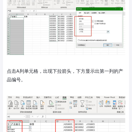
点击A列单元格，出现下拉箭头，下方显示出第一列的产
品编号。