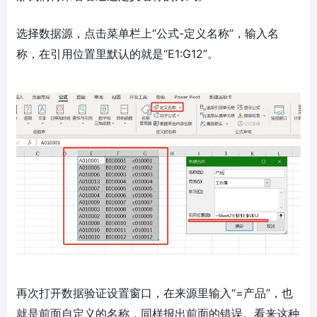
选择数据源，点击菜单栏上“公式-定义名称”，输入名
称，在引用位置里默认的就是“E1:G12”。
再次打开数据验证设置窗口，在来源里输入“=产品”，也
就是前面自定义的名称，同样报出前面的错误。看来这种