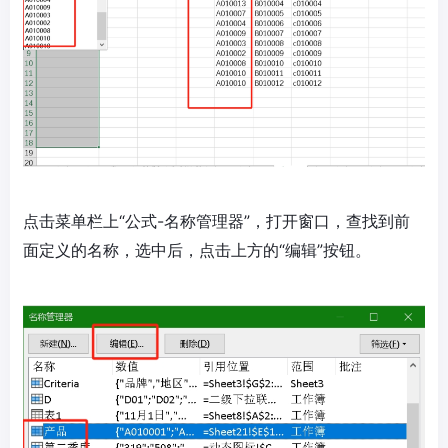
点击菜单栏上“公式-名称管理器”，打开窗口，查找到前
面定义的名称，选中后，点击上方的“编辑”按钮。