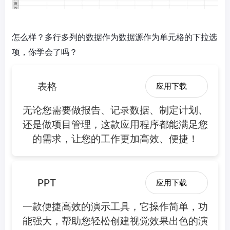
怎么样？多行多列的数据作为数据源作为单元格的下拉选
项，你学会了吗？
表格
应用下载
无论您需要做报告、记录数据、制定计划、
还是做项目管理，这款应用程序都能满足您
的需求，让您的工作更加高效、便捷！
PPT
应用下载
一款便捷高效的演示工具，它操作简单，功
能强大，帮助您轻松创建视觉效果出色的演