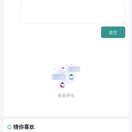
提交
发表评论
猜你喜欢