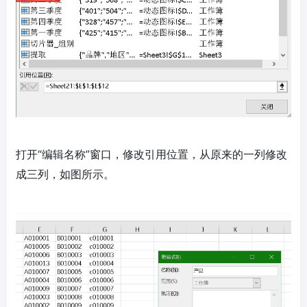
打开“编辑名称”窗口，修改引用位置，从原来的一列修改
成三列，如图所示。