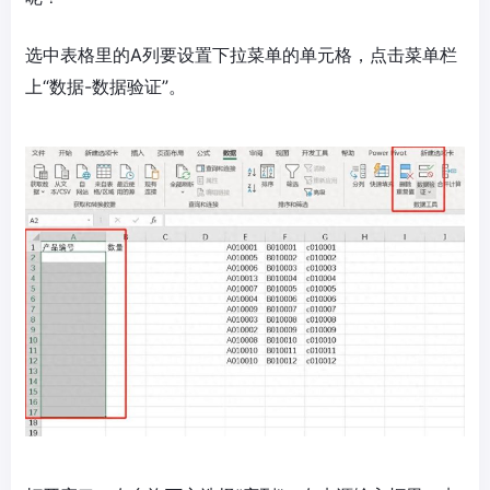
选中表格里的A列要设置下拉菜单的单元格，点击菜单栏
上“数据-数据验证”。