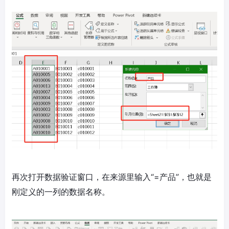
再次打开数据验证窗口，在来源里输入“=产品”，也就是
刚定义的一列的数据名称。