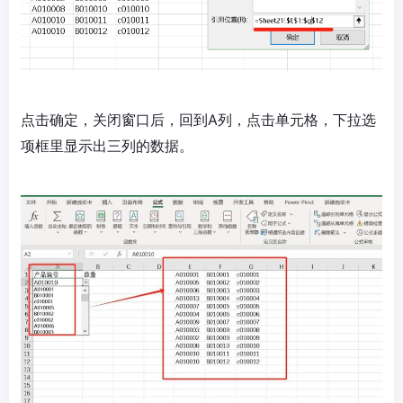
点击确定，关闭窗口后，回到A列，点击单元格，下拉选
项框里显示出三列的数据。