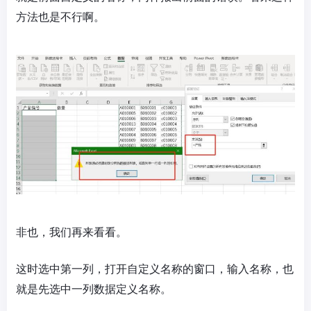
方法也是不行啊。
非也，我们再来看看。
这时选中第一列，打开自定义名称的窗口，输入名称，也
就是先选中一列数据定义名称。