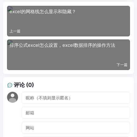
excel的网格线怎么显示和隐藏？
上一篇
排序公式excel怎么设置，excel数据排序的操作方法
下一篇
评论 (0)