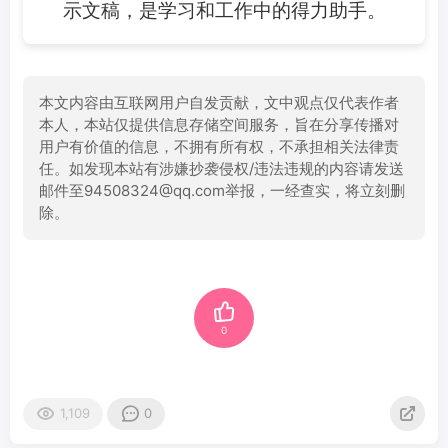
示文稿，是学习和工作中的得力助手。
本文内容由互联网用户自发贡献，文中观点仅代表作者
本人，本站仅提供信息存储空间服务，旨在分享传播对
用户有价值的信息，不拥有所有权，不承担相关法律责
任。如发现本站有涉嫌抄袭侵权/违法违规的内容请发送
邮件至94508324@qq.com举报，一经查实，将立刻删
除。
0
1,109
0