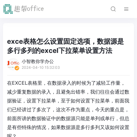
exce表格怎么设置固定选项，数据源是
多行多列的excel下拉菜单设置方法
小智教你学办公
2024-04-10 15:32:03
在EXCEL表格里，在数据录入的时候为了减轻工作量，
减少重复数据的录入，且避免出错率，我们往往会通过数
据验证，设置下拉菜单，至于如何设置下拉菜单，前面我
们已经讲过了多次了，这次不作为重点，今天的重点是，
前面所讲的数据验证中的数据源只能是单列或单行，但总
是有些特殊的情况，如果数据源是多行多列又该如何设置
呢？