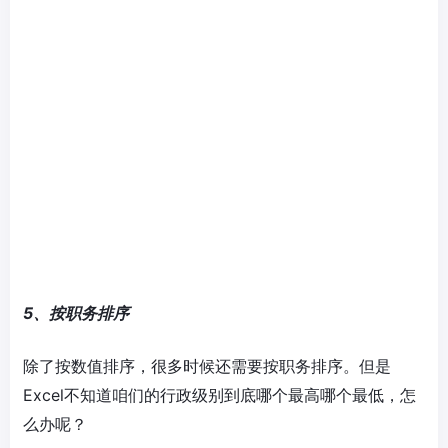
5、按职务排序
除了按数值排序，很多时候还需要按职务排序。但是
Excel不知道咱们的行政级别到底哪个最高哪个最低，怎
么办呢？