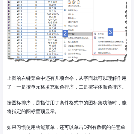
上图的右键菜单中还有几项命令，从字面就可以理解作用
了：一是按单元格填充颜色排序，二是按字体颜色排序。
按图标排序，是指使用了条件格式中的图标集功能时，能
将指定的图标置顶显示。
如果习惯使用功能菜单，还可以单击D列有数据的任意单