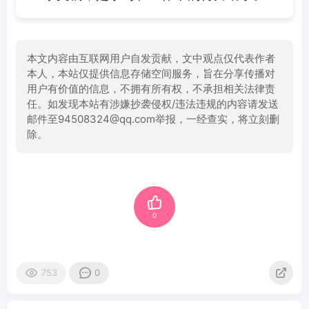
本文内容由互联网用户自发贡献，文中观点仅代表作者
本人，本站仅提供信息存储空间服务，旨在分享传播对
用户有价值的信息，不拥有所有权，不承担相关法律责
任。如发现本站有涉嫌抄袭侵权/违法违规的内容请发送
邮件至94508324@qq.com举报，一经查实，将立刻删
除。
0
753
0