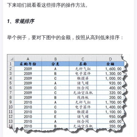
下来咱们就看看这些排序的操作方法。
1、常规排序
举个例子，要对下图中的金额，按照从高到低来排序：