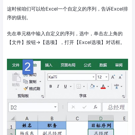
这时候咱们可以给Excel一个自定义的序列，告诉Excel排
序的级别。
先在单元格中输入自定义的序列，选中，单击左上角的
【文件】按钮→【选项】，打开【Excel选项】对话框。