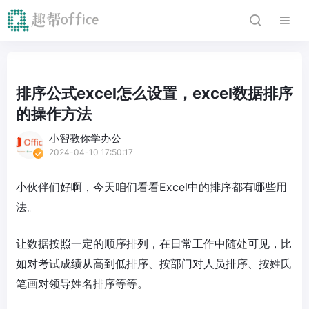
排序公式excel怎么设置，excel数据排序
的操作方法
小智教你学办公
2024-04-10 17:50:17
小伙伴们好啊，今天咱们看看Excel中的排序都有哪些用
法。
让数据按照一定的顺序排列，在日常工作中随处可见，比
如对考试成绩从高到低排序、按部门对人员排序、按姓氏
笔画对领导姓名排序等等。