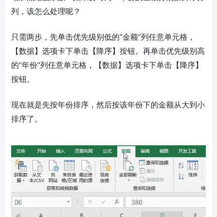
列，该怎么处理呢？
只需两步，先单击优先级别低的“金额”列任意单元格，
【数据】选项卡下单击【降序】按钮。再单击优先级别高
的“年份”列任意单元格，【数据】选项卡下单击【降序】
按钮。
现在就是先按年份排序，然后按该年份下的金额从大到小
排序了。