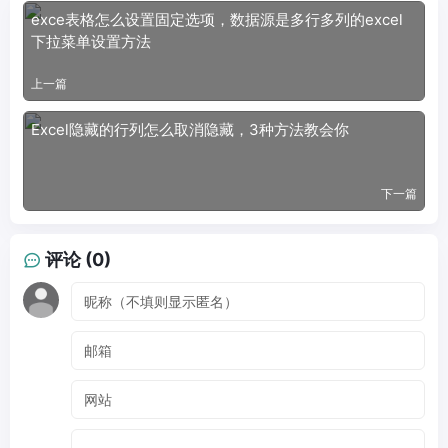
exce表格怎么设置固定选项，数据源是多行多列的excel
下拉菜单设置方法
上一篇
Excel隐藏的行列怎么取消隐藏，3种方法教会你
下一篇
评论 (0)