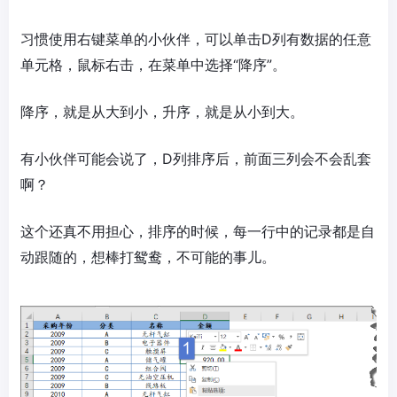
习惯使用右键菜单的小伙伴，可以单击D列有数据的任意
单元格，鼠标右击，在菜单中选择“降序”。
降序，就是从大到小，升序，就是从小到大。
有小伙伴可能会说了，D列排序后，前面三列会不会乱套
啊？
这个还真不用担心，排序的时候，每一行中的记录都是自
动跟随的，想棒打鸳鸯，不可能的事儿。