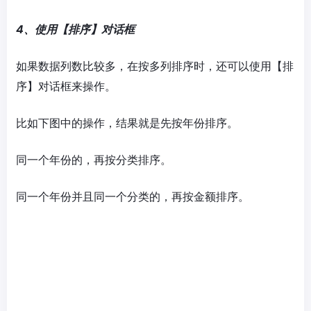
4、使用【排序】对话框
如果数据列数比较多，在按多列排序时，还可以使用【排
序】对话框来操作。
比如下图中的操作，结果就是先按年份排序。
同一个年份的，再按分类排序。
同一个年份并且同一个分类的，再按金额排序。