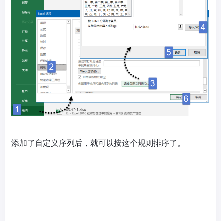
添加了自定义序列后，就可以按这个规则排序了。