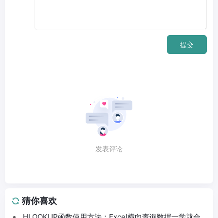
提交
发表评论
猜你喜欢
HLOOKUP函数使用方法：Excel横向查询数据一学就会