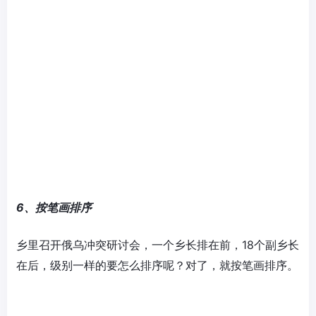
6、按笔画排序
乡里召开俄乌冲突研讨会，一个乡长排在前，18个副乡长
在后，级别一样的要怎么排序呢？对了，就按笔画排序。