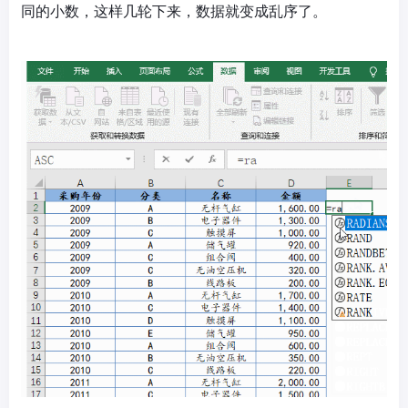
同的小数，这样几轮下来，数据就变成乱序了。