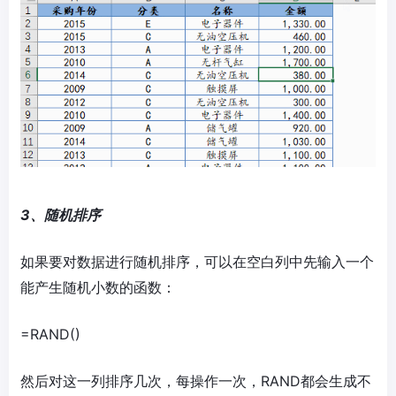
3、随机排序
如果要对数据进行随机排序，可以在空白列中先输入一个
能产生随机小数的函数：
=RAND()
然后对这一列排序几次，每操作一次，RAND都会生成不