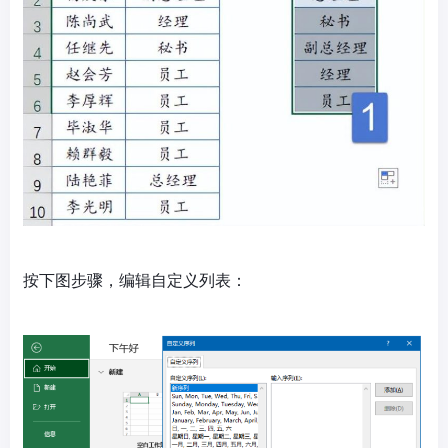
按下图步骤，编辑自定义列表：