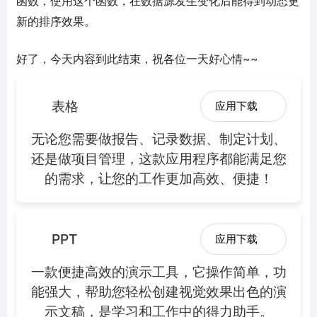
函数，使用这个函数，在数据源发生变化后能得到动态更
新的排序效果。
好了，今天内容到此结束，祝各位一天好心情~~
表格
应用下载
无论您需要做报告、记录数据、制定计划、
还是做项目管理，这款应用程序都能满足您
的需求，让您的工作更加高效、便捷！
PPT
应用下载
一款便捷高效的演示工具，它操作简单，功
能强大，帮助您轻松创建视觉效果出色的演
示文稿，是学习和工作中的得力助手。