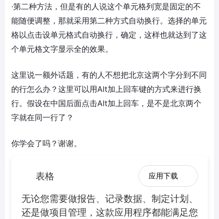
·第二种方法，但是有的人说这个单元格列宽是固定的不
能随便调整，那就采用第二种方式自动换行。选择的单元
格以点击设单元格式自动换行，确定，这样也就达到了这
个单元格文字显示全的效果。
这里说一额外话题，有的人不想把北京这两个字分到不同
的行怎么办？这里可以用Alt加上回车键的方式来进行换
行。假设在中国后面点击Alt加上回车，是不是北京两个
字就在同一行了？
你学会了吗？谢谢。
表格
应用下载
无论您需要做报告、记录数据、制定计划、
还是做项目管理，这款应用程序都能满足您