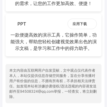
的需求，让您的工作更加高效、便捷！
PPT
应用下载
一款便捷高效的演示工具，它操作简单，功
能强大，帮助您轻松创建视觉效果出色的演
示文稿，是学习和工作中的得力助手。
本文内容由互联网用户自发贡献，文中观点仅代表作者
本人，本站仅提供信息存储空间服务，旨在分享传播对
用户有价值的信息，不拥有所有权，不承担相关法律责
任。如发现本站有涉嫌抄袭侵权/违法违规的内容请发送
邮件至94508324@qq.com举报，一经查实，将立刻删
除。