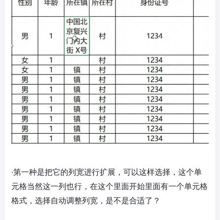
·第一种是把它的列宽进行扩展，可以这样选择，这个单
元格当然这一列也行，在这个里面开始里面有一个单元格
格式，选择自动调整列宽，是不是合适了？