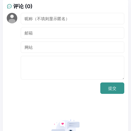
评论 (0)
提交