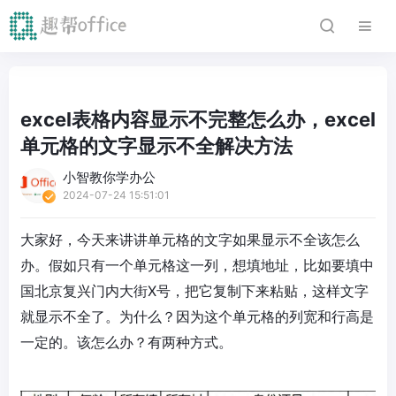
excel表格内容显示不完整怎么办，excel
单元格的文字显示不全解决方法
小智教你学办公
2024-07-24 15:51:01
大家好，今天来讲讲单元格的文字如果显示不全该怎么
办。假如只有一个单元格这一列，想填地址，比如要填中
国北京复兴门内大街X号，把它复制下来粘贴，这样文字
就显示不全了。为什么？因为这个单元格的列宽和行高是
一定的。该怎么办？有两种方式。