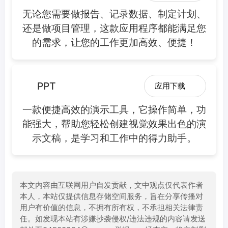
无论您需要做报告、记录数据、制定计划、
还是做项目管理，这款应用程序都能满足您
的需求，让您的工作更加高效、便捷！
PPT
应用下载
一款便捷高效的演示工具，它操作简单，功
能强大，帮助您轻松创建视觉效果出色的演
示文稿，是学习和工作中的得力助手。
本文内容由互联网用户自发贡献，文中观点仅代表作者
本人，本站仅提供信息存储空间服务，旨在分享传播对
用户有价值的信息，不拥有所有权，不承担相关法律责
任。如发现本站有涉嫌抄袭侵权/违法违规的内容请发送