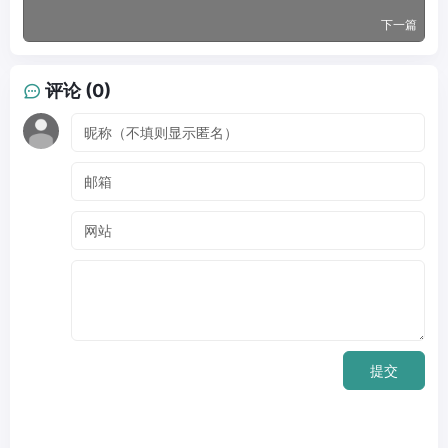
下一篇
评论 (0)
提交