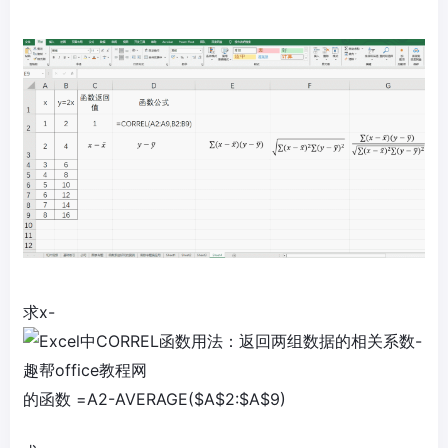
求x-
的函数 =A2-AVERAGE($A$2:$A$9)