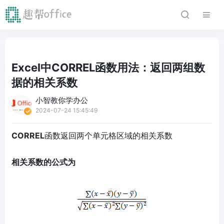
Excel中CORREL函数用法：返回两组数
据的相关系数
小智教你学办公
2024-07-24 15:45:49
CORREL
函数返回两个单元格区域的相关系数
相关系数的公式为