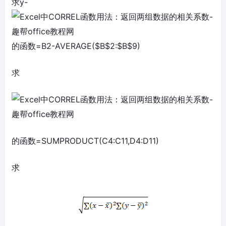
求y-
的函数=B2-AVERAGE($B$2:$B$9)
求
的函数=SUMPRODUCT(C4:C11,D4:D11)
求