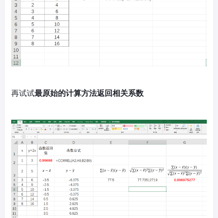
再试试
最原始的计算方法返回相关系数