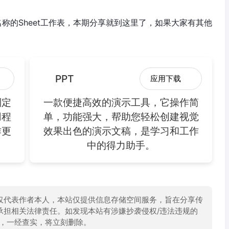
名称的Sheet工作表，本期分享就到这里了，如果大家有其他
PPT
应用下载
制定
一款便捷高效的演示工具，它操作简
用程
单，功能强大，帮助您轻松创建视觉
作更
效果出色的演示文稿，是学习和工作
中的得力助手。
仅代表作者本人，本站仅提供信息存储空间服务，旨在分享传
承担相关法律责任。如发现本站有涉嫌抄袭侵权/违法违规的
举报，一经查实，将立刻删除。