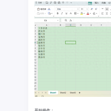
开始操作：