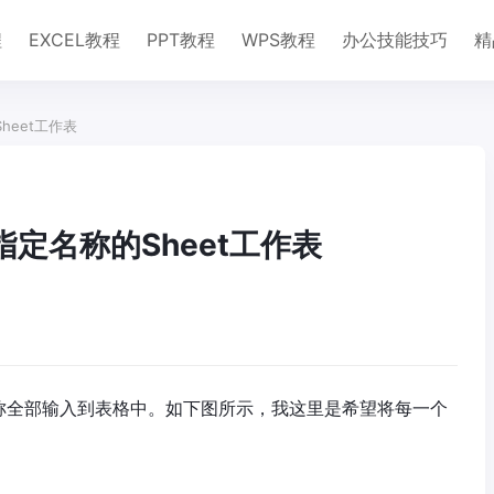
程
EXCEL教程
PPT教程
WPS教程
办公技能技巧
精
heet工作表
指定名称的Sheet工作表
名称全部输入到表格中。如下图所示，我这里是希望将每一个