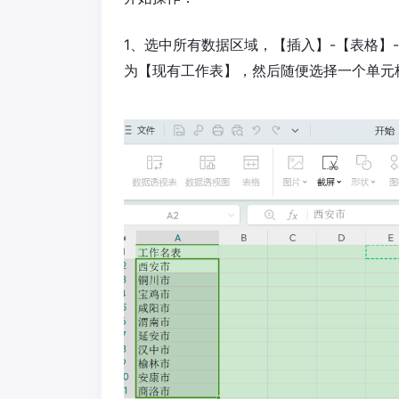
1、选中所有数据区域，【插入】-【表格】
为【现有工作表】，然后随便选择一个单元