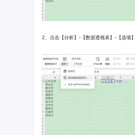
2、点击【分析】-【数据透视表】-【选项