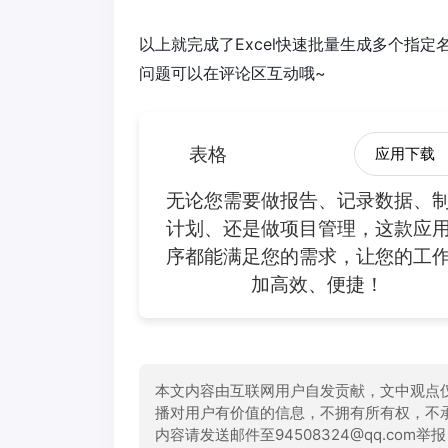
以上就完成了Excel快速批量生成多个指定
问题可以在评论区互动哦~
表格
应用下载
无论您需要做报告、记录数据、
计划、还是做项目管理，这款应
序都能满足您的需求，让您的工
加高效、便捷！
本文内容由互联网用户自发贡献，文中观点
播对用户有价值的信息，不拥有所有权，不
内容请发送邮件至94508324@qq.com