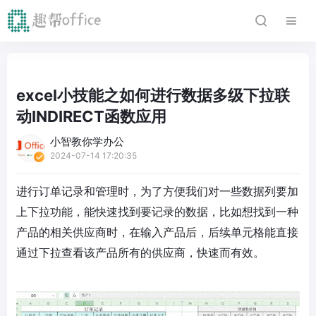
excel小技能之如何进行数据多级下拉联
动INDIRECT函数应用
小智教你学办公
2024-07-14 17:20:35
进行订单记录和管理时，为了方便我们对一些数据列要加
上下拉功能，能快速找到要记录的数据，比如想找到一种
产品的相关供应商时，在输入产品后，后续单元格能直接
通过下拉查看该产品所有的供应商，快速而有效。