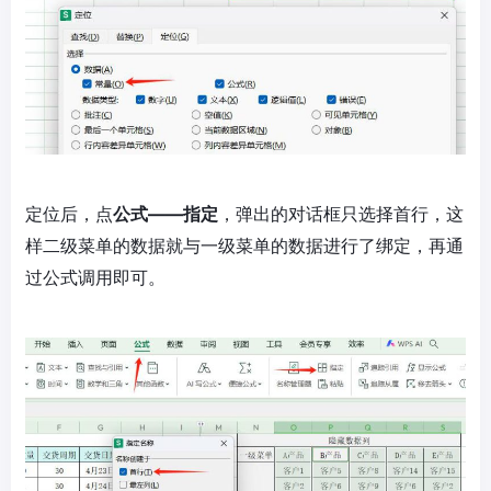
定位后，点
公式——指定
，弹出的对话框只选择首行，这
样二级菜单的数据就与一级菜单的数据进行了绑定，再通
过公式调用即可。