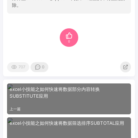
除。
0
707
0
excel小技能之如何快速将数据部分内容转换
SUBSTITUTE应用
上一篇
excel小技能之如何快速将数据筛选排序SUBTOTAL应用