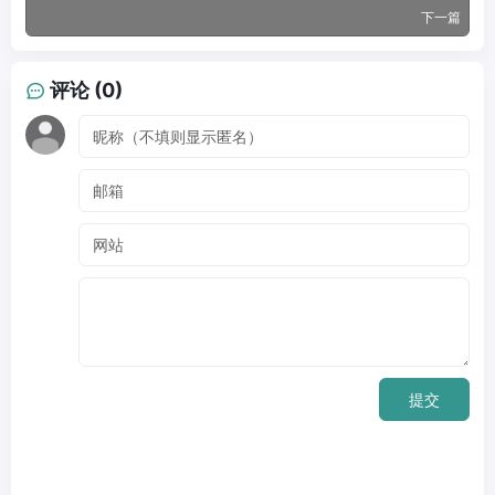
下一篇
评论 (0)
提交