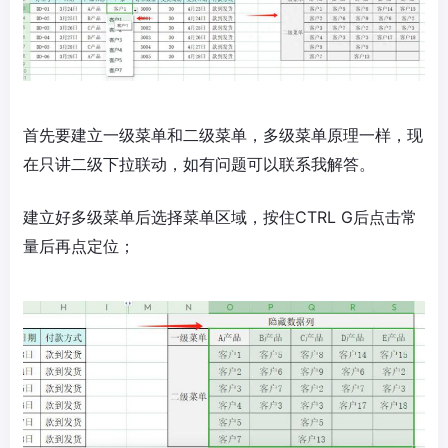
首先要建立一级菜单和二级菜单，多级菜单原理一样，现
在只讲二级下拉联动，如有问题可以联系我解答。
建立好多级菜单后选择菜单区域，按住CTRL G后点击常
量后再点定位；