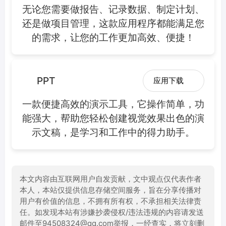
无论您需要做报告、记录数据、制定计划、
还是做项目管理，这款应用程序都能满足您
的需求，让您的工作更加高效、便捷！
PPT
应用下载
一款便捷高效的演示工具，它操作简单，功
能强大，帮助您轻松创建视觉效果出色的演
示文稿，是学习和工作中的得力助手。
本文内容由互联网用户自发贡献，文中观点仅代表作者
本人，本站仅提供信息存储空间服务，旨在分享传播对
用户有价值的信息，不拥有所有权，不承担相关法律责
任。如发现本站有涉嫌抄袭侵权/违法违规的内容请发送
邮件至94508324@qq.com举报，一经查实，将立刻删