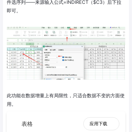
件选序列——来源输入公式=INDIRECT（$C3）后下拉
即可。
此功能在数据增量上有局限性，只适合数据不变的方面使
用。
表格
应用下载