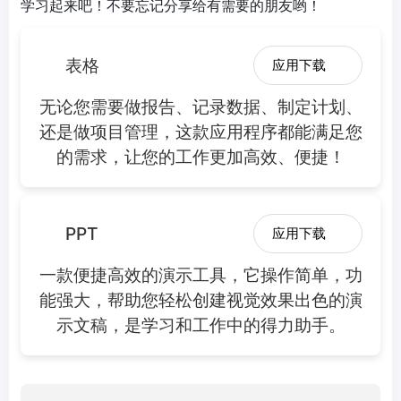
学习起来吧！不要忘记分享给有需要的朋友哟！
表格
应用下载
无论您需要做报告、记录数据、制定计划、
还是做项目管理，这款应用程序都能满足您
的需求，让您的工作更加高效、便捷！
PPT
应用下载
一款便捷高效的演示工具，它操作简单，功
能强大，帮助您轻松创建视觉效果出色的演
示文稿，是学习和工作中的得力助手。