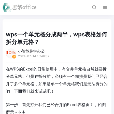
wps一个单元格分成两半，wps表格如何
拆分单元格？
小智教你学办公
2024-07-14 15:46:37
在WPS的Excel的日常使用中，有合并单元格自然就要拆
分单元格。但是在拆分前，必须有一个前提是我们已经合
并了多个单元格，如果是单一个单元格我们是无法拆分的
哟，下面我们就来试试吧！
第一步：首先打开我们已经合并的Excel表格页面，如图
所示↓↓↓