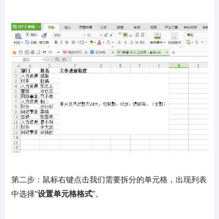
第二步：鼠标右键点击我们需要拆分的单元格，出现列表
中选择“
设置单元格格式
”。