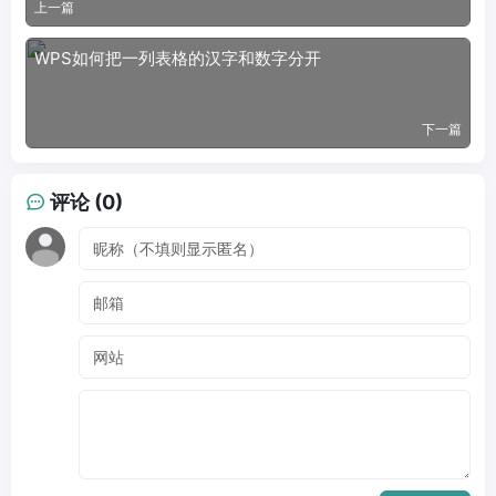
上一篇
WPS如何把一列表格的汉字和数字分开
下一篇
评论 (0)