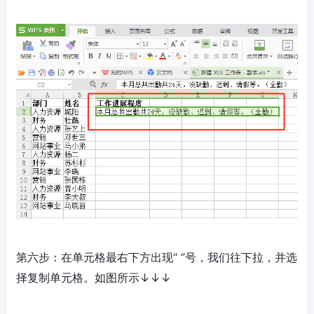
第六步：在单元格最右下方出现“ ”号，我们往下拉，并选
择复制单元格。如图所示↓↓↓