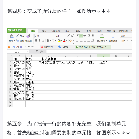
第四步：变成了拆分后的样子，如图所示↓↓↓
第五步：为了把每一行的内容补充完整，我们复制单元
格，首先框选出我们需要复制的单元格，如图所示↓↓↓