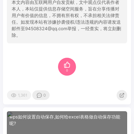
本文内容由互联网用户自发贡献，文中观点仅代表作者
本人，本站仅提供信息存储空间服务，旨在分享传播对
用户有价值的信息，不拥有所有权，不承担相关法律责
任。如发现本站有涉嫌抄袭侵权/违法违规的内容请发送
邮件至94508324@qq.com举报，一经查实，将立刻删
除。
0
1,361
0
wps如何设置自动保存,如何给excel表格做自动保存功能
呢?