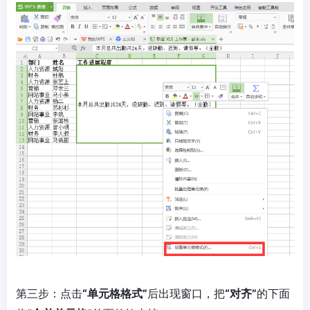
第三步：点击
“单元格格式”
后出现窗口，把
“对齐”
的下面