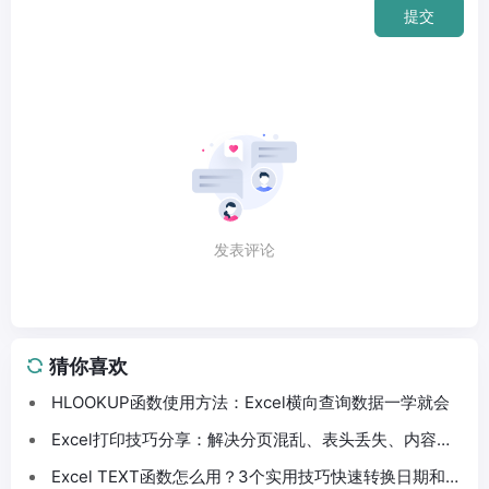
提交
发表评论
猜你喜欢
HLOOKUP函数使用方法：Excel横向查询数据一学就会
Excel打印技巧分享：解决分页混乱、表头丢失、内容截
断问题
Excel TEXT函数怎么用？3个实用技巧快速转换日期和数