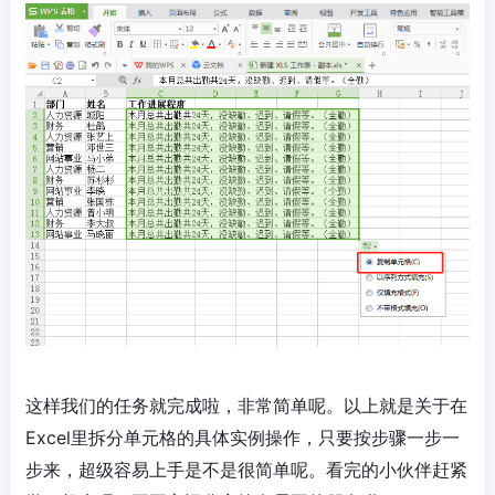
这样我们的任务就完成啦，非常简单呢。以上就是关于在
Excel里拆分单元格的具体实例操作，只要按步骤一步一
步来，超级容易上手是不是很简单呢。看完的小伙伴赶紧