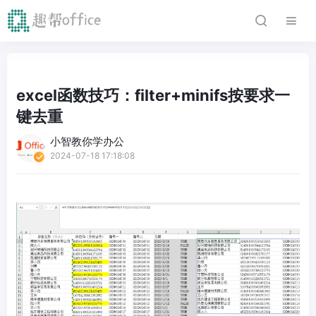
excel函数技巧：filter+minifs按要求一
键去重
小智教你学办公
2024-07-18 17:18:08