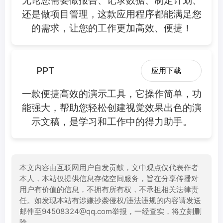
还是做项目管理，这款应用程序都能满足您
的需求，让您的工作更加高效、便捷！
PPT
应用下载
一款便捷高效的演示工具，它操作简单，功
能强大，帮助您轻松创建视觉效果出色的演
示文稿，是学习和工作中的得力助手。
本文内容由互联网用户自发贡献，文中观点仅代表作者
本人，本站仅提供信息存储空间服务，旨在分享传播对
用户有价值的信息，不拥有所有权，不承担相关法律责
任。如发现本站有涉嫌抄袭侵权/违法违规的内容请发送
邮件至94508324@qq.com举报，一经查实，将立刻删
除。