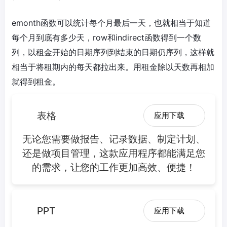
emonth函数可以统计每个月最后一天，也就相当于知道
每个月到底有多少天，row和indirect函数得到一个数
列，以租金开始的日期序列到结束的日期仍序列，这样就
相当于将租期内的每天都拉出来。用租金除以天数再相加
就得到租金。
表格
应用下载
无论您需要做报告、记录数据、制定计划、
还是做项目管理，这款应用程序都能满足您
的需求，让您的工作更加高效、便捷！
PPT
应用下载