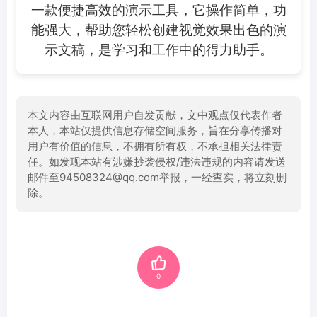
一款便捷高效的演示工具，它操作简单，功
能强大，帮助您轻松创建视觉效果出色的演
示文稿，是学习和工作中的得力助手。
本文内容由互联网用户自发贡献，文中观点仅代表作者
本人，本站仅提供信息存储空间服务，旨在分享传播对
用户有价值的信息，不拥有所有权，不承担相关法律责
任。如发现本站有涉嫌抄袭侵权/违法违规的内容请发送
邮件至94508324@qq.com举报，一经查实，将立刻删
除。
0