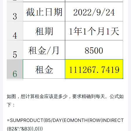
如图，想计算租金应该是多少，要求精确到每天。公式如
下：
=SUMPRODUCT(B5/DAY(EOMONTH(ROW(INDIRECT
(B2&":"&B3)),0)))