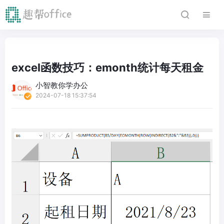
excel函数技巧：emonth统计每天租金
小智教你学办公
2024-07-18 15:37:54