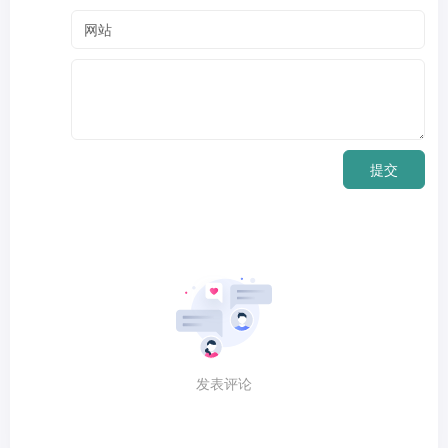
提交
发表评论