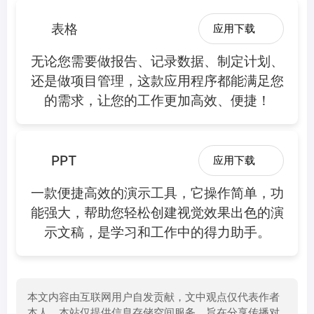
表格
应用下载
无论您需要做报告、记录数据、制定计划、
还是做项目管理，这款应用程序都能满足您
的需求，让您的工作更加高效、便捷！
PPT
应用下载
一款便捷高效的演示工具，它操作简单，功
能强大，帮助您轻松创建视觉效果出色的演
示文稿，是学习和工作中的得力助手。
本文内容由互联网用户自发贡献，文中观点仅代表作者
本人，本站仅提供信息存储空间服务，旨在分享传播对