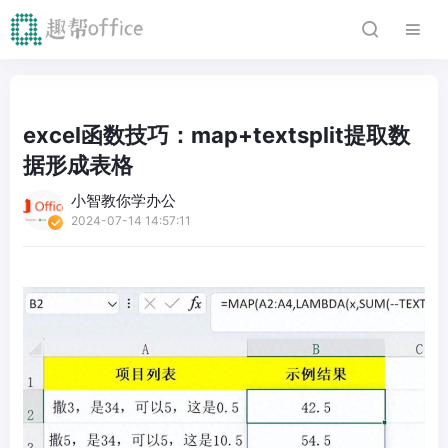
excel函数技巧：map+textsplit提取数
据形成表格
小智教你学办公
2024-07-14 14:57:11