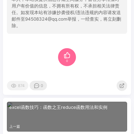
用户有价值的信息，不拥有所有权，不承担相关法律责
任。如发现本站有涉嫌抄袭侵权/违法违规的内容请发送
邮件至94508324@qq.com举报，一经查实，将立刻删
除。
0
874
0
excel函数技巧：函数之王reduce函数用法和实例
上一篇