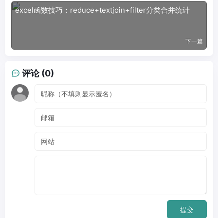
excel函数技巧：reduce+textjoin+filter分类合并统计
下一篇
评论 (0)
提交