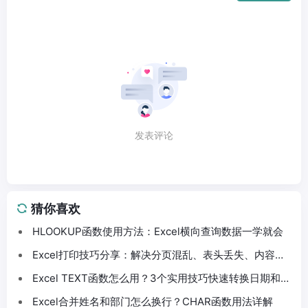
发表评论
猜你喜欢
HLOOKUP函数使用方法：Excel横向查询数据一学就会
Excel打印技巧分享：解决分页混乱、表头丢失、内容截
断问题
Excel TEXT函数怎么用？3个实用技巧快速转换日期和数
字格式
Excel合并姓名和部门怎么换行？CHAR函数用法详解