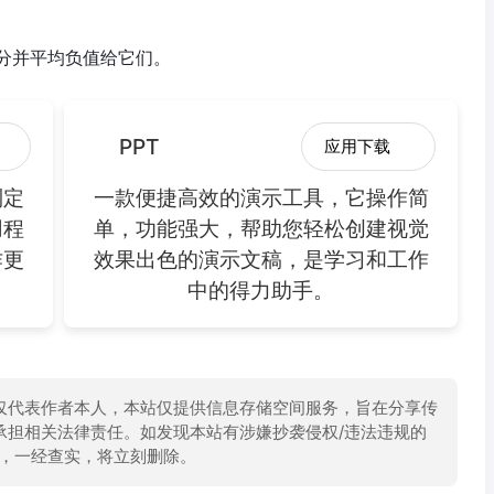
分并平均负值给它们。
PPT
应用下载
制定
一款便捷高效的演示工具，它操作简
用程
单，功能强大，帮助您轻松创建视觉
作更
效果出色的演示文稿，是学习和工作
中的得力助手。
仅代表作者本人，本站仅提供信息存储空间服务，旨在分享传
承担相关法律责任。如发现本站有涉嫌抄袭侵权/违法违规的
举报，一经查实，将立刻删除。