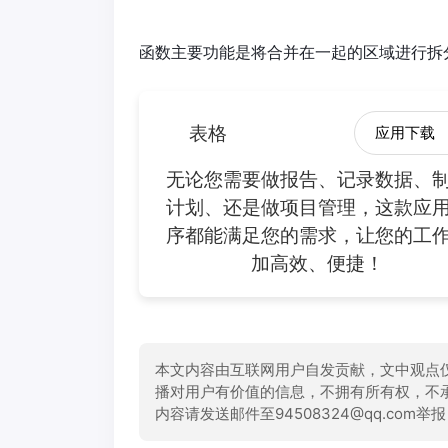
函数主要功能是将合并在一起的区域进行拆
表格
应用下载
无论您需要做报告、记录数据、
计划、还是做项目管理，这款应
序都能满足您的需求，让您的工
加高效、便捷！
本文内容由互联网用户自发贡献，文中观点
播对用户有价值的信息，不拥有所有权，不
内容请发送邮件至94508324@qq.com