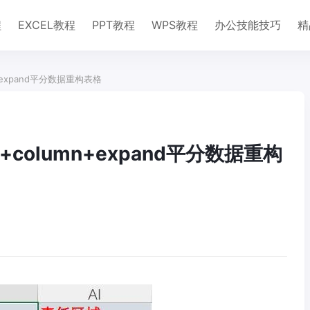
程
EXCEL教程
PPT教程
WPS教程
办公技能技巧
精
n+expand平分数据重构表格
e+column+expand平分数据重构