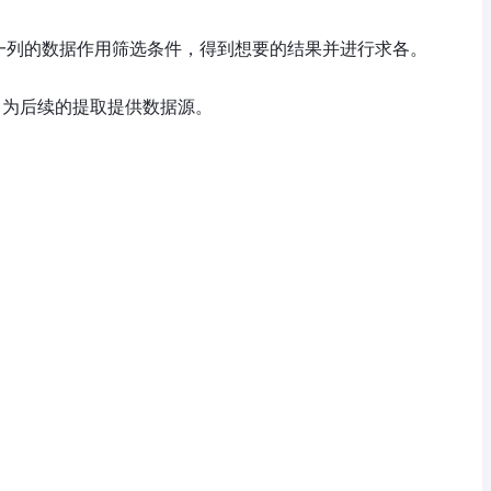
行、第一列的数据作用筛选条件，得到想要的结果并进行求各。
组，为后续的提取提供数据源。