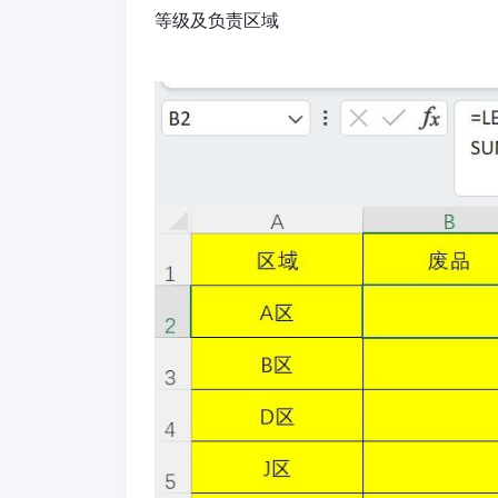
等级及负责区域