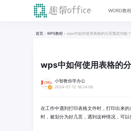
WORD教
首页
›
WPS教程
›
wps中如何使用表格的分页预览功能
wps中如何使用表格的
小智教你学办公
2024-07-12 18:24:06
在工作中遇到打印表格文件时，打印出来的
时，被划分为好几页，遇到这种情况，可以