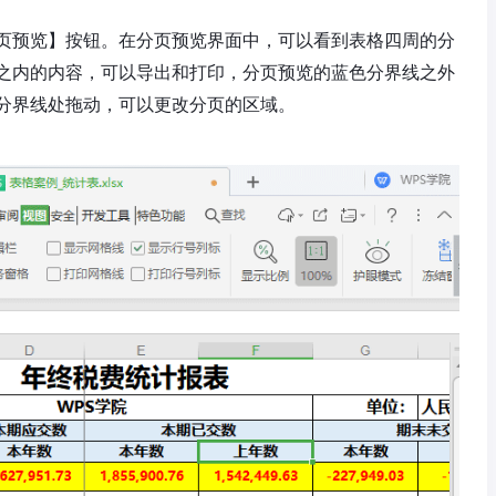
页预览】按钮。在分页预览界面中，可以看到表格四周的分
之内的内容，可以导出和打印，分页预览的蓝色分界线之外
分界线处拖动，可以更改分页的区域。