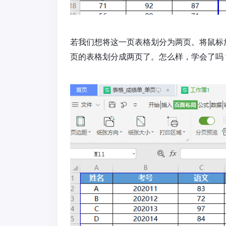
若我们想将这一页表格划分为两页。将鼠标
页的表格划分成两页了。怎么样，学会了吗