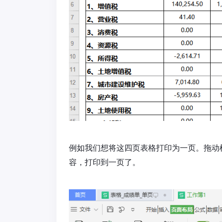
例如我们想将这四页表格打印为一页。拖动
容，打印到一页了。