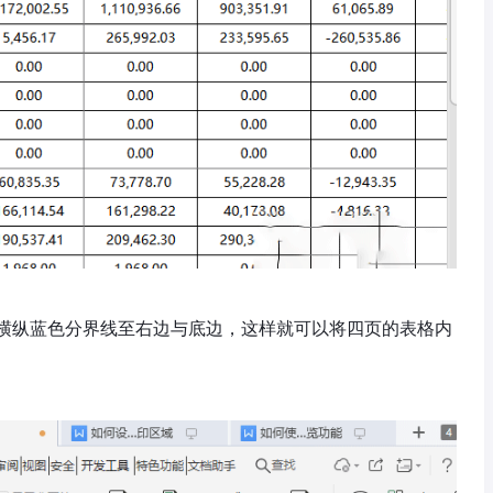
横纵蓝色分界线至右边与底边，这样就可以将四页的表格内