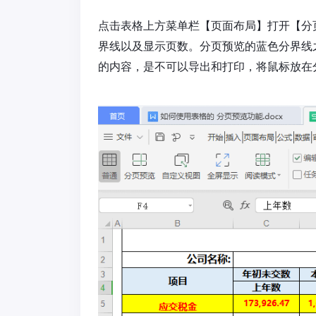
点击表格上方菜单栏【页面布局】打开【分
界线以及显示页数。分页预览的蓝色分界线
的内容，是不可以导出和打印，将鼠标放在