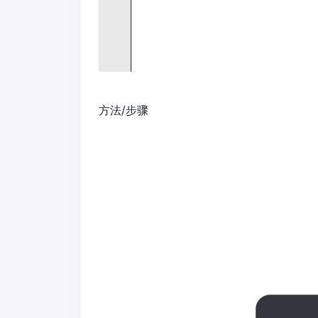
方法/步骤