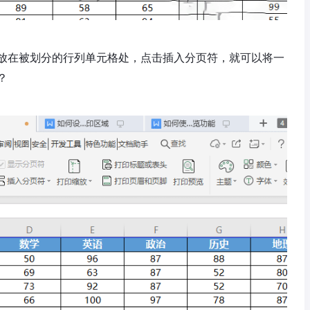
放在被划分的行列单元格处，点击插入分页符，就可以将一
？