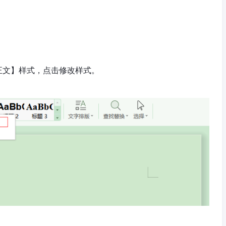
正文】样式，点击修改样式。