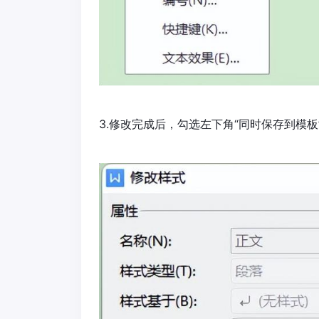
3.修改完成后，勾选左下角“同时保存到模