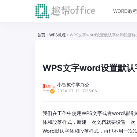
WORD教
首页
›
WPS教程
›
WPS文字word设置默认字体和段落样
WPS文字word设置默
小智教你学办公
2024-07-12 17:35:06
我们在工作中使用WPS文字或者word编
体和段落样式，新建一次文档就要设置一次
Word默认字体和段落样式，再也不用一次