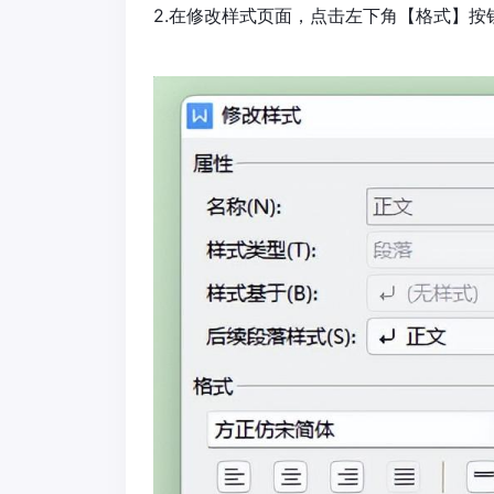
2.在修改样式页面，点击左下角【格式】