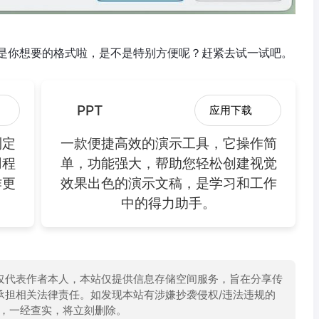
是你想要的格式啦，是不是特别方便呢？赶紧去试一试吧。
PPT
应用下载
制定
一款便捷高效的演示工具，它操作简
用程
单，功能强大，帮助您轻松创建视觉
作更
效果出色的演示文稿，是学习和工作
中的得力助手。
仅代表作者本人，本站仅提供信息存储空间服务，旨在分享传
承担相关法律责任。如发现本站有涉嫌抄袭侵权/违法违规的
举报，一经查实，将立刻删除。