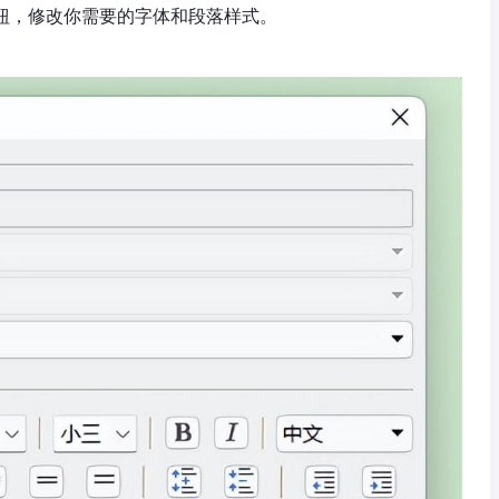
按钮，修改你需要的字体和段落样式。