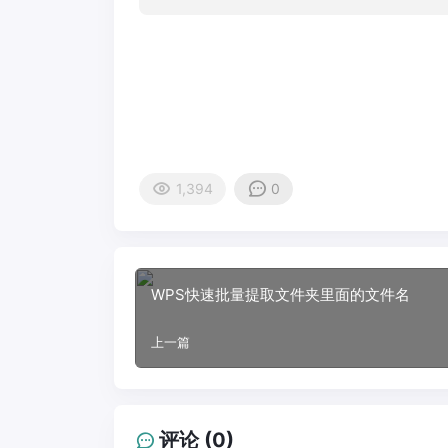
1,394
0
WPS快速批量提取文件夹里面的文件名
上一篇
评论 (0)