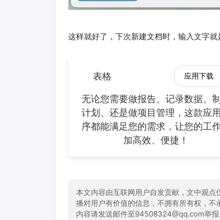
这样就好了，下次新建文档时，输入文字就
表格
应用下载
无论您需要做报告、记录数据、
计划、还是做项目管理，这款应
序都能满足您的需求，让您的工
加高效、便捷！
本文内容由互联网用户自发贡献，文中观点
播对用户有价值的信息，不拥有所有权，不
内容请发送邮件至94508324@qq.com