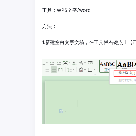
工具：WPS文字/word
方法：
1.新建空白文字文稿，在工具栏右键点击【