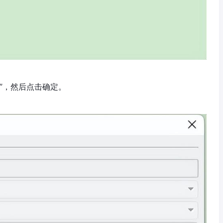
板”，然后点击确定。