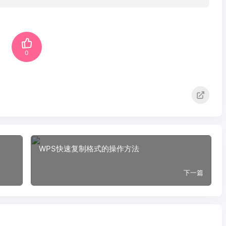
0
WPS快速复制格式的操作方法
下一篇