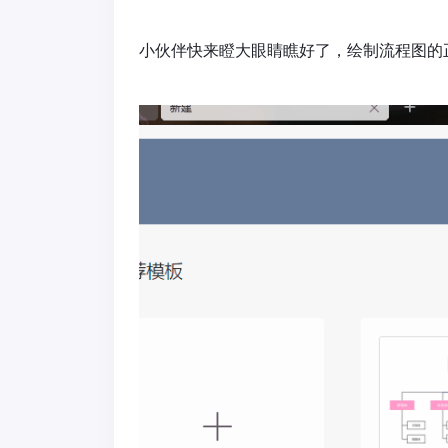
小伙伴快来瞪大眼睛瞧好了，绘制流程图的