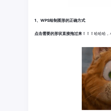
1、WPS绘制图形的正确方式
点击需要的形状直接拖过来！！！
哈哈哈，