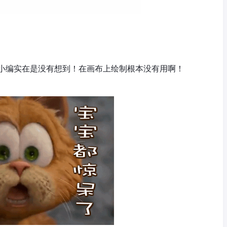
小编实在是没有想到！在画布上绘制根本没有用啊！