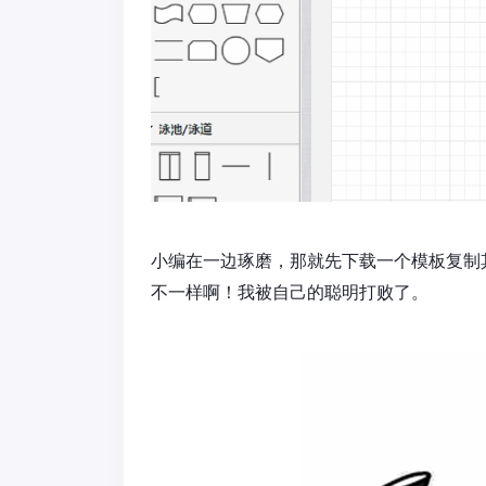
小编在一边琢磨，那就先下载一个模板复制
不一样啊！我被自己的聪明打败了。