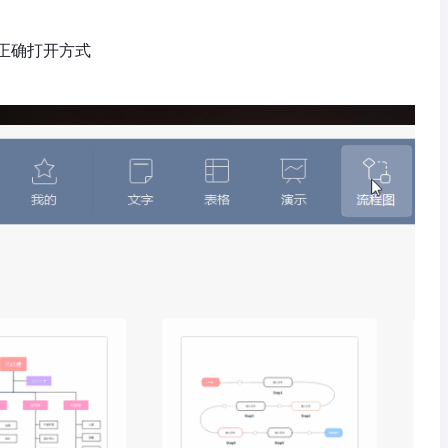
正确打开方式