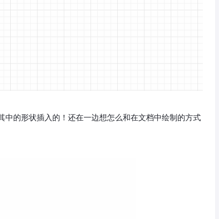
其中的形状插入的！还在一边想怎么和在文档中绘制的方式