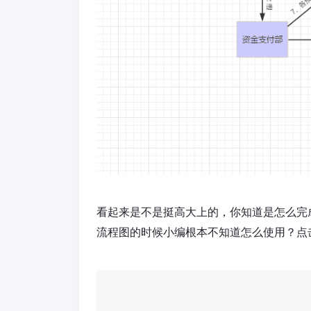
看起来是不是挺高大上的，你知道是怎么完
流程图的时候小编根本不知道怎么使用？点