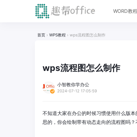
WORD教
首页
›
WPS教程
›
wps流程图怎么制作
wps流程图怎么制作
小智教你学办公
2024-07-12 17:05:59
不知道大家在办公的时候习惯使用什么版本
思的，你会绘制带有动态走向的流程图吗？