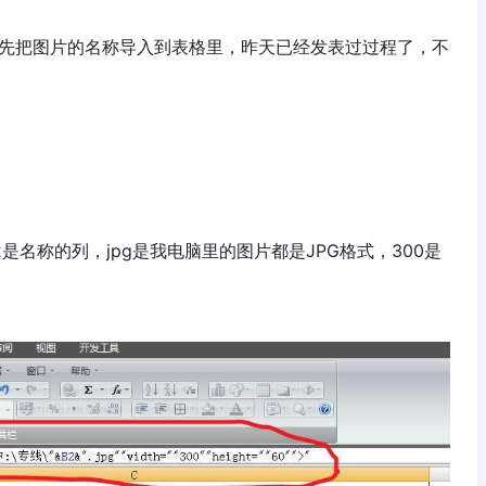
要先把图片的名称导入到表格里，昨天已经发表过过程了，不
是名称的列，jpg是我电脑里的图片都是JPG格式，300是