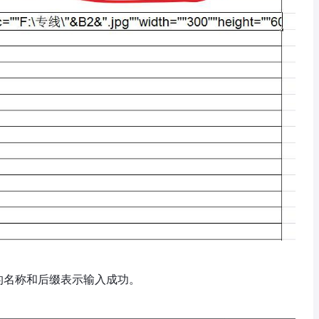
的名称和后缀表示输入成功。