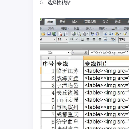
5、选择性粘贴