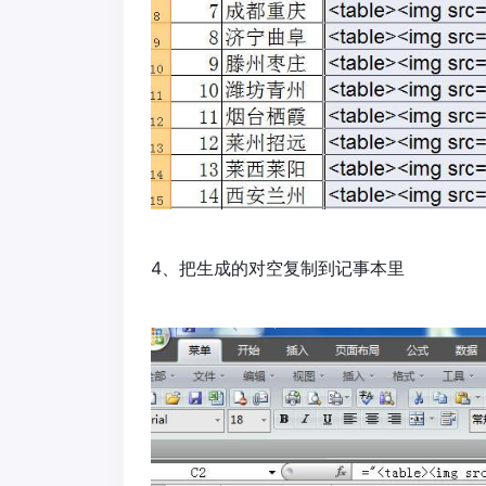
4、把生成的对空复制到记事本里