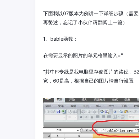
下面我以07版本为例讲一下详细步骤（需
再赘述，忘记了小伙伴请翻阅上一篇）：
1、bable函数：
在需要显示的图片的单元格里输入="
"其中F:专线是我电脑里存储图片的路径，B2
宽，60是高，根据自己的图片请自行设置