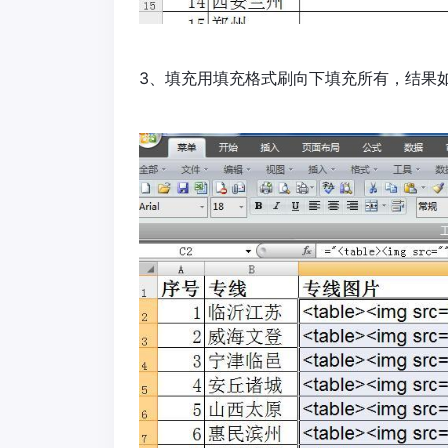
3、填充用填充格式刷向下填充所有，结果