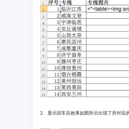
2、显示回车后效果如图所示出现了所对应