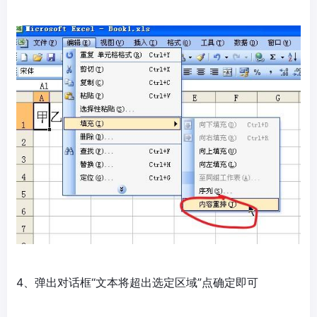
4、弹出对话框“文本将超出选定区域”点确定即可