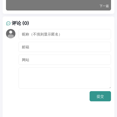
下一篇
评论 (0)
提交