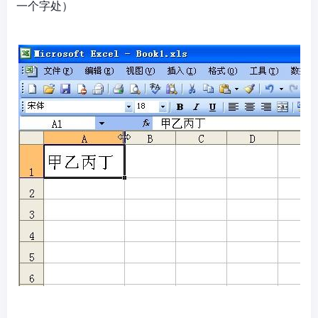
一个字处）