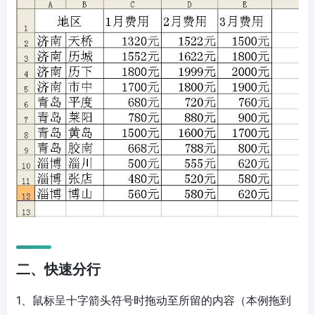
二、快速分行
1、鼠标呈十字箭头符号时拖动至所留的内容（本例拖到