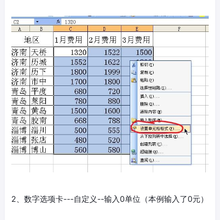
2、数字选项卡---自定义--输入0单位（本例输入了0元）