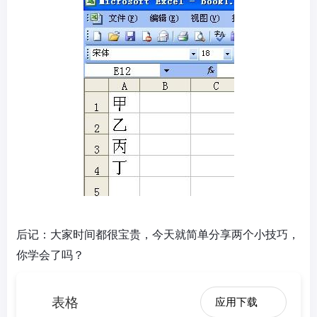
后记：大家时间都很宝贵，今天就简单分享两个小技巧，
你学会了吗？
表格
应用下载