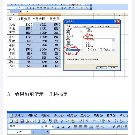
3、效果如图所示，几秒搞定