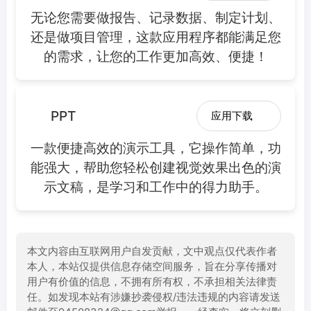
无论您需要做报告、记录数据、制定计划、
还是做项目管理，这款应用程序都能满足您
的需求，让您的工作更加高效、便捷！
PPT
应用下载
一款便捷高效的演示工具，它操作简单，功
能强大，帮助您轻松创建视觉效果出色的演
示文稿，是学习和工作中的得力助手。
本文内容由互联网用户自发贡献，文中观点仅代表作者
本人，本站仅提供信息存储空间服务，旨在分享传播对
用户有价值的信息，不拥有所有权，不承担相关法律责
任。如发现本站有涉嫌抄袭侵权/违法违规的内容请发送