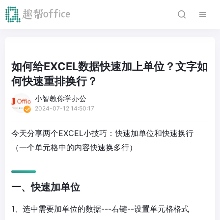
如何给EXCEL数据快速加上单位？文字如
何快速重排换行？
小智教你学办公
2024-07-12 14:50:17
今天分享两个EXCEL小技巧：快速加单位和快速换行
（一个单元格中的内容快速换多行）
一、快速加单位
1、选中需要加单位的数据---右键--设置单元格格式