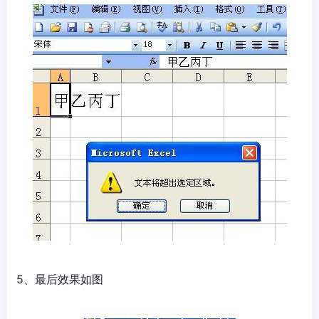
5、最后效果如图