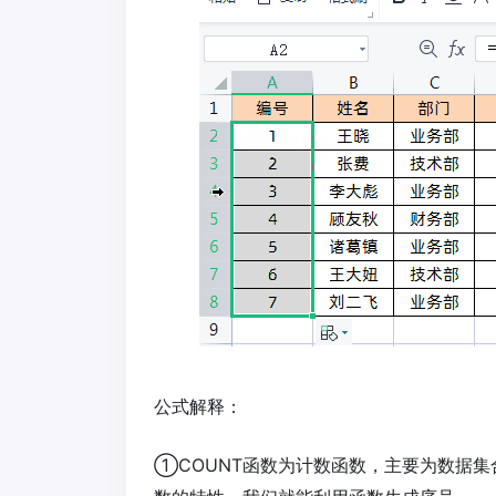
公式解释：
①COUNT函数为计数函数，主要为数据