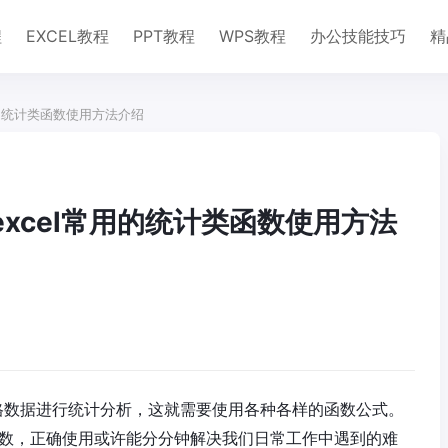
程
EXCEL教程
PPT教程
WPS教程
办公技能技巧
精
常用的统计类函数使用方法介绍
excel常用的统计类函数使用方法
表格数据进行统计分析，这就需要使用各种各样的函数公式。
类函数，正确使用或许能分分钟解决我们日常工作中遇到的难