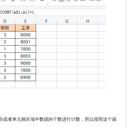
集合或者单元格区域中数据的个数进行计数，所以按照这个函