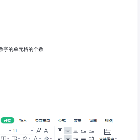
数字的单元格的个数