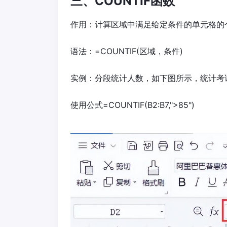
三、COUNTIF函数
作用：计算区域中满足给定条件的单元格的
语法：=COUNTIF(区域，条件)
实例：分段统计人数，如下图所示，统计考
使用公式=COUNTIF(B2:B7,">85")