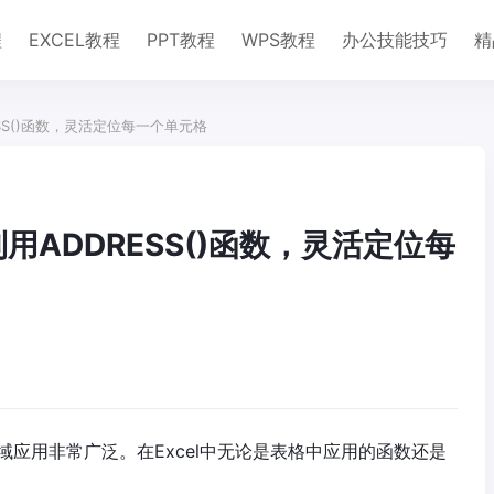
程
EXCEL教程
PPT教程
WPS教程
办公技能技巧
精
ESS()函数，灵活定位每一个单元格
利用ADDRESS()函数，灵活定位每
域应用非常广泛。在Excel中无论是表格中应用的函数还是