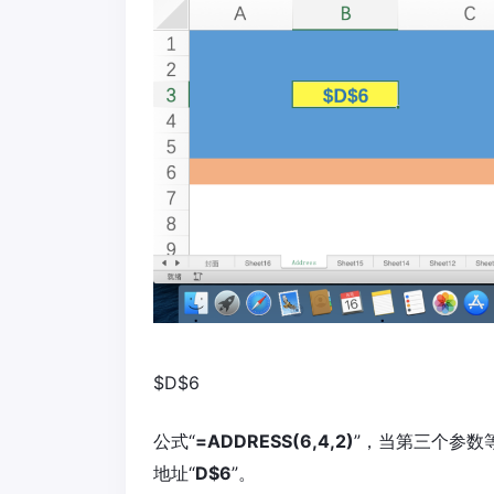
$D$6
公式“
=ADDRESS(6,4,2)
”，当第三个参数
地址“
D$6
”。