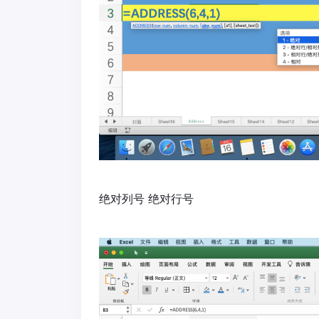
绝对列号 绝对行号