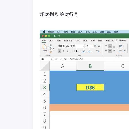
相对列号 绝对行号