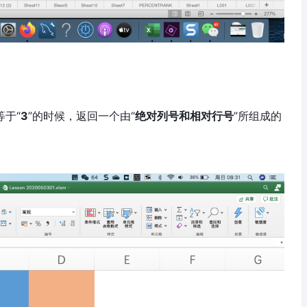
等于“
3
”的时候，返回一个由“
绝对列号和相对行号
”所组成的