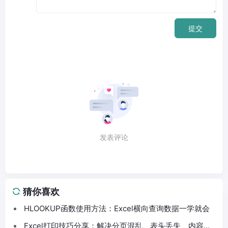
提交
发表评论
猜你喜欢
HLOOKUP函数使用方法：Excel横向查询数据一学就会
Excel打印技巧分享：解决分页混乱、表头丢失、内容截