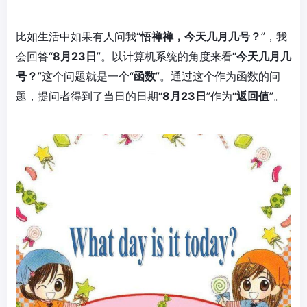
比如生活中如果有人问我“
悟禅禅，今天几月几号？
”，我
会回答“
8月23日
”。以计算机系统的角度来看“
今天几月几
号？
”这个问题就是一个“
函数
”。通过这个作为函数的问
题，提问者得到了当日的日期“
8月23日
”作为“
返回值
”。