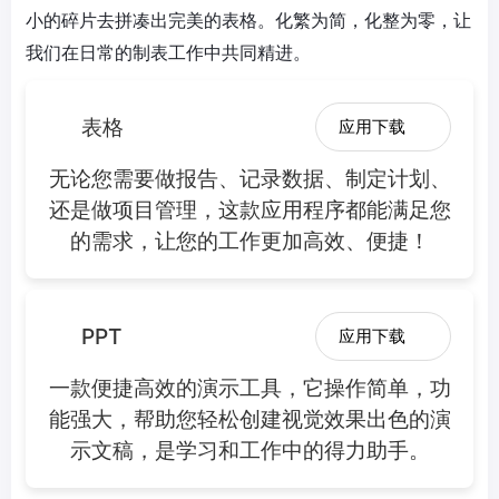
小的碎片去拼凑出完美的表格。化繁为简，化整为零，让
我们在日常的制表工作中共同精进。
表格
应用下载
无论您需要做报告、记录数据、制定计划、
还是做项目管理，这款应用程序都能满足您
的需求，让您的工作更加高效、便捷！
PPT
应用下载
一款便捷高效的演示工具，它操作简单，功
能强大，帮助您轻松创建视觉效果出色的演
示文稿，是学习和工作中的得力助手。