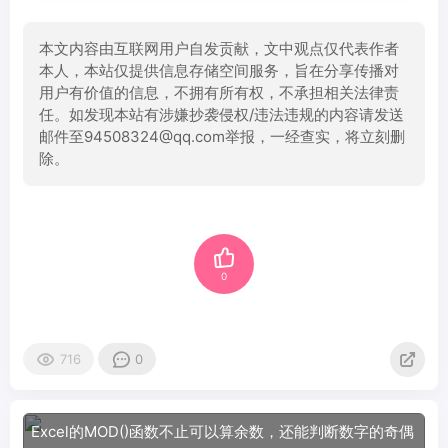
本文内容由互联网用户自发贡献，文中观点仅代表作者
本人，本站仅提供信息存储空间服务，旨在分享传播对
用户有价值的信息，不拥有所有权，不承担相关法律责
任。如发现本站有涉嫌抄袭侵权/违法违规的内容请发送
邮件至94508324@qq.com举报，一经查实，将立刻删
除。
0
716
0
Excel的MOD()函数不止可以算余数，还能判断数字的奇偶