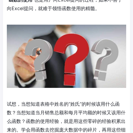
向Excel提问，就难于领悟函数使用的精髓。
试想，当想知道表格中姓名的“姓氏”的时候该用什么函
数？当想知道当月销售总额和每月平均额的时候又该用什
么函数？函数的使用经验，就是用这些零碎的经验积累出
来的。学会用函数去挖掘庞大数据中的碎片，再用这些细