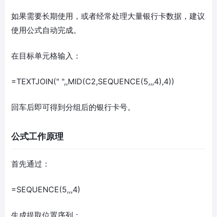
如果需要长期使用，或者经常处理大量银行卡数据，建议
使用公式自动完成。
在目标单元格输入：
=TEXTJOIN(" ",,MID(C2,SEQUENCE(5,,,4),4))
回车后即可得到分组后的银行卡号。
公式工作原理
首先通过：
=SEQUENCE(5,,,4)
生成提取位置序列：