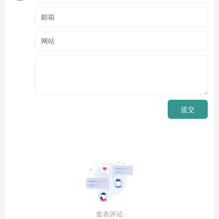
提交
发表评论