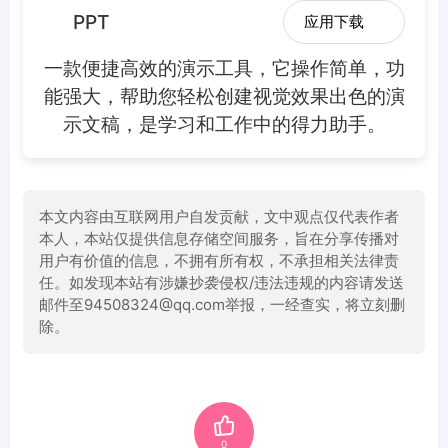
PPT
应用下载
一款便捷高效的演示工具，它操作简单，功
能强大，帮助您轻松创建视觉效果出色的演
示文稿，是学习和工作中的得力助手。
本文内容由互联网用户自发贡献，文中观点仅代表作者
本人，本站仅提供信息存储空间服务，旨在分享传播对
用户有价值的信息，不拥有所有权，不承担相关法律责
任。如发现本站有涉嫌抄袭侵权/违法违规的内容请发送
邮件至94508324@qq.com举报，一经查实，将立刻删
除。
0