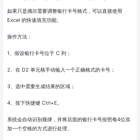
如果只是偶尔需要调整银行卡号格式，可以直接使用
Excel 的快速填充功能。
操作方法：
1、假设银行卡号位于 C 列；
2、在 D2 单元格手动输入一个正确格式的卡号；
3、选中需要生成结果的区域；
4、按下快捷键 Ctrl+E。
系统会自动识别规律，并将后面的银行卡号按照每4位添
加一个空格的方式进行处理。