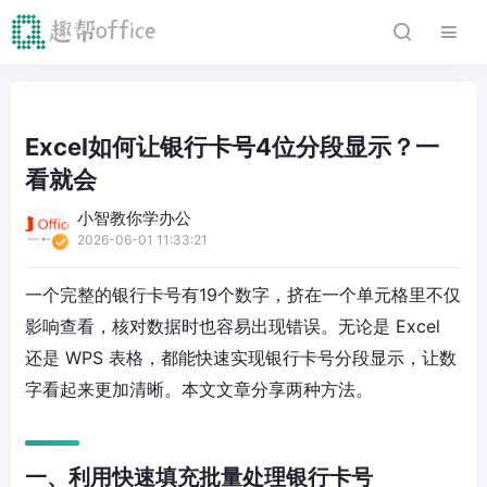
Excel如何让银行卡号4位分段显示？一
看就会
小智教你学办公
2026-06-01 11:33:21
一个完整的银行卡号有19个数字，挤在一个单元格里不仅
影响查看，核对数据时也容易出现错误。无论是 Excel
还是 WPS 表格，都能快速实现银行卡号分段显示，让数
字看起来更加清晰。本文文章分享两种方法。
一、利用快速填充批量处理银行卡号