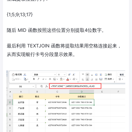
{1;5;9;13;17}
随后 MID 函数按照这些位置分别提取4位数字。
最后利用 TEXTJOIN 函数将提取结果用空格连接起来，
从而实现银行卡号分段显示效果。