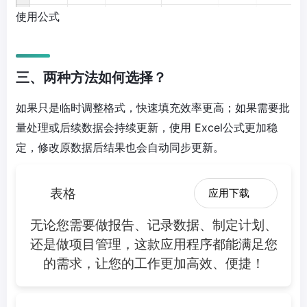
使用公式
三、两种方法如何选择？
如果只是临时调整格式，快速填充效率更高；如果需要批
量处理或后续数据会持续更新，使用 Excel公式更加稳
定，修改原数据后结果也会自动同步更新。
表格
应用下载
无论您需要做报告、记录数据、制定计划、
还是做项目管理，这款应用程序都能满足您
的需求，让您的工作更加高效、便捷！