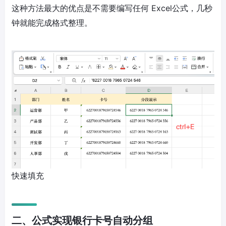
这种方法最大的优点是不需要编写任何 Excel公式，几秒
钟就能完成格式整理。
快速填充
二、公式实现银行卡号自动分组