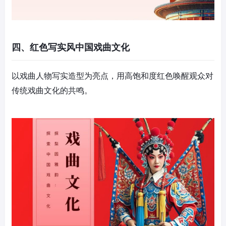
四、红色写实风中国戏曲文化
以戏曲人物写实造型为亮点，用高饱和度红色唤醒观众对
传统戏曲文化的共鸣。