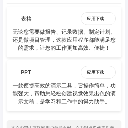
表格
应用下载
无论您需要做报告、记录数据、制定计划、
还是做项目管理，这款应用程序都能满足您
的需求，让您的工作更加高效、便捷！
PPT
应用下载
一款便捷高效的演示工具，它操作简单，功
能强大，帮助您轻松创建视觉效果出色的演
示文稿，是学习和工作中的得力助手。
本文内容由互联网用户自发贡献，文中观点仅代表作者