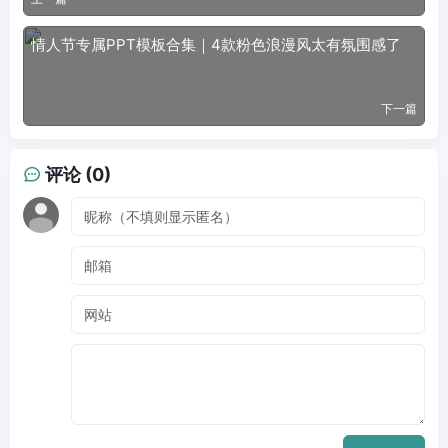
情人节专属PPT模板合集｜4款粉色浪漫风太有氛围感了
下一篇
评论 (0)