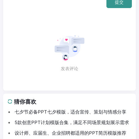
提交
发表评论
猜你喜欢
七夕节必备PPT七夕模版，适合宣传、策划与情感分享
5款创意PPT计划模版合集，满足不同场景规划展示需求
设计师、应届生、企业招聘都适用的PPT简历模版推荐