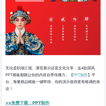
无论是职场汇报、课堂展示还是文化分享，这4款国风
PPT模板都能让你的内容自带传播力。【
PPT制作
】平
台，海量精品模板一键即得，你的演示值得更有格调的表
达！
>>免费下载：PPT制作