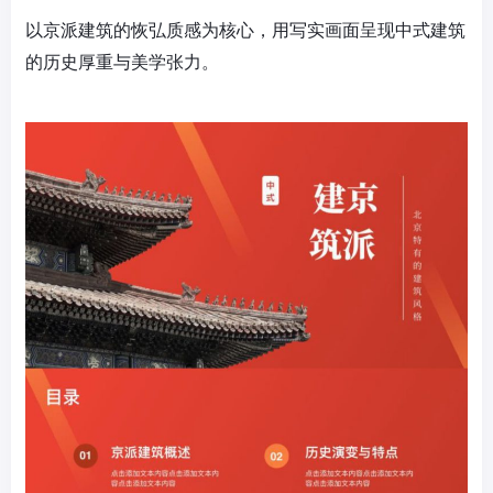
以京派建筑的恢弘质感为核心，用写实画面呈现中式建筑
的历史厚重与美学张力。