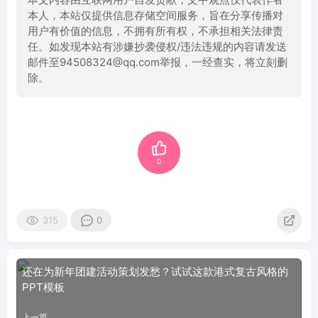
本人，本站仅提供信息存储空间服务，旨在分享传播对
用户有价值的信息，不拥有所有权，不承担相关法律责
任。如发现本站有涉嫌抄袭侵权/违法违规的内容请发送
邮件至94508324@qq.com举报，一经查实，将立刻删
除。
0
315
0
还在为新年团建活动策划发愁？试试这款港式复古风格的
PPT模板
上一篇