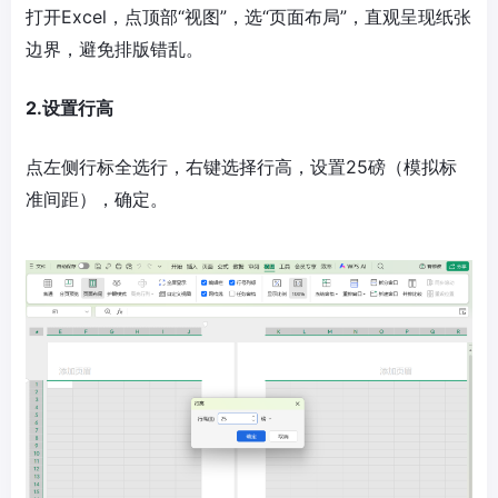
打开Excel，点顶部“视图”，选“页面布局”，直观呈现纸张
边界，避免排版错乱。
2.设置行高
点左侧行标全选行，右键选择行高，设置25磅（模拟标
准间距），确定。