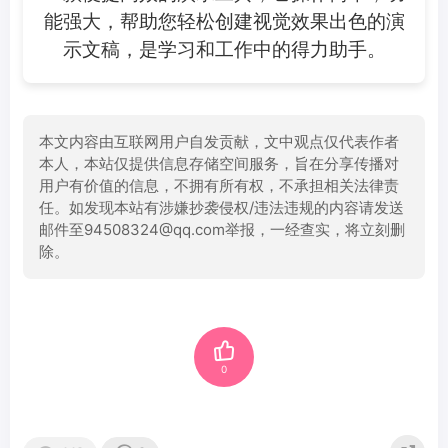
能强大，帮助您轻松创建视觉效果出色的演
示文稿，是学习和工作中的得力助手。
本文内容由互联网用户自发贡献，文中观点仅代表作者
本人，本站仅提供信息存储空间服务，旨在分享传播对
用户有价值的信息，不拥有所有权，不承担相关法律责
任。如发现本站有涉嫌抄袭侵权/违法违规的内容请发送
邮件至94508324@qq.com举报，一经查实，将立刻删
除。
0