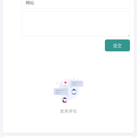
提交
发表评论