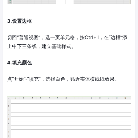
3.设置边框
切回“普通视图”，选一页单元格，按Ctrl+1，在“边框”添
上中下三条线，建立基础样式。
4.填充颜色
点“开始”-“填充”，选择白色，贴近实体横线纸效果。