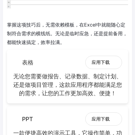
掌握这项技巧后，无需依赖模板，在Excel中就能随心定
制符合需求的横线纸。无论是临时应急，还是提前备用，
都能快速搞定，效率拉满。
表格
应用下载
无论您需要做报告、记录数据、制定计划、
还是做项目管理，这款应用程序都能满足您
的需求，让您的工作更加高效、便捷！
PPT
应用下载
一款便捷高效的演示工具，它操作简单，功