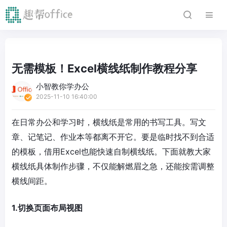
无需模板！Excel横线纸制作教程分享
小智教你学办公
2025-11-10 16:40:00
在日常办公和学习时，横线纸是常用的书写工具。写文
章、记笔记、作业本等都离不开它。要是临时找不到合适
的模板，借用Excel也能快速自制横线纸。下面就教大家
横线纸具体制作步骤，不仅能解燃眉之急，还能按需调整
横线间距。
1.切换页面布局视图