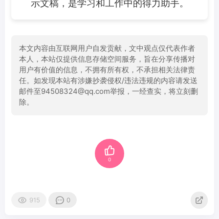
示文稿，是学习和工作中的得力助手。
本文内容由互联网用户自发贡献，文中观点仅代表作者
本人，本站仅提供信息存储空间服务，旨在分享传播对
用户有价值的信息，不拥有所有权，不承担相关法律责
任。如发现本站有涉嫌抄袭侵权/违法违规的内容请发送
邮件至94508324@qq.com举报，一经查实，将立刻删
除。
0
915
0