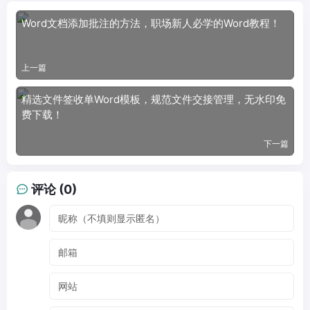
Word文档添加批注的方法，职场新人必学的Word教程！
上一篇
精选文件签收单Word模板，规范文件交接管理，无水印免
费下载！
下一篇
评论 (0)