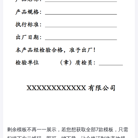
剩余模板不再一一展示，若您想获取全部7款模板，只需