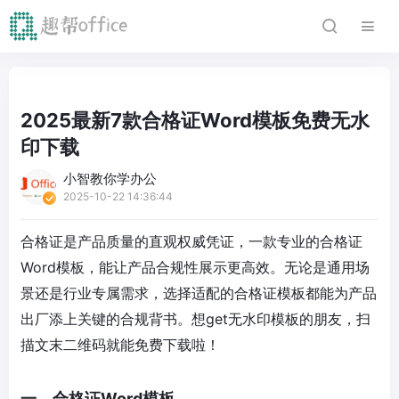
2025最新7款合格证Word模板免费无水
印下载
小智教你学办公
2025-10-22 14:36:44
合格证是产品质量的直观权威凭证，一款专业的合格证
Word模板，能让产品合规性展示更高效。无论是通用场
景还是行业专属需求，选择适配的合格证模板都能为产品
出厂添上关键的合规背书。想get无水印模板的朋友，扫
描文末二维码就能免费下载啦！
一、合格证Word模板