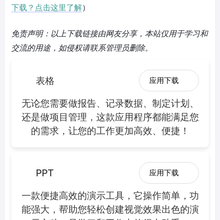
下载？点击这里了解
）
免责声明：以上下载链接由网友分享，本站仅用于学习和
交流的用途，如侵权请联系管理员删除。
表格
应用下载
无论您需要做报告、记录数据、制定计划、
还是做项目管理，这款应用程序都能满足您
的需求，让您的工作更加高效、便捷！
PPT
应用下载
一款便捷高效的演示工具，它操作简单，功
能强大，帮助您轻松创建视觉效果出色的演