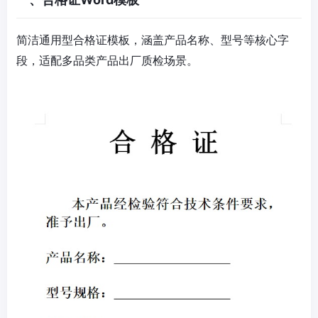
简洁通用型合格证模板，涵盖产品名称、型号等核心字
段，适配多品类产品出厂质检场景。