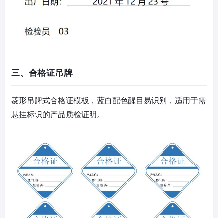
三、合格证吊牌
菱形吊牌式合格证模板，蓝白配色醒目易识别，适用于需
悬挂标识的产品质检证明。