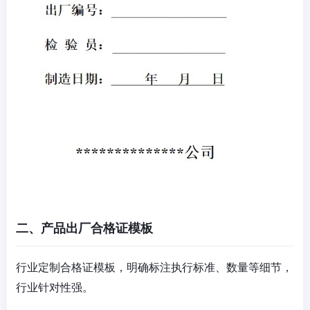
二、产品出厂合格证模板
行业定制合格证模板，明确标注执行标准、数量等细节，
行业针对性强。