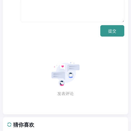
提交
发表评论
猜你喜欢