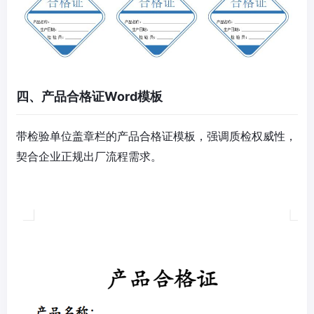
四、产品合格证Word模板
带检验单位盖章栏的产品合格证模板，强调质检权威性，
契合企业正规出厂流程需求。