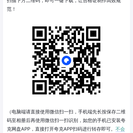
扫描下方二维码，即可一键下载，让合格证制作高效规
范！
（电脑端请直接使用微信扫一扫，手机端先长按保存二维
码至相册后再使用微信扫一扫识别，如您的手机已安装夸
克网盘APP，直接打开夸克APP扫码进行转存即可。
不会